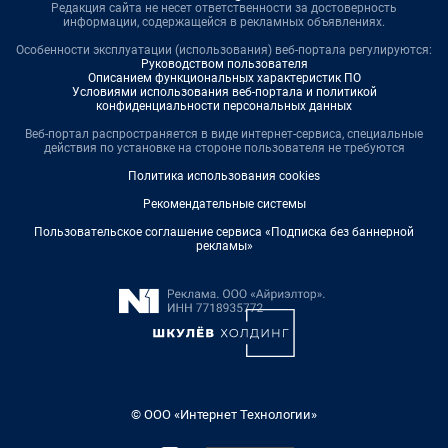
Редакция сайта не несет ответственности за достоверность
информации, содержащейся в рекламных объявлениях.
Особенности эксплуатации (использования) веб-портала регулируются:
Руководством пользователя
Описанием функциональных характеристик ПО
Условиями использования веб-портала и политикой
конфиденциальности персональных данных
Веб-портал распространяется в виде интернет-сервиса, специальные
действия по установке на стороне пользователя не требуются
Политика использования cookies
Рекомендательные системы
Пользовательское соглашение сервиса «Подписка без баннерной
рекламы»
© ООО «Интернет Технологии»