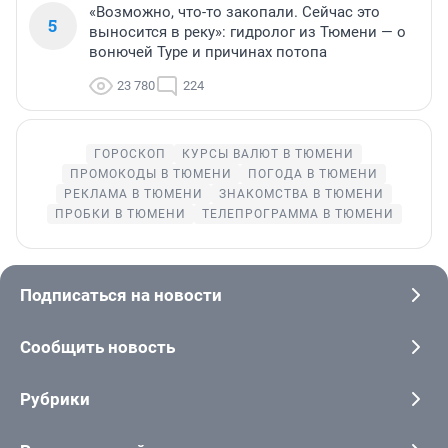
«Возможно, что-то закопали. Сейчас это
5
выносится в реку»: гидролог из Тюмени — о
вонючей Туре и причинах потопа
23 780
224
ГОРОСКОП
КУРСЫ ВАЛЮТ В ТЮМЕНИ
ПРОМОКОДЫ В ТЮМЕНИ
ПОГОДА В ТЮМЕНИ
РЕКЛАМА В ТЮМЕНИ
ЗНАКОМСТВА В ТЮМЕНИ
ПРОБКИ В ТЮМЕНИ
ТЕЛЕПРОГРАММА В ТЮМЕНИ
Подписаться на новости
Сообщить новость
Рубрики