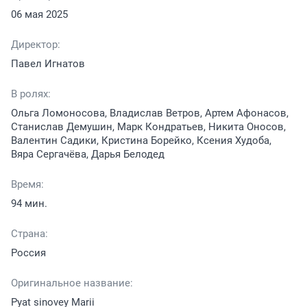
06 мая 2025
Директор:
Павел Игнатов
В ролях:
Ольга Ломоносова, Владислав Ветров, Артем Афонасов,
Станислав Демушин, Марк Кондратьев, Никита Оносов,
Валентин Садики, Кристина Борейко, Ксения Худоба,
Вяра Сергачёва, Дарья Белодед
Время:
94 мин.
Страна:
Россия
Оригинальное название:
Pyat sinovey Marii