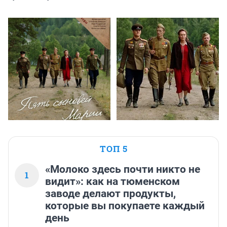
ТОП 5
«Молоко здесь почти никто не
1
видит»: как на тюменском
заводе делают продукты,
которые вы покупаете каждый
день