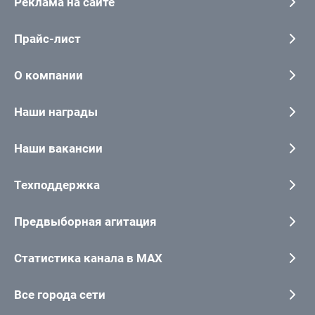
Реклама на сайте
Прайс-лист
О компании
Наши награды
Наши вакансии
Техподдержка
Предвыборная агитация
Статистика канала в MAX
Все города сети