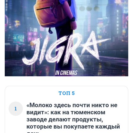
ТОП 5
«Молоко здесь почти никто не
1
видит»: как на тюменском
заводе делают продукты,
которые вы покупаете каждый