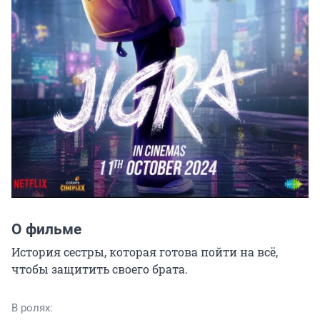
О фильме
История сестры, которая готова пойти на всё, 
чтобы защитить своего брата.
В ролях: