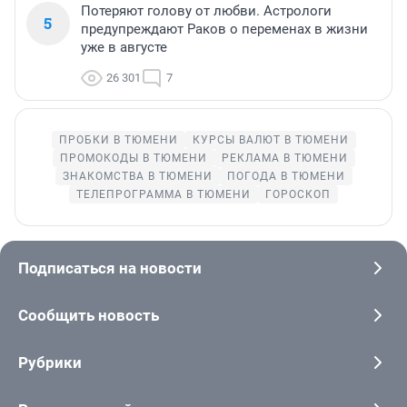
Потеряют голову от любви. Астрологи
5
предупреждают Раков о переменах в жизни
уже в августе
26 301
7
ПРОБКИ В ТЮМЕНИ
КУРСЫ ВАЛЮТ В ТЮМЕНИ
ПРОМОКОДЫ В ТЮМЕНИ
РЕКЛАМА В ТЮМЕНИ
ЗНАКОМСТВА В ТЮМЕНИ
ПОГОДА В ТЮМЕНИ
ТЕЛЕПРОГРАММА В ТЮМЕНИ
ГОРОСКОП
Подписаться на новости
Сообщить новость
Рубрики