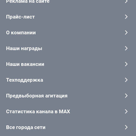
Реклама на сайте
Прайс-лист
О компании
Наши награды
Наши вакансии
Техподдержка
Предвыборная агитация
Статистика канала в MAX
Все города сети