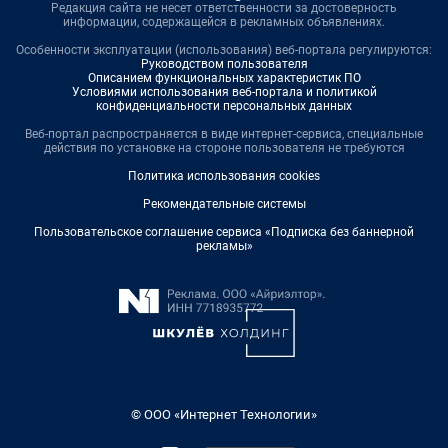
Редакция сайта не несет ответственности за достоверность
информации, содержащейся в рекламных объявлениях.
Особенности эксплуатации (использования) веб-портала регулируются:
Руководством пользователя
Описанием функциональных характеристик ПО
Условиями использования веб-портала и политикой
конфиденциальности персональных данных
Веб-портал распространяется в виде интернет-сервиса, специальные
действия по установке на стороне пользователя не требуются
Политика использования cookies
Рекомендательные системы
Пользовательское соглашение сервиса «Подписка без баннерной
рекламы»
© ООО «Интернет Технологии»