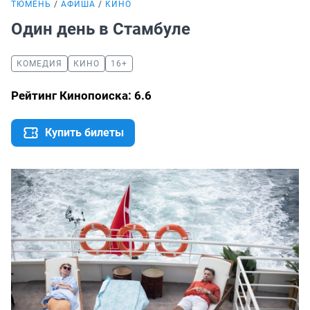
ТЮМЕНЬ
АФИША
КИНО
Один день в Стамбуле
КОМЕДИЯ
КИНО
16+
Рейтинг Кинопоиска: 6.6
Купить билеты