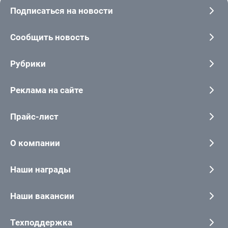
Подписаться на новости
Сообщить новость
Рубрики
Реклама на сайте
Прайс-лист
О компании
Наши награды
Наши вакансии
Техподдержка