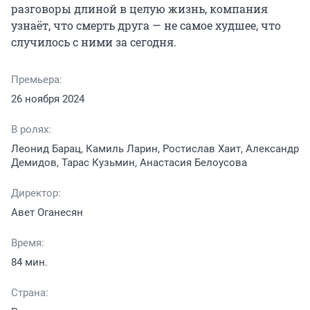
разговоры длиной в целую жизнь, компания 
узнаёт, что смерть друга — не самое худшее, что 
случилось с ними за сегодня.
Премьера:
26 ноября 2024
В ролях:
Леонид Барац, Камиль Ларин, Ростислав Хаит, Александр
Демидов, Тарас Кузьмин, Анастасия Белоусова
Директор:
Авет Оганесян
Время:
84 мин.
Страна: