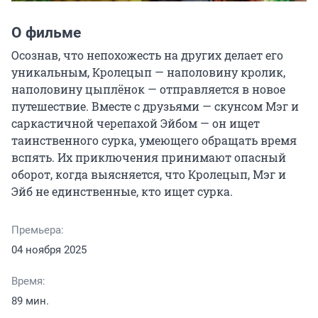
О фильме
Осознав, что непохожесть на других делает его 
уникальным, Кролецып — наполовину кролик, 
наполовину цыплёнок — отправляется в новое 
путешествие. Вместе с друзьями — скунсом Мэг и 
саркастичной черепахой Эйбом — он ищет 
таинственного сурка, умеющего обращать время 
вспять. Их приключения принимают опасный 
оборот, когда выясняется, что Кролецып, Мэг и 
Эйб не единственные, кто ищет сурка.
Премьера:
04 ноября 2025
Время:
89 мин.