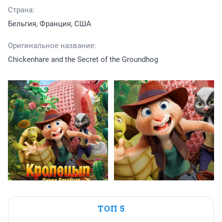
Страна:
Бельгия, Франция, США
Оригинальное название:
Chickenhare and the Secret of the Groundhog
ТОП 5