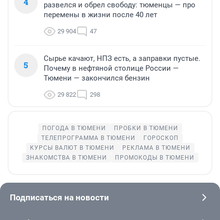
4
развелся и обрел свободу: тюменцы — про
перемены в жизни после 40 лет
29 904
47
Сырье качают, НПЗ есть, а заправки пустые.
5
Почему в нефтяной столице России —
Тюмени — закончился бензин
29 822
298
ПОГОДА В ТЮМЕНИ
ПРОБКИ В ТЮМЕНИ
ТЕЛЕПРОГРАММА В ТЮМЕНИ
ГОРОСКОП
КУРСЫ ВАЛЮТ В ТЮМЕНИ
РЕКЛАМА В ТЮМЕНИ
ЗНАКОМСТВА В ТЮМЕНИ
ПРОМОКОДЫ В ТЮМЕНИ
Подписаться на новости