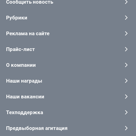
Сообщить новость
Рубрики
Реклама на сайте
Прайс-лист
О компании
Наши награды
Наши вакансии
Техподдержка
Предвыборная агитация