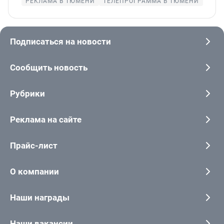
РЕКЛАМА В ТЮМЕНИ
ТЕЛЕПРОГРАММА В ТЮМЕНИ
Подписаться на новости
Сообщить новость
Рубрики
Реклама на сайте
Прайс-лист
О компании
Наши награды
Наши вакансии