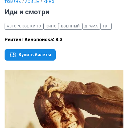
ТЮМЕНЬ
АФИША
КИНО
Иди и смотри
АВТОРСКОЕ КИНО
КИНО
ВОЕННЫЙ
ДРАМА
18+
Рейтинг Кинопоиска: 8.3
Купить билеты