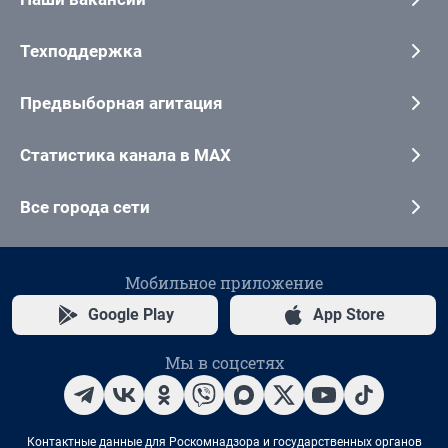
Техподдержка
Предвыборная агитация
Статистика канала в MAX
Все города сети
Мобильное приложение
Google Play
App Store
Мы в соцсетях
Контактные данные для Роскомнадзора и государственных органов