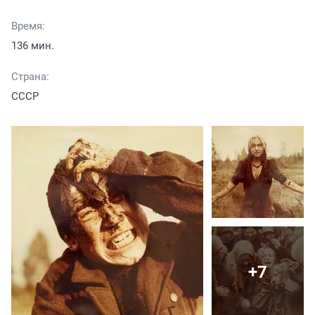
Время:
136 мин.
Страна:
СССР
+7