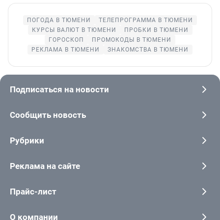
ПОГОДА В ТЮМЕНИ
ТЕЛЕПРОГРАММА В ТЮМЕНИ
КУРСЫ ВАЛЮТ В ТЮМЕНИ
ПРОБКИ В ТЮМЕНИ
ГОРОСКОП
ПРОМОКОДЫ В ТЮМЕНИ
РЕКЛАМА В ТЮМЕНИ
ЗНАКОМСТВА В ТЮМЕНИ
Подписаться на новости
Сообщить новость
Рубрики
Реклама на сайте
Прайс-лист
О компании