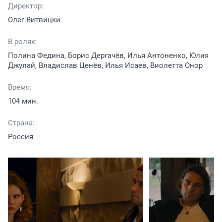
Директор:
Олег Витвицки
В ролях:
Полина Федина, Борис Дергачёв, Илья Антоненко, Юлия
Джулай, Владислав Ценёв, Илья Исаев, Виолетта Онор
Время:
104 мин.
Страна:
Россия