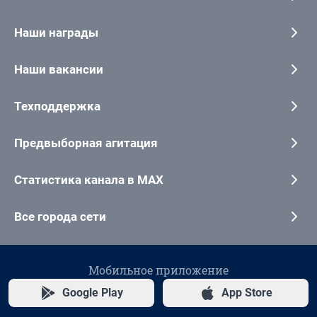
Наши награды
Наши вакансии
Техподдержка
Предвыборная агитация
Статистика канала в MAX
Все города сети
Мобильное приложение
Google Play
App Store