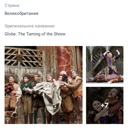
Страна:
Великобритания
Оригинальное название:
Globe: The Taming of the Shrew
+7