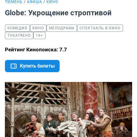
ТЮМЕНЬ
АФИША
КИНО
Globe: Укрощение строптивой
КОМЕДИЯ
КИНО
МЕЛОДРАМА
СПЕКТАКЛЬ В КИНО
THEATREHD
16+
Рейтинг Кинопоиска: 7.7
Купить билеты