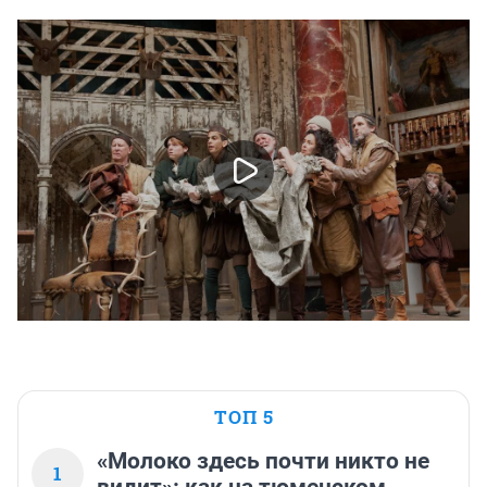
ТОП 5
«Молоко здесь почти никто не
1