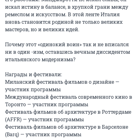
искал истину в балансе, в хрупкой грани между 
ремеслом и искусством. В этой ленте Италия 
вновь становится родиной не только великих 
мастеров, но и великих идей.

Почему этот «одинокий воин» так и не вписался 
ни в один -изм, оставшись вечным диссидентом 
итальянского модернизма?

Награды и фестивали:

Миланский фестиваль фильмов о дизайне — 
участник программы

Международный фестиваль современного кино в 
Торонто — участник программы

Фестиваль фильмов об архитектуре в Роттердаме 
(AFFR) — участник программы

Фестиваль фильмов об архитектуре в Барселоне 
(Barq) — участник программы