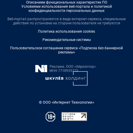
Описанием функциональных характеристик ПО
Условиями использования веб-портала и политикой
конфиденциальности персональных данных
Веб-портал распространяется в виде интернет-сервиса, специальные
действия по установке на стороне пользователя не требуются
Политика использования cookies
Рекомендательные системы
Пользовательское соглашение сервиса «Подписка без баннерной
рекламы»
© ООО «Интернет Технологии»