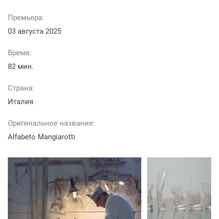
Премьера:
03 августа 2025
Время:
82 мин.
Страна:
Италия
Оригинальное название:
Alfabeto Mangiarotti