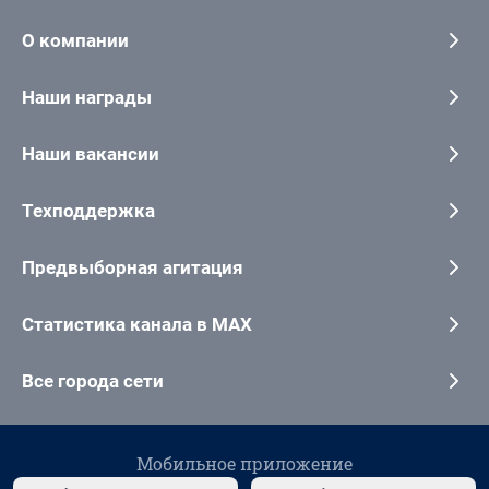
О компании
Наши награды
Наши вакансии
Техподдержка
Предвыборная агитация
Статистика канала в MAX
Все города сети
Мобильное приложение