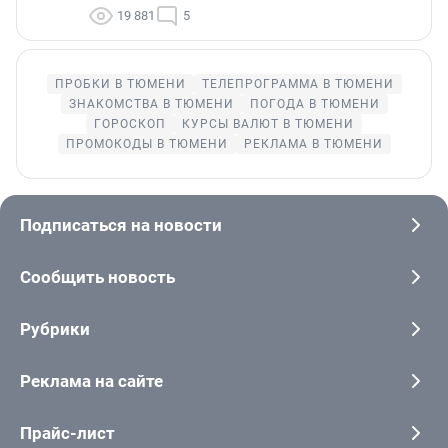
19 881
5
ПРОБКИ В ТЮМЕНИ
ТЕЛЕПРОГРАММА В ТЮМЕНИ
ЗНАКОМСТВА В ТЮМЕНИ
ПОГОДА В ТЮМЕНИ
ГОРОСКОП
КУРСЫ ВАЛЮТ В ТЮМЕНИ
ПРОМОКОДЫ В ТЮМЕНИ
РЕКЛАМА В ТЮМЕНИ
Подписаться на новости
Сообщить новость
Рубрики
Реклама на сайте
Прайс-лист