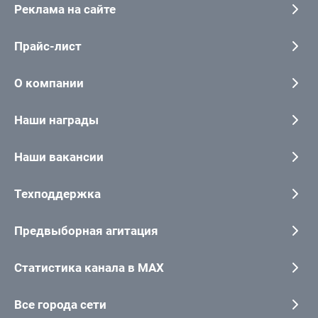
Реклама на сайте
Прайс-лист
О компании
Наши награды
Наши вакансии
Техподдержка
Предвыборная агитация
Статистика канала в MAX
Все города сети