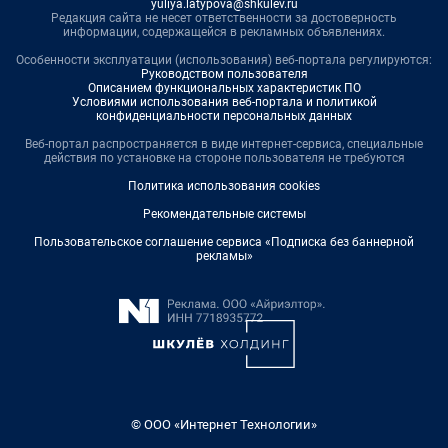
yuliya.latypova@shkulev.ru
Редакция сайта не несет ответственности за достоверность
информации, содержащейся в рекламных объявлениях.
Особенности эксплуатации (использования) веб-портала регулируются:
Руководством пользователя
Описанием функциональных характеристик ПО
Условиями использования веб-портала и политикой
конфиденциальности персональных данных
Веб-портал распространяется в виде интернет-сервиса, специальные
действия по установке на стороне пользователя не требуются
Политика использования cookies
Рекомендательные системы
Пользовательское соглашение сервиса «Подписка без баннерной
рекламы»
© ООО «Интернет Технологии»