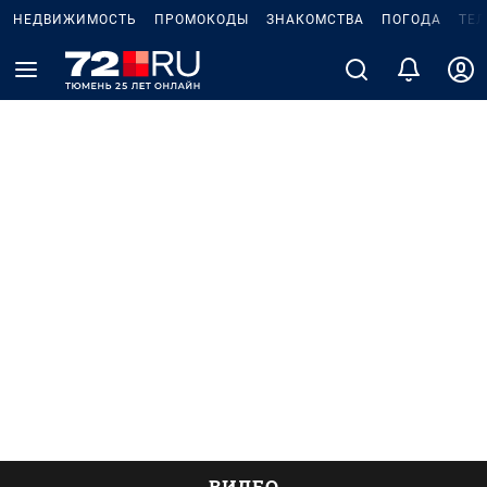
НЕДВИЖИМОСТЬ
ПРОМОКОДЫ
ЗНАКОМСТВА
ПОГОДА
ТЕ
ВИДЕО