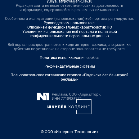
yuliya.latypova@shkulev.ru
Редакция сайта не несет ответственности за достоверность
информации, содержащейся в рекламных объявлениях.
Особенности эксплуатации (использования) веб-портала регулируются:
Руководством пользователя
Описанием функциональных характеристик ПО
Условиями использования веб-портала и политикой
конфиденциальности персональных данных
Веб-портал распространяется в виде интернет-сервиса, специальные
действия по установке на стороне пользователя не требуются
Политика использования cookies
Рекомендательные системы
Пользовательское соглашение сервиса «Подписка без баннерной
рекламы»
© ООО «Интернет Технологии»