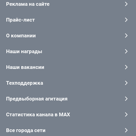
Реклама на сайте
Прайс-лист
О компании
Наши награды
Наши вакансии
Техподдержка
Предвыборная агитация
Статистика канала в MAX
Все города сети