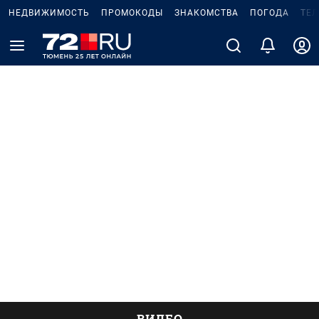
НЕДВИЖИМОСТЬ
ПРОМОКОДЫ
ЗНАКОМСТВА
ПОГОДА
ТЕ
ВИДЕО