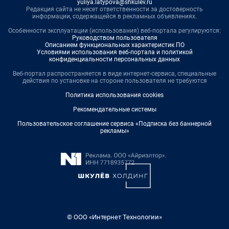
yuliya.latypova@shkulev.ru
Редакция сайта не несет ответственности за достоверность
информации, содержащейся в рекламных объявлениях.
Особенности эксплуатации (использования) веб-портала регулируются:
Руководством пользователя
Описанием функциональных характеристик ПО
Условиями использования веб-портала и политикой
конфиденциальности персональных данных
Веб-портал распространяется в виде интернет-сервиса, специальные
действия по установке на стороне пользователя не требуются
Политика использования cookies
Рекомендательные системы
Пользовательское соглашение сервиса «Подписка без баннерной
рекламы»
© ООО «Интернет Технологии»