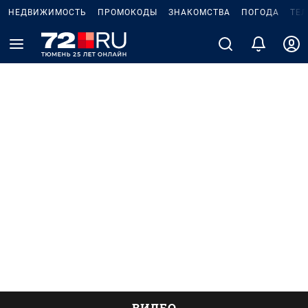
НЕДВИЖИМОСТЬ
ПРОМОКОДЫ
ЗНАКОМСТВА
ПОГОДА
ТЕ
ВИДЕО