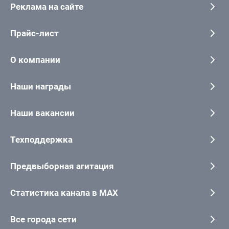
Реклама на сайте
Прайс-лист
О компании
Наши награды
Наши вакансии
Техподдержка
Предвыборная агитация
Статистика канала в MAX
Все города сети