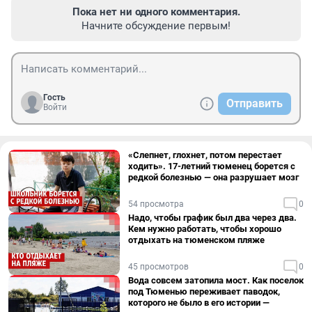
Пока нет ни одного комментария.
Начните обсуждение первым!
Гость
Отправить
Войти
«Слепнет, глохнет, потом перестает
ходить». 17-летний тюменец борется с
редкой болезнью — она разрушает мозг
54 просмотра
0
Надо, чтобы график был два через два.
Кем нужно работать, чтобы хорошо
отдыхать на тюменском пляже
45 просмотров
0
Вода совсем затопила мост. Как поселок
под Тюменью переживает паводок,
которого не было в его истории —