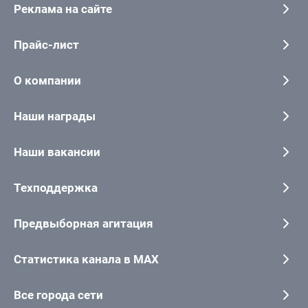
Реклама на сайте
Прайс-лист
О компании
Наши награды
Наши вакансии
Техподдержка
Предвыборная агитация
Статистика канала в MAX
Все города сети