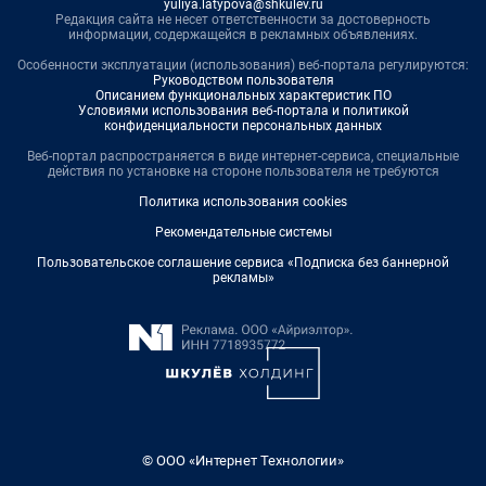
yuliya.latypova@shkulev.ru
Редакция сайта не несет ответственности за достоверность
информации, содержащейся в рекламных объявлениях.
Особенности эксплуатации (использования) веб-портала регулируются:
Руководством пользователя
Описанием функциональных характеристик ПО
Условиями использования веб-портала и политикой
конфиденциальности персональных данных
Веб-портал распространяется в виде интернет-сервиса, специальные
действия по установке на стороне пользователя не требуются
Политика использования cookies
Рекомендательные системы
Пользовательское соглашение сервиса «Подписка без баннерной
рекламы»
© ООО «Интернет Технологии»