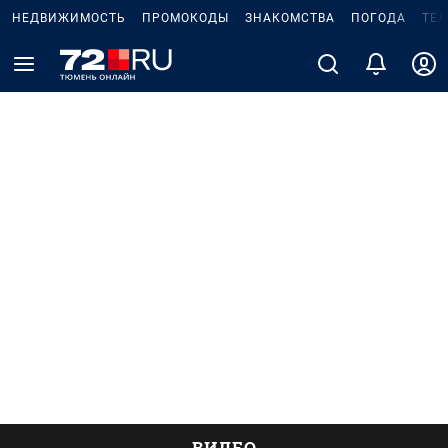
НЕДВИЖИМОСТЬ
ПРОМОКОДЫ
ЗНАКОМСТВА
ПОГОДА
ТЕ
ВИДЕО