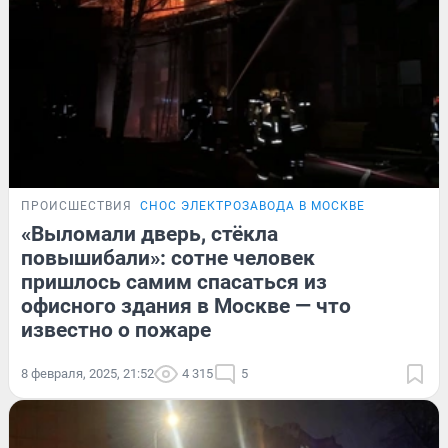
ПРОИСШЕСТВИЯ
СНОС ЭЛЕКТРОЗАВОДА В МОСКВЕ
«Выломали дверь, стёкла
повышибали»: сотне человек
пришлось самим спасаться из
офисного здания в Москве — что
известно о пожаре
8 февраля, 2025, 21:52
4 315
5