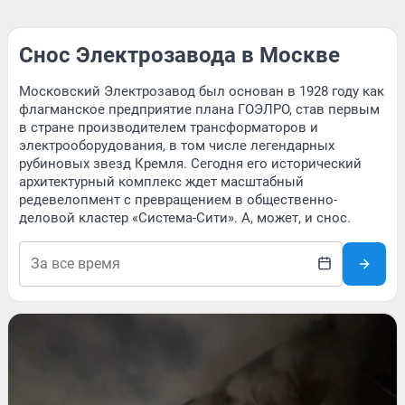
Снос Электрозавода в Москве
Московский Электрозавод был основан в 1928 году как
флагманское предприятие плана ГОЭЛРО, став первым
в стране производителем трансформаторов и
электрооборудования, в том числе легендарных
рубиновых звезд Кремля. Сегодня его исторический
архитектурный комплекс ждет масштабный
редевелопмент с превращением в общественно-
деловой кластер «Система-Сити». А, может, и снос.