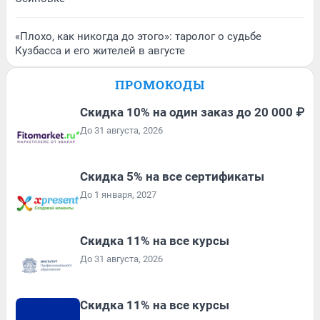
«Плохо, как никогда до этого»: таролог о судьбе
Кузбасса и его жителей в августе
ПРОМОКОДЫ
Скидка 10% на один заказ до 20 000 ₽
До 31 августа, 2026
Скидка 5% на все сертификаты
До 1 января, 2027
Скидка 11% на все курсы
До 31 августа, 2026
Скидка 11% на все курсы