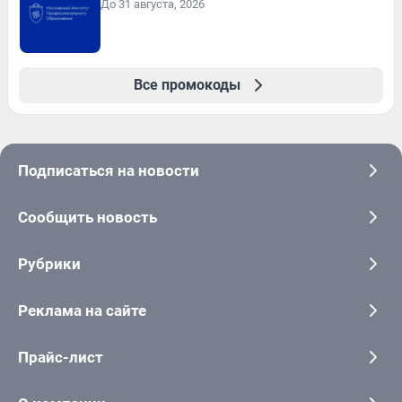
До 31 августа, 2026
Все промокоды
Подписаться на новости
Сообщить новость
Рубрики
Реклама на сайте
Прайс-лист