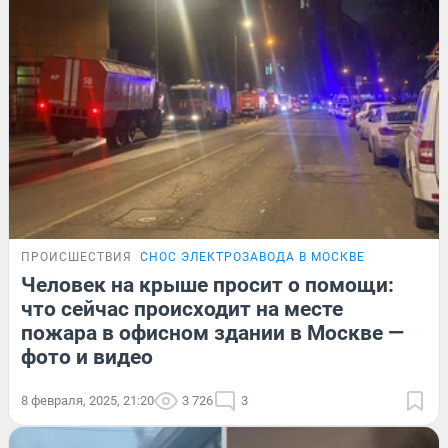
ПРОИСШЕСТВИЯ
СНОС ЭЛЕКТРОЗАВОДА В МОСКВЕ
Человек на крыше просит о помощи:
что сейчас происходит на месте
пожара в офисном здании в Москве —
фото и видео
8 февраля, 2025, 21:20
3 726
3