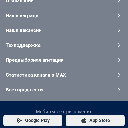
О компании
Наши награды
Наши вакансии
Техподдержка
Предвыборная агитация
Статистика канала в MAX
Все города сети
Мобильное приложение
Google Play
App Store