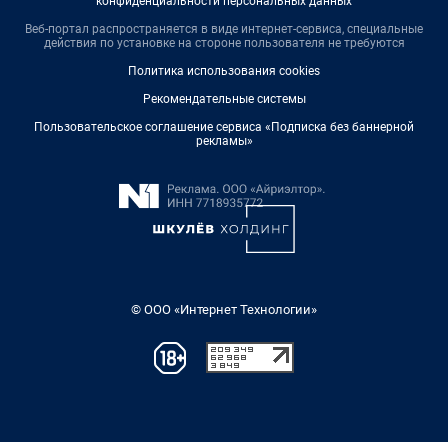
конфиденциальности персональных данных
Веб-портал распространяется в виде интернет-сервиса, специальные
действия по установке на стороне пользователя не требуются
Политика использования cookies
Рекомендательные системы
Пользовательское соглашение сервиса «Подписка без баннерной
рекламы»
© ООО «Интернет Технологии»