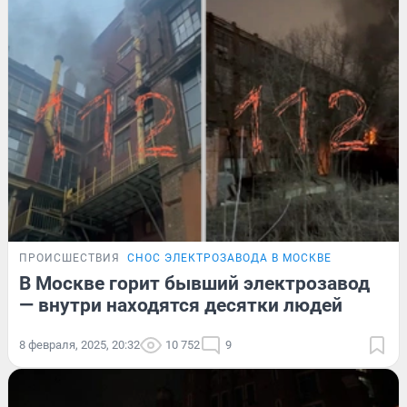
ПРОИСШЕСТВИЯ
СНОС ЭЛЕКТРОЗАВОДА В МОСКВЕ
В Москве горит бывший электрозавод
— внутри находятся десятки людей
8 февраля, 2025, 20:32
10 752
9