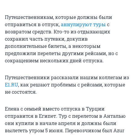
Путешественникам, которые должны были
отправиться в отпуск,
аннулируют туры
с
возвратом средств. Кто-то из отдыхающих
сохранил часть путевки, докупив
дополнительные билеты, а некоторым
предложили перелеты другими рейсами, но с
сокращением нескольких дней отпуска.
Путешественники рассказали нашим коллегам из
Е1.RU
, как решают проблемы с рейсами, которые
не состоятся.
Елена с семьей вместо отпуска в Турции
отправится в Египет. Тур с перелетом в Анталью
они купили в начале апреля и должны были
вылететь утром 5 июня. Перевозчиком был Azur