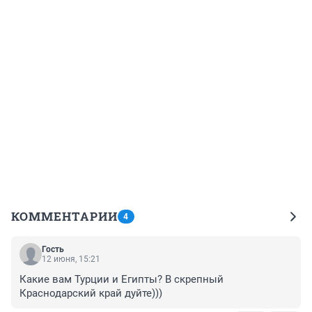
КОММЕНТАРИИ
4
Гость
12 июня, 15:21
Какие вам Турции и Египты? В скрепный 
Краснодарский край дуйте)))