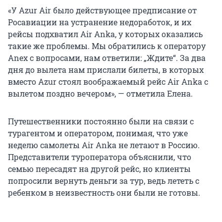
«У Azur Air было действующее предписание от
Росавиации на устранение недоработок, и их
рейсы подхватил Air Anka, у которых оказались
такие же проблемы. Мы обратились к оператору
Anex с вопросами, нам ответили: „Ждите“. За два
дня до вылета нам прислали билеты, в которых
вместо Azur стоял воображаемый рейс Air Anka с
вылетом поздно вечером», — отметила Елена.
Путешественники постоянно были на связи с
турагентом и оператором, понимая, что уже
неделю самолеты Air Anka не летают в Россию.
Представители туроператора объяснили, что
семью пересадят на другой рейс, но клиенты
попросили вернуть деньги за тур, ведь лететь с
ребенком в неизвестность они были не готовы.