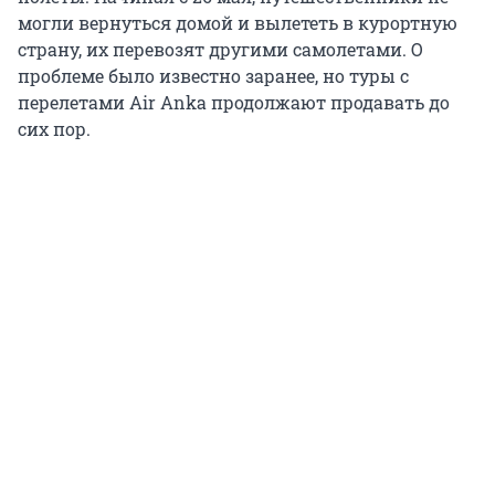
могли вернуться домой и вылететь в курортную
страну, их перевозят другими самолетами. О
проблеме было известно заранее, но туры с
перелетами Air Anka продолжают продавать до
сих пор.