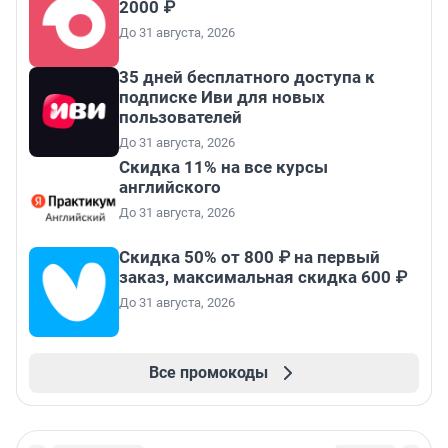
2000 ₽
До 31 августа, 2026
35 дней бесплатного доступа к
подписке Иви для новых
пользователей
До 31 августа, 2026
Скидка 11% на все курсы
английского
До 31 августа, 2026
Скидка 50% от 800 ₽ на первый
заказ, максимальная скидка 600 ₽
До 31 августа, 2026
Все промокоды