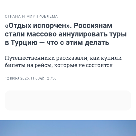
СТРАНА И МИР
ПРОБЛЕМА
«Отдых испорчен». Россиянам
стали массово аннулировать туры
в Турцию — что с этим делать
Путешественники рассказали, как купили
билеты на рейсы, которые не состоятся
12 июня 2026, 11:00
2 756