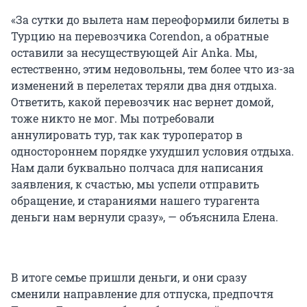
«За сутки до вылета нам переоформили билеты в
Турцию на перевозчика Corendon, а обратные
оставили за несуществующей Air Anka. Мы,
естественно, этим недовольны, тем более что из-за
изменений в перелетах теряли два дня отдыха.
Ответить, какой перевозчик нас вернет домой,
тоже никто не мог. Мы потребовали
аннулировать тур, так как туроператор в
одностороннем порядке ухудшил условия отдыха.
Нам дали буквально полчаса для написания
заявления, к счастью, мы успели отправить
обращение, и стараниями нашего турагента
деньги нам вернули сразу», — объяснила Елена.
В итоге семье пришли деньги, и они сразу
сменили направление для отпуска, предпочтя