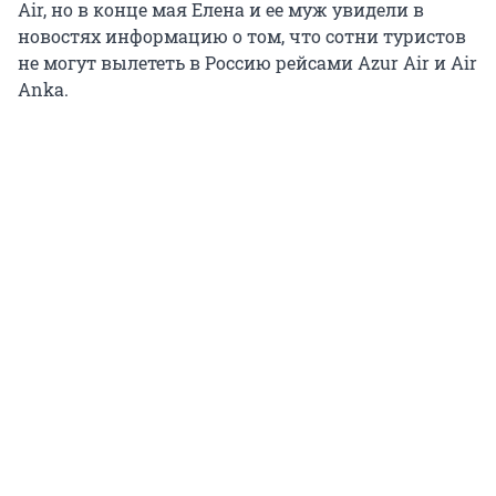
Air, но в конце мая Елена и ее муж увидели в
новостях информацию о том, что сотни туристов
не могут вылететь в Россию рейсами Azur Air и Air
Anka.