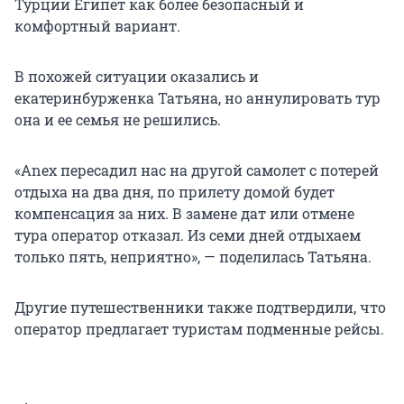
Турции Египет как более безопасный и
комфортный вариант.
В похожей ситуации оказались и
екатеринбурженка Татьяна, но аннулировать тур
она и ее семья не решились.
«Anex пересадил нас на другой самолет с потерей
отдыха на два дня, по прилету домой будет
компенсация за них. В замене дат или отмене
тура оператор отказал. Из семи дней отдыхаем
только пять, неприятно», — поделилась Татьяна.
Другие путешественники также подтвердили, что
оператор предлагает туристам подменные рейсы.