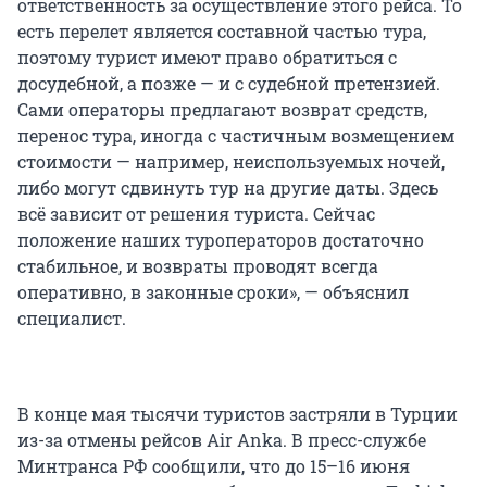
ответственность за осуществление этого рейса. То
есть перелет является составной частью тура,
поэтому турист имеют право обратиться с
досудебной, а позже — и с судебной претензией.
Сами операторы предлагают возврат средств,
перенос тура, иногда с частичным возмещением
стоимости — например, неиспользуемых ночей,
либо могут сдвинуть тур на другие даты. Здесь
всё зависит от решения туриста. Сейчас
положение наших туроператоров достаточно
стабильное, и возвраты проводят всегда
оперативно, в законные сроки», — объяснил
специалист.
В конце мая тысячи туристов застряли в Турции
из-за отмены рейсов Air Anka. В пресс-службе
Минтранса РФ сообщили, что до 15–16 июня