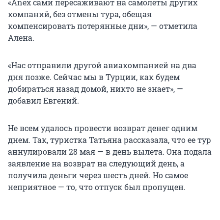
«Anex сами пересаживают на самолеты других
компаний, без отмены тура, обещая
компенсировать потерянные дни», — отметила
Алена.
«Нас отправили другой авиакомпанией на два
дня позже. Сейчас мы в Турции, как будем
добираться назад домой, никто не знает», —
добавил Евгений.
Не всем удалось провести возврат денег одним
днем. Так, туристка Татьяна рассказала, что ее тур
аннулировали 28 мая — в день вылета. Она подала
заявление на возврат на следующий день, а
получила деньги через шесть дней. Но самое
неприятное — то, что отпуск был пропущен.