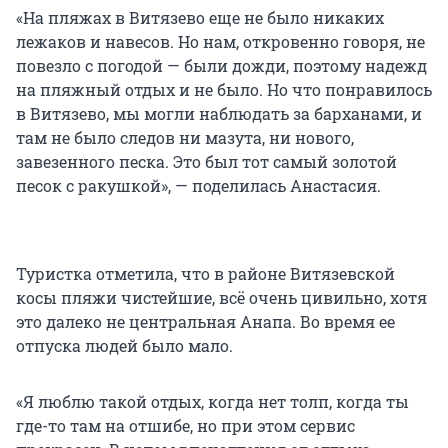
«На пляжах в Витязево еще не было никаких
лежаков и навесов. Но нам, откровенно говоря, не
повезло с погодой — были дожди, поэтому надежд
на пляжный отдых и не было. Но что понравилось
в Витязево, мы могли наблюдать за барханами, и
там не было следов ни мазута, ни нового,
завезенного песка. Это был тот самый золотой
песок с ракушкой», — поделилась Анастасия.
Туристка отметила, что в районе Витязевской
косы пляжи чистейшие, всё очень цивильно, хотя
это далеко не центральная Анапа. Во время ее
отпуска людей было мало.
«Я люблю такой отдых, когда нет толп, когда ты
где-то там на отшибе, но при этом сервис