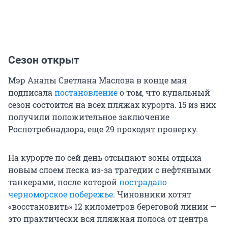
Сезон открыт
Мэр Анапы Светлана Маслова в конце мая
подписала
постановление
о том, что купальный
сезон состоится на всех пляжах курорта. 15 из них
получили положительное заключение
Роспотребнадзора, еще 29 проходят проверку.
На курорте по сей день отсыпают зоны отдыха
новым слоем песка из-за трагедии с нефтяными
танкерами, после которой
пострадало
черноморское побережье
. Чиновники хотят
«восстановить» 12 километров береговой линии —
это практически вся пляжная полоса от центра