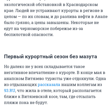
экологической обстановкой в Краснодарском
крае. Людей не устраивают курорты в регионе в
целом — по их словам, и до разлива нефти в Анапе
было грязно, а цены завышены. Некоторые не
едут на черноморское побережье из-за
беспилотной опасности.
Первый курортный сезон без мазута
Но далеко не у всех складывается такое
негативное впечатление о курорте. В конце мая в
анапском Витязево туристы уже отдохнули. Одна
из отдыхающих
рассказала
нашим коллегам из
93.RU
, что жила в отеле, который располагается
ближе к Витязевской косе, там, где отсыпать
пляжи пока не будут.