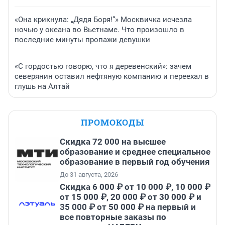
«Она крикнула: „Дядя Боря!“» Москвичка исчезла
ночью у океана во Вьетнаме. Что произошло в
последние минуты пропажи девушки
«С гордостью говорю, что я деревенский»: зачем
северянин оставил нефтяную компанию и переехал в
глушь на Алтай
ПРОМОКОДЫ
Скидка 72 000 на высшее
образование и среднее специальное
образование в первый год обучения
До 31 августа, 2026
Скидка 6 000 ₽ от 10 000 ₽, 10 000 ₽
от 15 000 ₽, 20 000 ₽ от 30 000 ₽ и
35 000 ₽ от 50 000 ₽ на первый и
все повторные заказы по