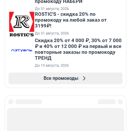
промокоду НАБЕРИ
До 31 августа, 2026
ROSTIC'S - скидка 20% по
промокоду на любой заказ от
3199₽!
До 31 августа, 2026
Скидка 20% от 4 000 ₽, 30% от 7 000
₽ и 40% от 12 000 ₽ на первый и все
повторные заказы по промокоду
ТРЕНД
До 15 августа, 2026
Все промокоды