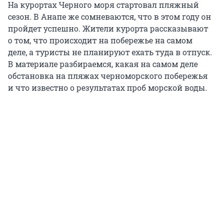
На курортах Черного моря стартовал пляжный
сезон. В Анапе же сомневаются, что в этом году он
пройдет успешно. Жители курорта рассказывают
о том, что происходит на побережье на самом
деле, а туристы не планируют ехать туда в отпуск.
В материале разбираемся, какая на самом деле
обстановка на пляжах черноморского побережья
и что известно о результатах проб морской воды.