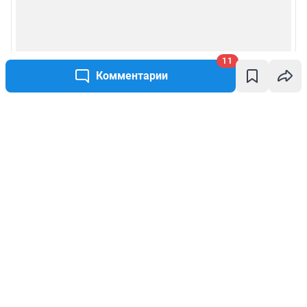
11
Комментарии
Написать комментарий