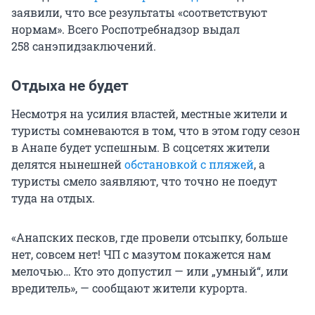
заявили, что все результаты «соответствуют
нормам». Всего Роспотребнадзор выдал
258 санэпидзаключений
.
Отдыха не будет
Несмотря на усилия властей, местные жители и
туристы сомневаются в том, что в этом году сезон
в Анапе будет успешным. В соцсетях жители
делятся нынешней
обстановкой с пляжей
, а
туристы смело заявляют, что точно не поедут
туда на отдых.
«Анапских песков, где провели отсыпку, больше
нет, совсем нет! ЧП с мазутом покажется нам
мелочью… Кто это допустил — или „умный“, или
вредитель», — сообщают жители курорта.