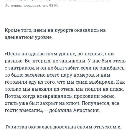
Источник: 
предоставлено 93.RU
Кроме того, цены на курорте оказались на
адекватном уровне.
«Цены на адекватном уровне, во-первых, они
разные. Во-вторых, не завышены. У нас был отель
с завтраком, и он не был забит, если не ошибаюсь,
то было заселено всего пару номеров, и нам
готовили еду из того, что мы сами выбирали. Как
только мы выехали из отеля, мы пошли на пляж.
Потом, когда возвращались, проходили мимо,
отель уже был закрыт на ключ. Получается, все
гости выехали», — добавила Анастасия.
Туристка оказалась довольна своим отпуском и