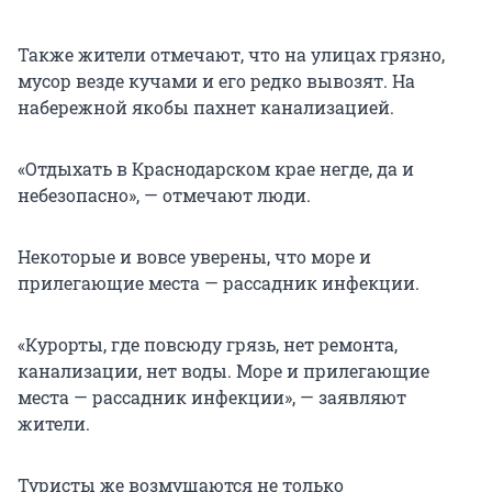
Также жители отмечают, что на улицах грязно,
мусор везде кучами и его редко вывозят. На
набережной якобы пахнет канализацией.
«Отдыхать в Краснодарском крае негде, да и
небезопасно», — отмечают люди.
Некоторые и вовсе уверены, что море и
прилегающие места — рассадник инфекции.
«Курорты, где повсюду грязь, нет ремонта,
канализации, нет воды. Море и прилегающие
места — рассадник инфекции», — заявляют
жители.
Туристы же возмущаются не только