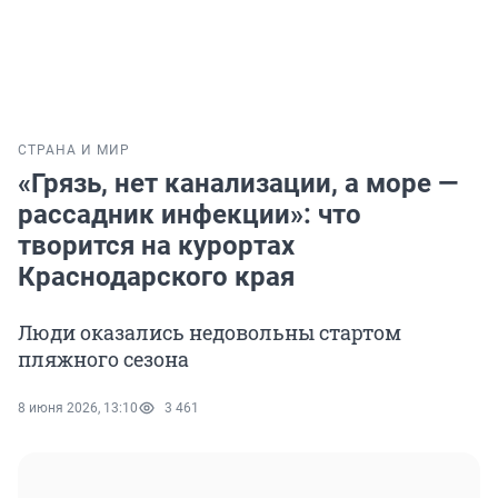
СТРАНА И МИР
«Грязь, нет канализации, а море —
рассадник инфекции»: что
творится на курортах
Краснодарского края
Люди оказались недовольны стартом
пляжного сезона
8 июня 2026, 13:10
3 461