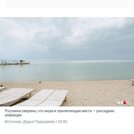
Россияне уверены, что море и прилегающие места — рассадник
инфекции
Источник: 
Дарья Паращенко / 93.RU