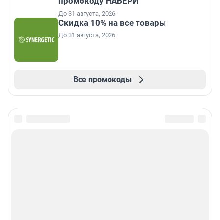
промокоду НАБЕРИ
До 31 августа, 2026
Скидка 10% на все товары
До 31 августа, 2026
Все промокоды