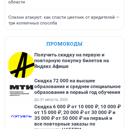
области
Слизни атакуют: как спасти цветник от вредителей —
три копеечных способа
ПРОМОКОДЫ
Получить скидку на первую и
повторную покупку билетов на
Яндекс Афише
Скидка 72 000 на высшее
образование и среднее специальное
образование в первый год обучения
До 31 августа, 2026
Скидка 6 000 ₽ от 10 000 ₽, 10 000 ₽
от 15 000 ₽, 20 000 ₽ от 30 000 ₽ и
35 000 ₽ от 50 000 ₽ на первый и
все повторные заказы по