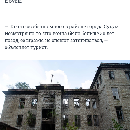
и руин.
— Такого особенно много в районе города Сухум.
Несмотря на то, что война была больше 30 лет
назад, ее шрамы не спешат затягиваться, —
объясняет турист.