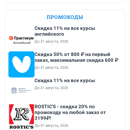
ПРОМОКОДЫ
Скидка 11% на все курсы
английского
До 31 августа, 2026
Скидка 50% от 800 ₽ на первый
заказ, максимальная скидка 600 ₽
До 31 августа, 2026
Скидка 11% на все курсы
До 31 августа, 2026
ROSTIC'S - скидка 20% по
промокоду на любой заказ от
3199₽!
До 31 августа, 2026