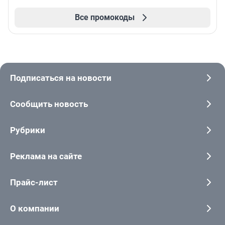
Все промокоды
Подписаться на новости
Сообщить новость
Рубрики
Реклама на сайте
Прайс-лист
О компании