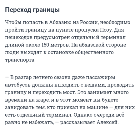
Переход границы
Чтобы попасть в Абхазию из России, необходимо
пройти границу на пункте пропуска Псоу. Для
пешеходов предусмотрен отдельный терминал
длиной около 150 метров. На абхазской стороне
люди выходят к остановке общественного
транспорта.
— В разгар летнего сезона даже пассажиры
автобусов должны выходить с вещами, проходить
границу и переходить мост. Это занимает много
времени на жаре, и в этот момент вы будете
завидовать тем, кто приехал на машине — для них
есть отдельный терминал. Однако очереди всё
равно не избежать, — рассказывает Алексей.