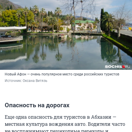
Новый Афон — очень популярное место среди российских туристов
Источник: 
Оксана Витязь
Опасность на дорогах
Еще одна опасность для туристов в Абхазии —
местная культура вождения авто. Водители часто
не воспринимают пешеходные переходы и