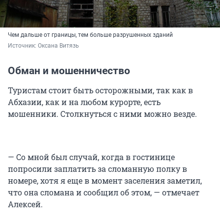
Чем дальше от границы, тем больше разрушенных зданий
Источник: 
Оксана Витязь
Обман и мошенничество
Туристам стоит быть осторожными, так как в
Абхазии, как и на любом курорте, есть
мошенники. Столкнуться с ними можно везде.
— Со мной был случай, когда в гостинице
попросили заплатить за сломанную полку в
номере, хотя я еще в момент заселения заметил,
что она сломана и сообщил об этом, — отмечает
Алексей.