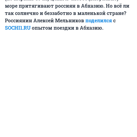
море притягивают россиян в Абхазию. Но всё ли
так солнечно и беззаботно в маленькой стране?
Россиянин Алексей Мельников
поделился
с
SOCHI1.RU
опытом поездки в Абхазию.