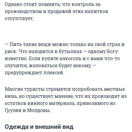
Однако стоит помнить, что контроль за
производством и продажей этих напитков
отсутствует.
— Пить такие вещи можно только на свой страх и
риск. Что находится в бутылках — одному Богу
известно. Если купите алкоголь и с вами что-то
случится, жаловаться будет некому, —
предупреждает Алексей.
Многие туристы стремятся попробовать местные
вина, но существует мнение, что их производят из
остатков винного материала, привозимого из
Грузии и Молдовы.
Одежда и внешний вид