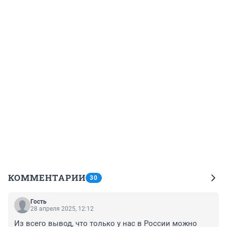
КОММЕНТАРИИ
30
Гость
28 апреля 2025, 12:12
Из всего вывод, что только у нас в России можно 