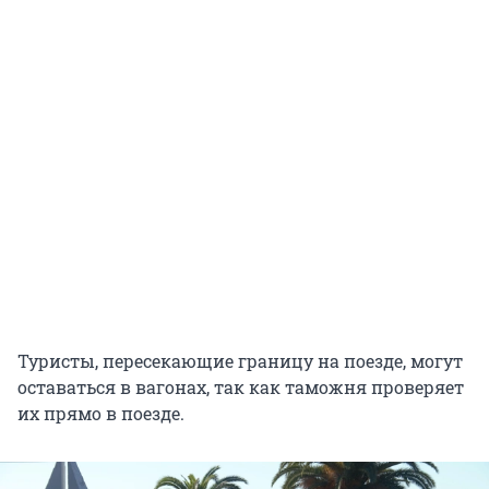
Туристы, пересекающие границу на поезде, могут
оставаться в вагонах, так как таможня проверяет
их прямо в поезде.