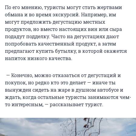
По его мнению, туристы могут стать жертвами
обмана и во время экскурсий. Например, им
могут предложить дегустацию местных
продуктов, но вместо настоящих вин или сыра
подадут подделку. Часто на дегустациях дают
попробовать качественный продукт, а затем
предлагают купить бутылку, в которой окажется
напиток низкого качества.
— Конечно, можно отказаться от дегустаций и
покупок, но редко кто это делает — иначе ты
вынужден сидеть на жаре в душном автобусе и
ждать, когда остальные туристы занимаются чем-
то интересным, — рассказывает турист.