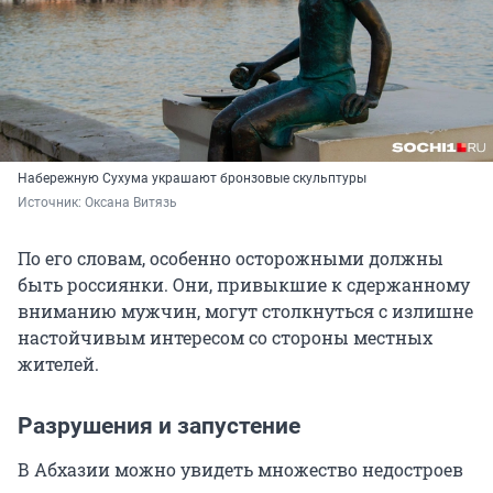
Набережную Сухума украшают бронзовые скульптуры
Источник: 
Оксана Витязь
По его словам, особенно осторожными должны
быть россиянки. Они, привыкшие к сдержанному
вниманию мужчин, могут столкнуться с излишне
настойчивым интересом со стороны местных
жителей.
Разрушения и запустение
В Абхазии можно увидеть множество недостроев