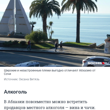
Широкие и незастроенные пляжи выгодно отличают Абхазию от
Сочи
Источник: 
Оксана Витязь
Алкоголь
В Абхазии повсеместно можно встретить
продавцов местного алкоголя — вина и чачи.