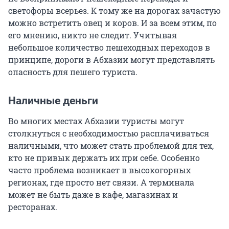
светофоры всерьез. К тому же на дорогах зачастую
можно встретить овец и коров. И за всем этим, по
его мнению, никто не следит. Учитывая
небольшое количество пешеходных переходов в
принципе, дороги в Абхазии могут представлять
опасность для пешего туриста.
Наличные деньги
Во многих местах Абхазии туристы могут
столкнуться с необходимостью расплачиваться
наличными, что может стать проблемой для тех,
кто не привык держать их при себе. Особенно
часто проблема возникает в высокогорных
регионах, где просто нет связи. А терминала
может не быть даже в кафе, магазинах и
ресторанах.