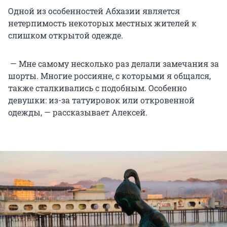
Одной из особенностей Абхазии является
нетерпимость некоторых местных жителей к
слишком открытой одежде.
— Мне самому несколько раз делали замечания за
шорты. Многие россияне, с которыми я общался,
также сталкивались с подобным. Особенно
девушки: из-за татуировок или откровенной
одежды, — рассказывает Алексей.