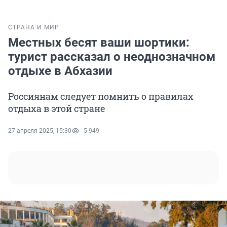
СТРАНА И МИР
Местных бесят ваши шортики:
турист рассказал о неоднозначном
отдыхе в Абхазии
Россиянам следует помнить о правилах
отдыха в этой стране
27 апреля 2025, 15:30
5 949