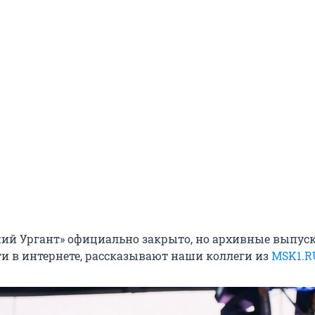
ний Ургант» официально закрыто, но архивные выпуск
и в интернете, рассказывают наши коллеги из
MSK1.R