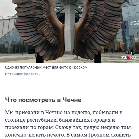
Одно из популярных мест для фото в Грозном
Источник: 
Валентин
Что посмотреть в Чечне
Мы приехали в Чечню на неделю, побывали в
столице республики, ближайших городах и
проехали по горам. Скажу так, целую неделю там,
конечно, делать нечего. В самом Грозном сходить