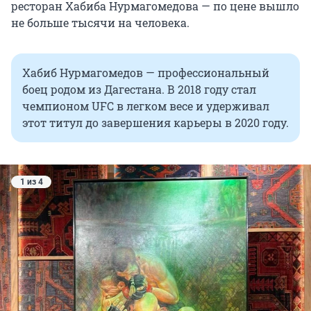
ресторан Хабиба Нурмагомедова — по цене вышло
не больше тысячи на человека.
Хабиб Нурмагомедов — профессиональный
боец родом из Дагестана. В 2018 году стал
чемпионом UFC в легком весе и удерживал
этот титул до завершения карьеры в 2020 году.
1 из 4