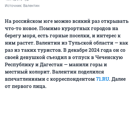
Источник: 
Валентин
На российском юге можно всякий раз открывать
что-то новое. Помимо курортных городов на
берегу моря, есть горные поселки, и интерес к
ним растет. Валентин из Тульской области — как
раз из таких туристов. В декабре 2024 года он со
своей девушкой съездил в отпуск в Чеченскую
Республику и Дагестан — манили горы и
местный колорит. Валентин поделился
впечатлениями с корреспондентом
71.RU
. Далее
от первого лица.