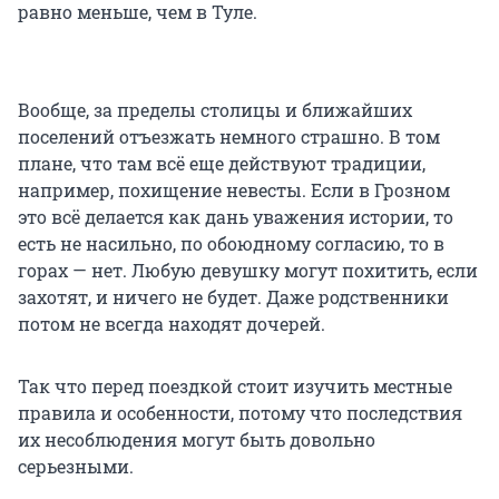
равно меньше, чем в Туле.
Вообще, за пределы столицы и ближайших
поселений отъезжать немного страшно. В том
плане, что там всё еще действуют традиции,
например, похищение невесты. Если в Грозном
это всё делается как дань уважения истории, то
есть не насильно, по обоюдному согласию, то в
горах — нет. Любую девушку могут похитить, если
захотят, и ничего не будет. Даже родственники
потом не всегда находят дочерей.
Так что перед поездкой стоит изучить местные
правила и особенности, потому что последствия
их несоблюдения могут быть довольно
серьезными.