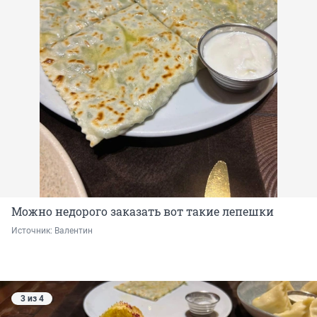
Можно недорого заказать вот такие лепешки
Источник: 
Валентин
3 из 4