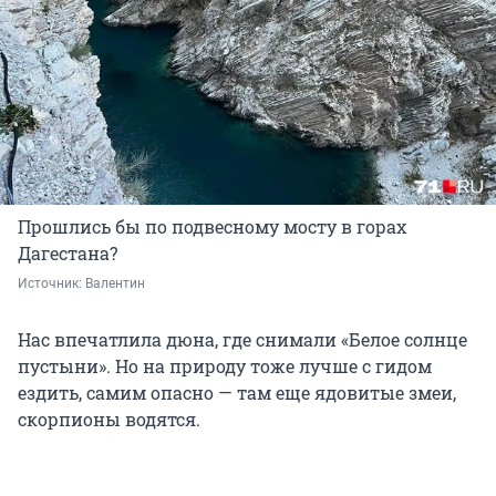
Прошлись бы по подвесному мосту в горах
Дагестана?
Источник: 
Валентин
Нас впечатлила дюна, где снимали «Белое солнце
пустыни». Но на природу тоже лучше с гидом
ездить, самим опасно — там еще ядовитые змеи,
скорпионы водятся.