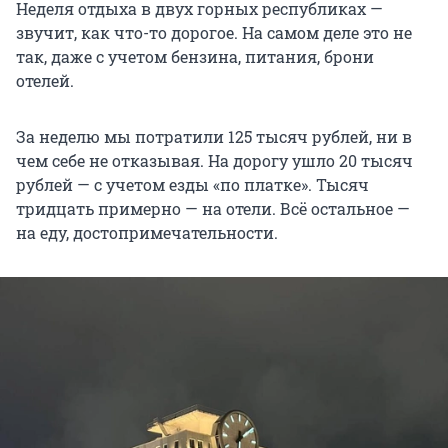
Неделя отдыха в двух горных республиках —
звучит, как что-то дорогое. На самом деле это не
так, даже с учетом бензина, питания, брони
отелей.
За неделю мы потратили 125 тысяч рублей, ни в
чем себе не отказывая. На дорогу ушло 20 тысяч
рублей — с учетом езды «по платке». Тысяч
тридцать примерно — на отели. Всё остальное —
на еду, достопримечательности.