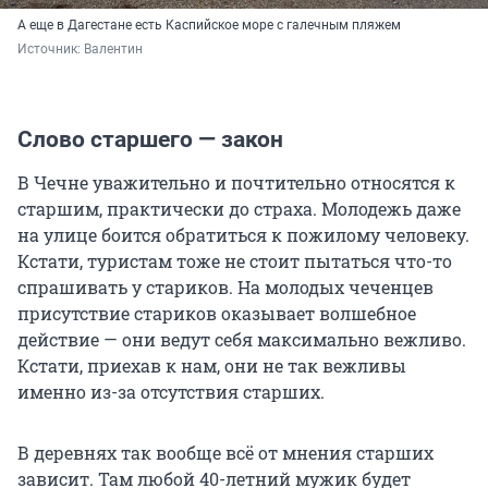
А еще в Дагестане есть Каспийское море с галечным пляжем
Источник: 
Валентин
Слово старшего — закон
В Чечне уважительно и почтительно относятся к
старшим, практически до страха. Молодежь даже
на улице боится обратиться к пожилому человеку.
Кстати, туристам тоже не стоит пытаться что-то
спрашивать у стариков. На молодых чеченцев
присутствие стариков оказывает волшебное
действие — они ведут себя максимально вежливо.
Кстати, приехав к нам, они не так вежливы
именно из-за отсутствия старших.
В деревнях так вообще всё от мнения старших
зависит. Там любой 40-летний мужик будет