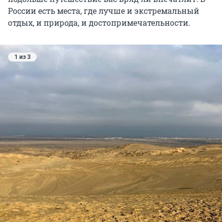
России есть места, где лучше и экстремальный
отдых, и природа, и достопримечательности.
1 из 3