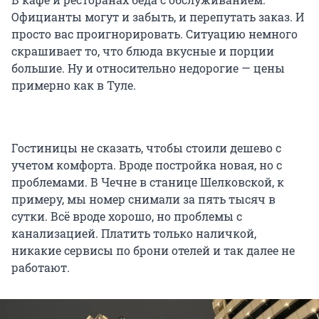
Официанты могут и забыть, и перепутать заказ. И
просто вас проигнорировать. Ситуацию немного
скрашивает то, что блюда вкусные и порции
большие. Ну и относительно недорогие — цены
примерно как в Туле.
Гостиницы не сказать, чтобы стоили дешево с
учетом комфорта. Вроде постройка новая, но с
проблемами. В Чечне в станице Шелковской, к
примеру, мы номер снимали за пять тысяч в
сутки. Всё вроде хорошо, но проблемы с
канализацией. Платить только наличкой,
никакие сервисы по брони отелей и так далее не
работают.