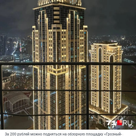
За 200 рублей можно подняться на обзорную площадку «Грозный-