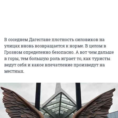
В соседнем Дагестане плотность силовиков на
улицах вновь возвращается к норме. В целом в
Грозном определенно безопасно. А вот чем дальше
в горы, тем большую роль играет то, как туристы
ведут себя и какое впечатление произведут на
местных.