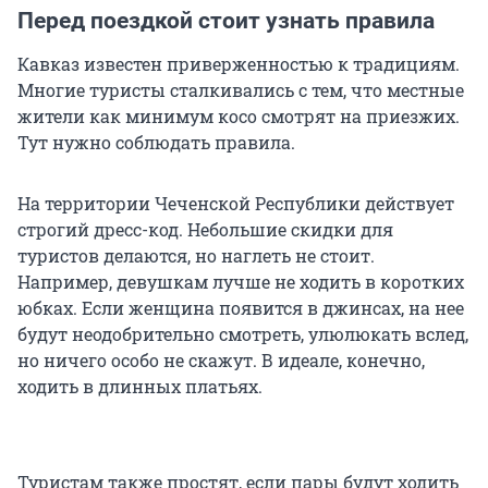
Перед поездкой стоит узнать правила
Кавказ известен приверженностью к традициям.
Многие туристы сталкивались с тем, что местные
жители как минимум косо смотрят на приезжих.
Тут нужно соблюдать правила.
На территории Чеченской Республики действует
строгий дресс-код. Небольшие скидки для
туристов делаются, но наглеть не стоит.
Например, девушкам лучше не ходить в коротких
юбках. Если женщина появится в джинсах, на нее
будут неодобрительно смотреть, улюлюкать вслед,
но ничего особо не скажут. В идеале, конечно,
ходить в длинных платьях.
Туристам также простят, если пары будут ходить