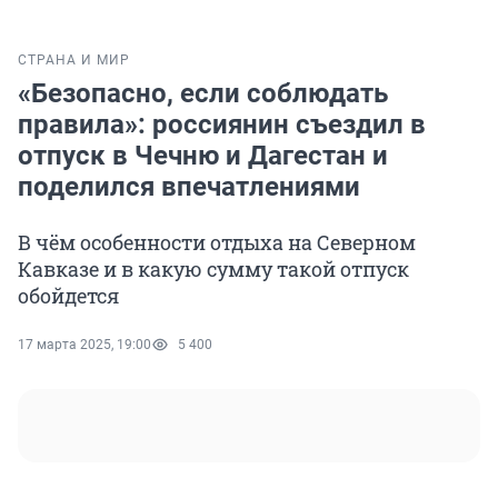
СТРАНА И МИР
«Безопасно, если соблюдать
правила»: россиянин съездил в
отпуск в Чечню и Дагестан и
поделился впечатлениями
В чём особенности отдыха на Северном
Кавказе и в какую сумму такой отпуск
обойдется
17 марта 2025, 19:00
5 400