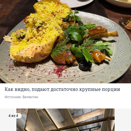
Как видно, подают достаточно крупные порции
Источник: 
Валентин
4 из 4