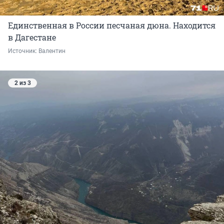
Единственная в России песчаная дюна. Находится
в Дагестане
Источник: 
Валентин
2 из 3