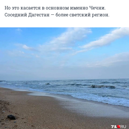
Но это касается в основном именно Чечни.
Соседний Дагестан — более светский регион.