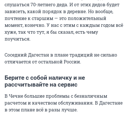
слушаться 70-летнего деда. И от этих дедов будет
зависеть, какой порядок в деревне. Но вообще,
почтение к старшим — это положительный
момент, конечно. У нас с этим с каждым годом всё
хуже, так что тут, я бы сказал, есть чему
поучиться.
Соседний Дагестан в плане традиций не сильно
отличается от остальной России.
Берите с собой наличку и не
рассчитывайте на сервис
В Чечне большие проблемы с безналичным
расчетом и качеством обслуживания. В Дагестане
в этом плане всё в разы лучше.