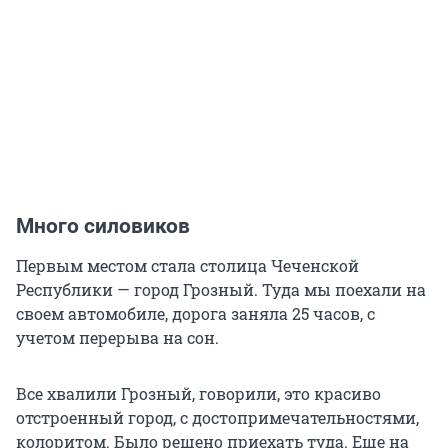
Много силовиков
Первым местом стала столица Чеченской
Республики — город Грозный. Туда мы поехали на
своем автомобиле, дорога заняла 25 часов, с
учетом перерыва на сон.
Все хвалили Грозный, говорили, это красиво
отстроенный город, с достопримечательностями,
колоритом. Было решено приехать туда. Еще на