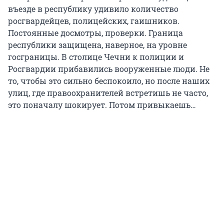
въезде в республику удивило количество
росгвардейцев, полицейских, гаишников.
Постоянные досмотры, проверки. Граница
республики защищена, наверное, на уровне
госграницы. В столице Чечни к полиции и
Росгвардии прибавились вооруженные люди. Не
то, чтобы это сильно беспокоило, но после наших
улиц, где правоохранителей встретишь не часто,
это поначалу шокирует. Потом привыкаешь…