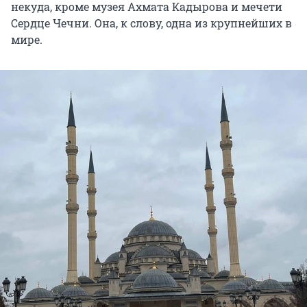
некуда, кроме музея Ахмата Кадырова и мечети
Сердце Чечни. Она, к слову, одна из крупнейших в
мире.