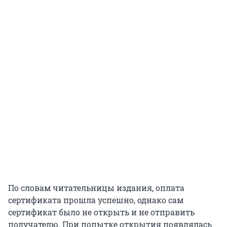
По словам читательницы издания, оплата
сертификата прошла успешно, однако сам
сертификат было не открыть и не отправить
получателю. При попытке открытия появлялась