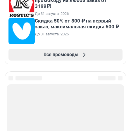
промокоду на любой заказ от
3199₽!
До 31 августа, 2026
Скидка 50% от 800 ₽ на первый
заказ, максимальная скидка 600 ₽
До 31 августа, 2026
Все промокоды