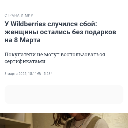
СТРАНА И МИР
У Wildberries случился сбой:
женщины остались без подарков
на 8 Марта
Покупатели не могут воспользоваться
сертификатами
8 марта 2025, 15:11
5 284