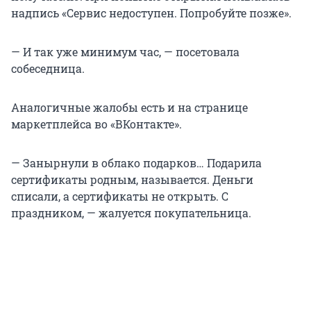
надпись «Сервис недоступен. Попробуйте позже».
— И так уже минимум час, — посетовала
собеседница.
Аналогичные жалобы есть и на странице
маркетплейса во «ВКонтакте».
— Занырнули в облако подарков… Подарила
сертификаты родным, называется. Деньги
списали, а сертификаты не открыть. С
праздником, — жалуется покупательница.