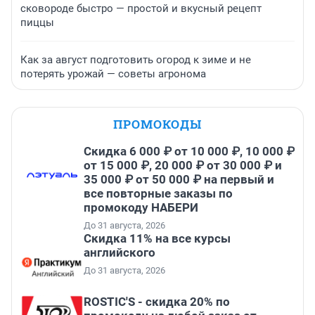
сковороде быстро — простой и вкусный рецепт
пиццы
Как за август подготовить огород к зиме и не
потерять урожай — советы агронома
ПРОМОКОДЫ
Скидка 6 000 ₽ от 10 000 ₽, 10 000 ₽
от 15 000 ₽, 20 000 ₽ от 30 000 ₽ и
35 000 ₽ от 50 000 ₽ на первый и
все повторные заказы по
промокоду НАБЕРИ
До 31 августа, 2026
Скидка 11% на все курсы
английского
До 31 августа, 2026
ROSTIC'S - скидка 20% по