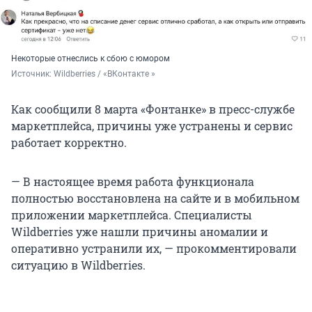
Некоторые отнеслись к сбою с юмором
Источник: 
Wildberries / «ВКонтакте »
Как сообщили 8 марта «Фонтанке» в пресс-службе
маркетплейса, причины уже устранены и сервис
работает корректно.
— В настоящее время работа функционала
полностью восстановлена на сайте и в мобильном
приложении маркетплейса. Специалисты
Wildberries уже нашли причины аномалии и
оперативно устранили их, — прокомментировали
ситуацию в Wildberries.