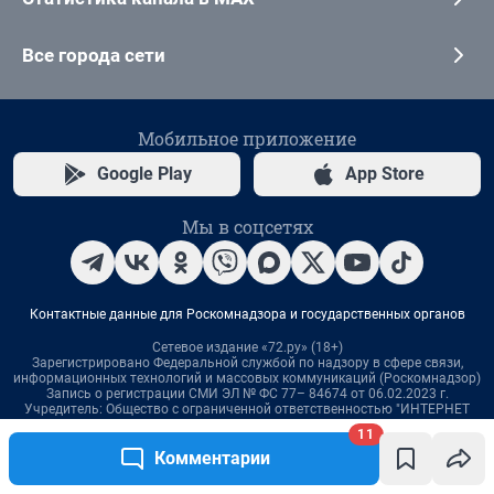
11
Комментарии