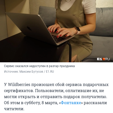
Сервис оказался недоступен в разгар праздника
Источник: 
Максим Бутусов / E1.RU
У Wildberries произошел сбой сервиса подарочных
сертификатов. Пользователи, оплатившие их, не
могли открыть и отправить подарок получателю.
Об этом в субботу, 8 марта, «
Фонтанке
» рассказали
читатели.