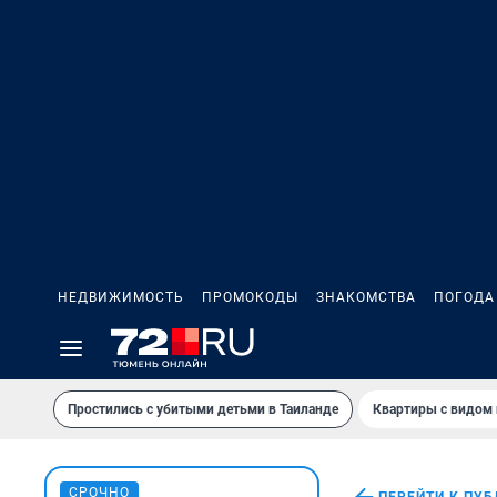
НЕДВИЖИМОСТЬ
ПРОМОКОДЫ
ЗНАКОМСТВА
ПОГОДА
Простились с убитыми детьми в Таиланде
Квартиры с видом 
СРОЧНО