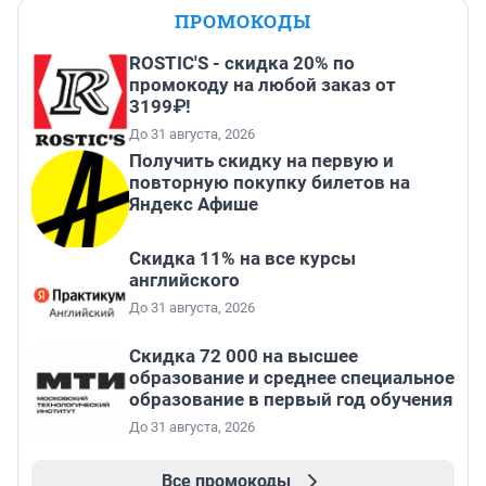
ПРОМОКОДЫ
ROSTIC'S - скидка 20% по
промокоду на любой заказ от
3199₽!
До 31 августа, 2026
Получить скидку на первую и
повторную покупку билетов на
Яндекс Афише
Скидка 11% на все курсы
английского
До 31 августа, 2026
Скидка 72 000 на высшее
образование и среднее специальное
образование в первый год обучения
До 31 августа, 2026
Все промокоды