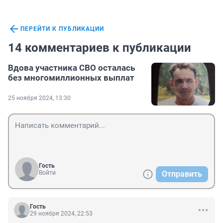
ПЕРЕЙТИ К ПУБЛИКАЦИИ
14 комментариев к публикации
Вдова участника СВО осталась
без многомиллионных выплат
25 ноября 2024, 13:30
Гость
Войти
Отправить
Гость
29 ноября 2024, 22:53