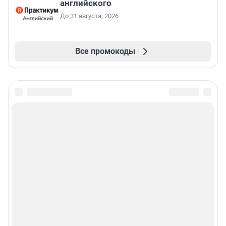
английского
До 31 августа, 2026
Все промокоды