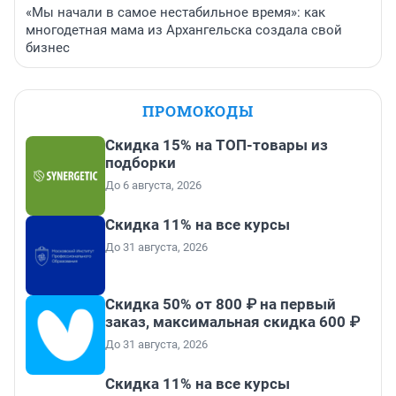
«Мы начали в самое нестабильное время»: как
многодетная мама из Архангельска создала свой
бизнес
ПРОМОКОДЫ
Скидка 15% на ТОП-товары из
подборки
До 6 августа, 2026
Скидка 11% на все курсы
До 31 августа, 2026
Скидка 50% от 800 ₽ на первый
заказ, максимальная скидка 600 ₽
До 31 августа, 2026
Скидка 11% на все курсы