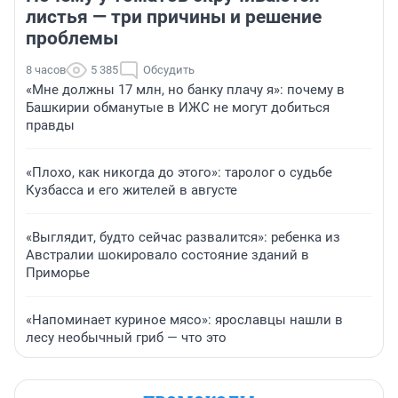
листья — три причины и решение
проблемы
8 часов
5 385
Обсудить
«Мне должны 17 млн, но банку плачу я»: почему в
Башкирии обманутые в ИЖС не могут добиться
правды
«Плохо, как никогда до этого»: таролог о судьбе
Кузбасса и его жителей в августе
«Выглядит, будто сейчас развалится»: ребенка из
Австралии шокировало состояние зданий в
Приморье
«Напоминает куриное мясо»: ярославцы нашли в
лесу необычный гриб — что это