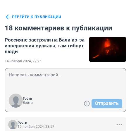
ПЕРЕЙТИ К ПУБЛИКАЦИИ
18 комментариев к публикации
Россияне застряли на Бали из-за
извержения вулкана, там гибнут
люди
14 ноября 2024, 22:25
Гость
Войти
Отправить
Гость
15 ноября 2024, 23:57