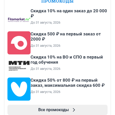
ПРОМОКОДЫ
Скидка 10% на один заказ до 20 000
₽
До 31 августа, 2026
Скидка 500 ₽ на первый заказ от
2000 ₽
До 31 августа, 2026
Скидка 10% на ВО и СПО в первый
год обучения
До 31 августа, 2026
Скидка 50% от 800 ₽ на первый
заказ, максимальная скидка 600 ₽
До 31 августа, 2026
Все промокоды