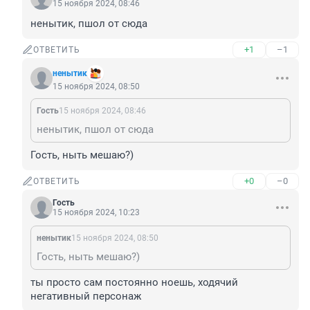
15 ноября 2024, 08:46
ненытик, пшол от сюда
+1
–1
ОТВЕТИТЬ
ненытик
15 ноября 2024, 08:50
Гость
15 ноября 2024, 08:46
ненытик, пшол от сюда
Гость, ныть мешаю?)
+0
–0
ОТВЕТИТЬ
Гость
15 ноября 2024, 10:23
ненытик
15 ноября 2024, 08:50
Гость, ныть мешаю?)
ты просто сам постоянно ноешь, ходячий 
негативный персонаж