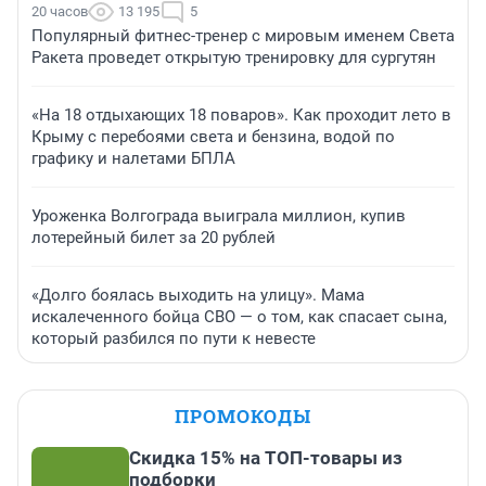
20 часов
13 195
5
Популярный фитнес-тренер с мировым именем Света
Ракета проведет открытую тренировку для сургутян
«На 18 отдыхающих 18 поваров». Как проходит лето в
Крыму с перебоями света и бензина, водой по
графику и налетами БПЛА
Уроженка Волгограда выиграла миллион, купив
лотерейный билет за 20 рублей
«Долго боялась выходить на улицу». Мама
искалеченного бойца СВО — о том, как спасает сына,
который разбился по пути к невесте
ПРОМОКОДЫ
Скидка 15% на ТОП-товары из
подборки