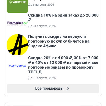
До 6 августа, 2026
Скидка 10% на один заказ до 20 000
₽
До 31 августа, 2026
Получить скидку на первую и
повторную покупку билетов на
Яндекс Афише
Скидка 20% от 4 000 ₽, 30% от 7 000
₽ и 40% от 12 000 ₽ на первый и все
повторные заказы по промокоду
ТРЕНД
До 15 августа, 2026
Все промокоды