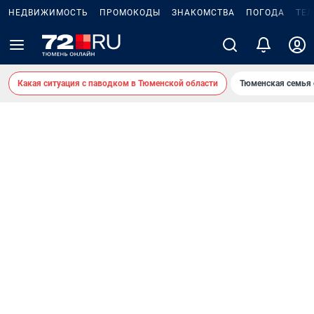
НЕДВИЖИМОСТЬ
ПРОМОКОДЫ
ЗНАКОМСТВА
ПОГОДА
ТЕ
Какая ситуация с паводком в Тюменской области
Тюменская семья 