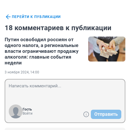
ПЕРЕЙТИ К ПУБЛИКАЦИИ
18 комментариев к публикации
Путин освободил россиян от
одного налога, а региональные
власти ограничивают продажу
алкоголя: главные события
недели
3 ноября 2024, 14:00
Гость
Войти
Отправить