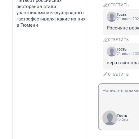
Пятьсот российских
ОТВЕТИТЬ
ресторанов стали
участниками международного
Гость
гастрофестиваля: какие из них
21 июля 202
в Тюмени
Россияне веря
ОТВЕТИТЬ
Гость
21 июля 202
вера в инопла
ОТВЕТИТЬ
Гость
Войти