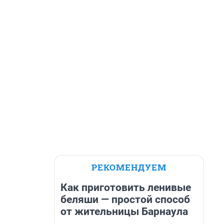
РЕКОМЕНДУЕМ
Как приготовить ленивые
беляши — простой способ
от жительницы Барнаула