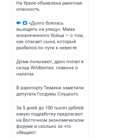
На Урале объявлена ракетная
опасность
«Долго боялась
выходить на улицу». Мама
искалеченного бойца — о том,
как спасает сына, который
разбился по пути к невесте
Дома полыхают, дрон попал в
склад Wildberries: главное о
налетах
В аэропорту Тюмени заметили
депутата Госдумы Слуцкого
За 5 дней до 100 тысяч рублей:
какую подработку предлагают
на Восточном экономическом
форуме и сколько за что
обещают