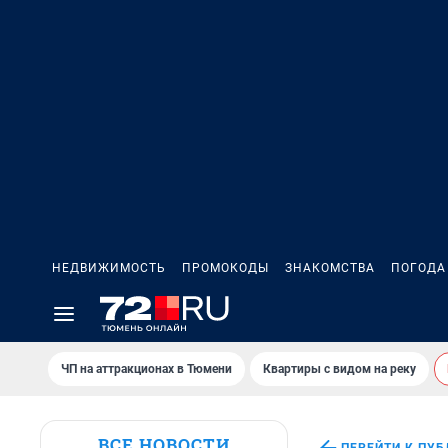
НЕДВИЖИМОСТЬ
ПРОМОКОДЫ
ЗНАКОМСТВА
ПОГОДА
ЧП на аттракционах в Тюмени
Квартиры с видом на реку
ВСЕ НОВОСТИ