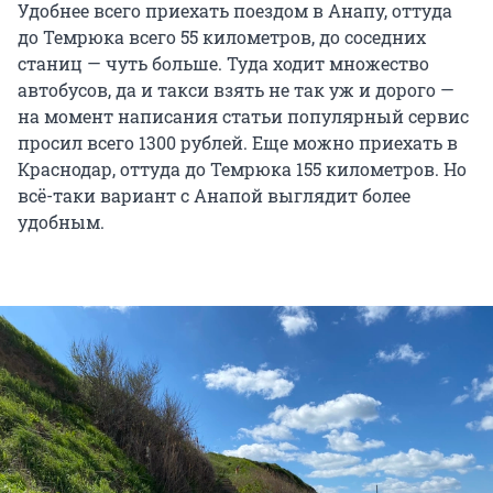
Удобнее всего приехать поездом в Анапу, оттуда
до Темрюка всего 55 километров, до соседних
станиц — чуть больше. Туда ходит множество
автобусов, да и такси взять не так уж и дорого —
на момент написания статьи популярный сервис
просил всего 1300 рублей. Еще можно приехать в
Краснодар, оттуда до Темрюка 155 километров. Но
всё-таки вариант с Анапой выглядит более
удобным.