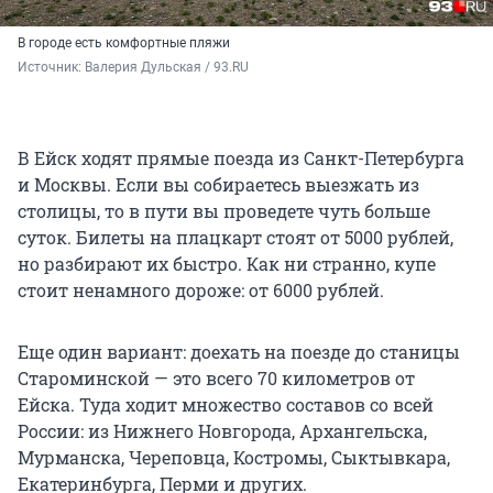
В городе есть комфортные пляжи
Источник: 
Валерия Дульская / 93.RU
В Ейск ходят прямые поезда из Санкт-Петербурга
и Москвы. Если вы собираетесь выезжать из
столицы, то в пути вы проведете чуть больше
суток. Билеты на плацкарт стоят от 5000 рублей,
но разбирают их быстро. Как ни странно, купе
стоит ненамного дороже: от 6000 рублей.
Еще один вариант: доехать на поезде до станицы
Староминской — это всего 70 километров от
Ейска. Туда ходит множество составов со всей
России: из Нижнего Новгорода, Архангельска,
Мурманска, Череповца, Костромы, Сыктывкара,
Екатеринбурга, Перми и других.