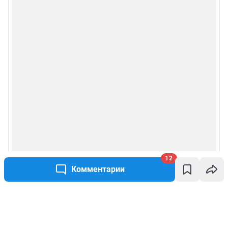
12
Комментарии
Написать комментарий