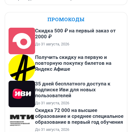
ПРОМОКОДЫ
Скидка 500 ₽ на первый заказ от
2000 ₽
До 31 августа, 2026
Получить скидку на первую и
повторную покупку билетов на
Яндекс Афише
35 дней бесплатного доступа к
подписке Иви для новых
пользователей
До 31 августа, 2026
Скидка 72 000 на высшее
образование и среднее специальное
образование в первый год обучения
До 31 августа, 2026