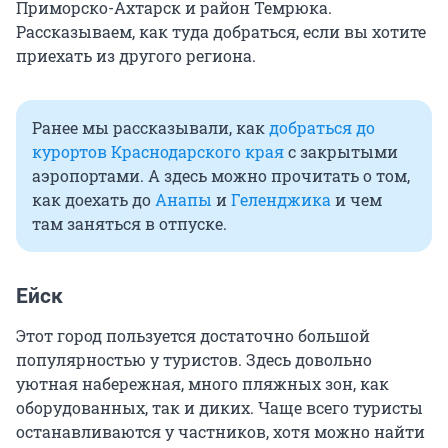
Приморско-Ахтарск и район Темрюка.
Рассказываем, как туда добраться, если вы хотите
приехать из другого региона.
Ранее мы рассказывали, как
добраться до
курортов Краснодарского края
с закрытыми
аэропортами. А здесь можно прочитать о том,
как доехать до
Анапы
и
Геленджика
и чем
там заняться в отпуске.
Ейск
Этот город пользуется достаточно большой
популярностью у туристов. Здесь довольно
уютная набережная, много пляжных зон, как
оборудованных, так и диких. Чаще всего туристы
останавливаются у частников, хотя можно найти