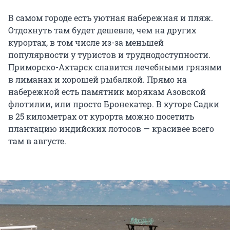
В самом городе есть уютная набережная и пляж.
Отдохнуть там будет дешевле, чем на других
курортах, в том числе из-за меньшей
популярности у туристов и труднодоступности.
Приморско-Ахтарск славится лечебными грязями
в лиманах и хорошей рыбалкой. Прямо на
набережной есть памятник морякам Азовской
флотилии, или просто Бронекатер. В хуторе Садки
в 25 километрах от курорта можно посетить
плантацию индийских лотосов — красивее всего
там в августе.