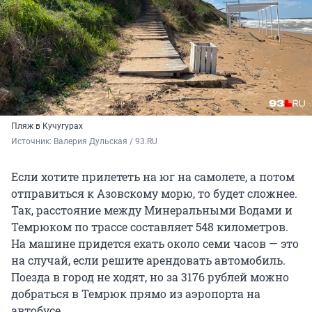
Пляж в Кучугурах
Источник: 
Валерия Дульская / 93.RU
Если хотите прилететь на юг на самолете, а потом
отправиться к Азовскому морю, то будет сложнее.
Так, расстояние между Минеральными Водами и
Темрюком по трассе составляет 548 километров.
На машине придется ехать около семи часов — это
на случай, если решите арендовать автомобиль.
Поезда в город не ходят, но за 3176 рублей можно
добраться в Темрюк прямо из аэропорта на
автобусе.