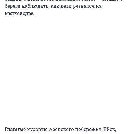
берега наблюдать, как дети резвятся на
мелководье.
Главные курорты Азовского побережья: Ейск,