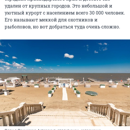
удален от крупных городов. Это небольшой и
уютный курорт с населением всего 30 000 человек.
Его называют меккой для охотников и
рыболовов, но вот добраться туда очень сложно.