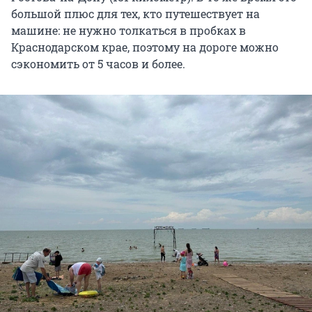
большой плюс для тех, кто путешествует на
машине: не нужно толкаться в пробках в
Краснодарском крае, поэтому на дороге можно
сэкономить от 5 часов и более.