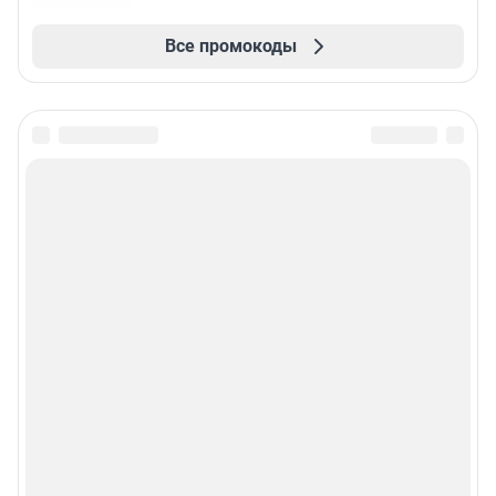
Все промокоды