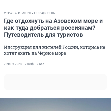
СТРАНА И МИР
ПУТЕВОДИТЕЛЬ
Где отдохнуть на Азовском море и
как туда добраться россиянам?
Путеводитель для туристов
Инструкция для жителей России, которые не
хотят ехать на Черное море
7 июня 2024, 17:00
7 556