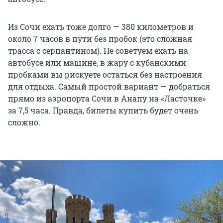
Из Сочи ехать тоже долго — 380 километров и
около 7 часов в пути без пробок (это сложная
трасса с серпантином). Не советуем ехать на
автобусе или машине, в жару с кубанскими
пробками вы рискуете остаться без настроения
для отдыха. Самый простой вариант — добраться
прямо из аэропорта Сочи в Анапу на «Ласточке»
за 7,5 часа. Правда, билеты купить будет очень
сложно.