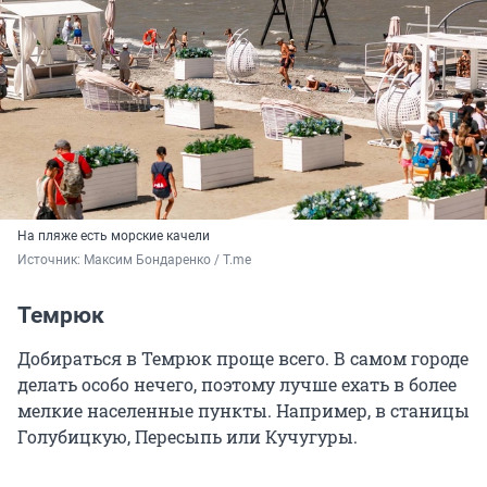
На пляже есть морские качели
Источник: 
Максим Бондаренко / T.me
Темрюк
Добираться в Темрюк проще всего. В самом городе
делать особо нечего, поэтому лучше ехать в более
мелкие населенные пункты. Например, в станицы
Голубицкую, Пересыпь или Кучугуры.