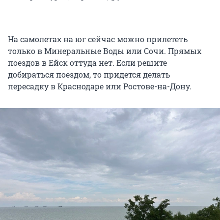
На самолетах на юг сейчас можно прилететь
только в Минеральные Воды или Сочи. Прямых
поездов в Ейск оттуда нет. Если решите
добираться поездом, то придется делать
пересадку в Краснодаре или Ростове-на-Дону.