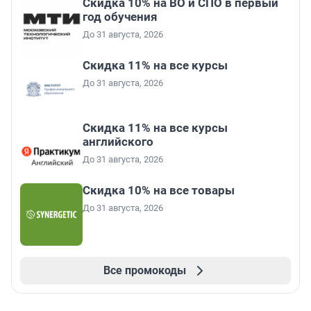
Скидка 10% на ВО и СПО в первый
год обучения
До 31 августа, 2026
Скидка 11% на все курсы
До 31 августа, 2026
Скидка 11% на все курсы
английского
До 31 августа, 2026
Скидка 10% на все товары
До 31 августа, 2026
Все промокоды