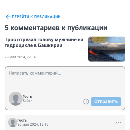
ПЕРЕЙТИ К ПУБЛИКАЦИИ
5 комментариев к публикации
Трос отрезал голову мужчине на
гидроцикле в Башкирии
29 мая 2024, 22:04
Гость
Войти
Отправить
Гость
30 мая 2024, 13:16