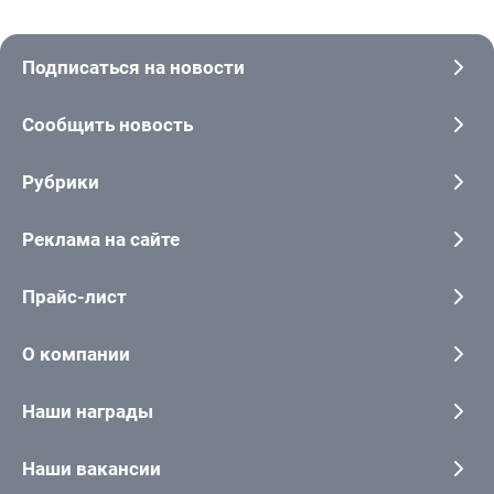
Подписаться на новости
Сообщить новость
Рубрики
Реклама на сайте
Прайс-лист
О компании
Наши награды
Наши вакансии