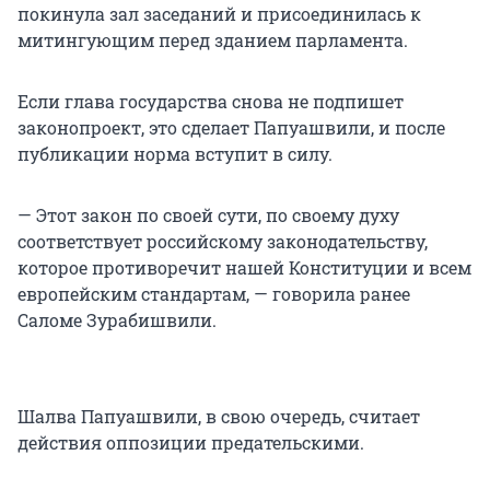
покинула зал заседаний и присоединилась к
митингующим перед зданием парламента.
Если глава государства снова не подпишет
законопроект, это сделает Папуашвили, и после
публикации норма вступит в силу.
— Этот закон по своей сути, по своему духу
соответствует российскому законодательству,
которое противоречит нашей Конституции и всем
европейским стандартам, — говорила ранее
Саломе Зурабишвили.
Шалва Папуашвили, в свою очередь, считает
действия оппозиции предательскими.