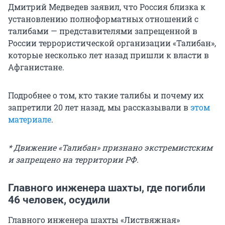
Дмитрий Медведев заявил, что Россия близка к
установлению полноформатных отношений с
талибами — представителями запрещенной в
России террористической организации «Талибан»,
которые несколько лет назад пришли к власти в
Афганистане.
Подробнее о том, кто такие талибы и почему их
запретили 20 лет назад, мы рассказывали в
этом
материале
.
* Движение «Талибан» признано экстремистским
и запрещено на территории РФ.
Главного инженера шахты, где погибли
46 человек, осудили
Главного инженера шахты «Листвяжная»