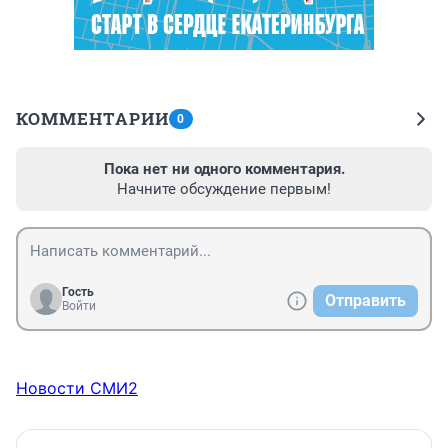
КОММЕНТАРИИ
0
Пока нет ни одного комментария.
Начните обсуждение первым!
Гость
Отправить
Войти
Новости СМИ2