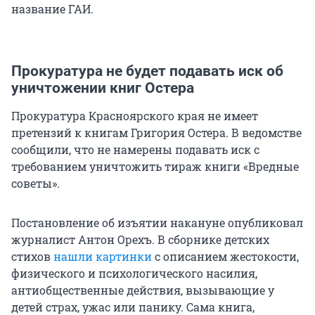
название ГАИ.
Прокуратура не будет подавать иск об
уничтожении книг Остера
Прокуратура Красноярского края не имеет
претензий к книгам Григория Остера. В ведомстве
сообщили, что не намерены подавать иск с
требованием уничтожить тираж книги «Вредные
советы».
Постановление об изъятии накануне опубликовал
журналист Антон Орехъ. В сборнике детских
стихов
нашли картинки
с описанием жестокости,
физического и психологического насилия,
антиобщественные действия, вызывающие у
детей страх, ужас или панику. Сама книга,