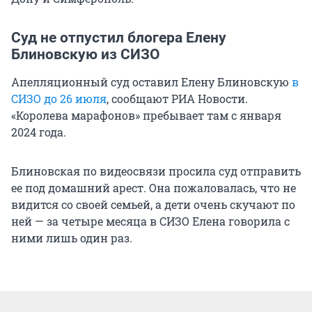
Суд не отпустил блогера Елену
Блиновскую из СИЗО
Апелляционный суд оставил Елену Блиновскую
в
СИЗО до 26 июля
, сообщают РИА Новости.
«Королева марафонов» пребывает там с января
2024 года.
Блиновская по видеосвязи просила суд отправить
ее под домашний арест. Она пожаловалась, что не
видится со своей семьей, а дети очень скучают по
ней — за четыре месяца в СИЗО Елена говорила с
ними лишь один раз.