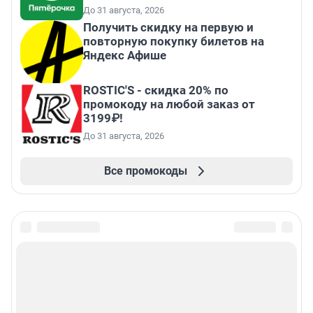
До 31 августа, 2026
Получить скидку на первую и
повторную покупку билетов на
Яндекс Афише
ROSTIC'S - скидка 20% по
промокоду на любой заказ от
3199₽!
До 31 августа, 2026
Все промокоды