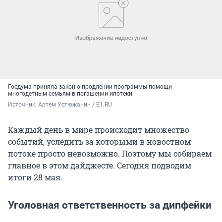
Госдума приняла закон о продлении программы помощи
многодетным семьям в погашении ипотеки
Источник: 
Артем Устюжанин / E1.RU
Каждый день в мире происходит множество
событий, уследить за которыми в новостном
потоке просто невозможно. Поэтому мы собираем
главное в этом дайджесте. Сегодня подводим
итоги 28 мая.
Уголовная ответственность за дипфейки