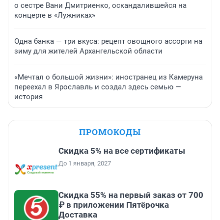
о сестре Вани Дмитриенко, оскандалившейся на
концерте в «Лужниках»
Одна банка — три вкуса: рецепт овощного ассорти на
зиму для жителей Архангельской области
«Мечтал о большой жизни»: иностранец из Камеруна
переехал в Ярославль и создал здесь семью —
история
ПРОМОКОДЫ
Скидка 5% на все сертификаты
До 1 января, 2027
Скидка 55% на первый заказ от 700
₽ в приложении Пятёрочка
Доставка