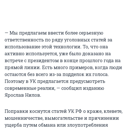
— Мы предлагаем ввести более серьезную
ответственность по ряду уголовных статей за
использование этой технологии. То, что она
активно используется, уже было доказано на
встрече с президентом в конце прошлого года на
прямой линии. Есть много примеров, когда люди
остаются без всего из-за подделок их голоса.
Поэтому в УК предлагается предусмотреть
современные реалии, — сообщил изданию
Ярослав Нилов.
Поправки коснутся статей УК РФ о краже, клевете,
мошенничестве, вымогательстве и причинении
ущерба путем обмана или злоупотребления