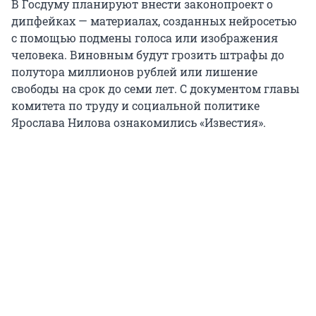
В Госдуму планируют внести законопроект о
дипфейках — материалах, созданных нейросетью
с помощью подмены голоса или изображения
человека. Виновным будут грозить штрафы до
полутора миллионов рублей или лишение
свободы на срок до семи лет. С документом главы
комитета по труду и социальной политике
Ярослава Нилова ознакомились «Известия».