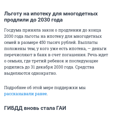
Льготу на ипотеку для многодетных
продлили до 2030 года
Госдума приняла закон о продлении до конца
2030 года льготы на ипотеку для многодетных
семей в размере 450 тысяч рублей. Выплаты
положены тем, у кого уже есть ипотека, — деньги
перечисляют в банк в счет погашения. Речь идет
о семьях, где третий ребенок и последующие
родились до 31 декабря 2030 года. Средства
выделяются однократно.
Подробнее об этой мере поддержки мы
рассказывали ранее
.
ГИБДД вновь стала ГАИ