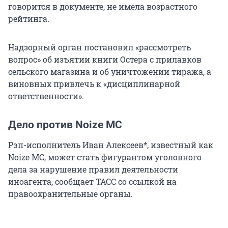
говорится в документе, не имела возрастного
рейтинга.
Надзорный орган постановил «рассмотреть
вопрос» об изъятии книги Остера с прилавков
сельского магазина и об уничтожении тиража, а
виновных привлечь к «дисциплинарной
ответственности».
Дело против Noize MC
Рэп-исполнитель Иван Алексеев*, известный как
Noize MC, может стать фигурантом уголовного
дела за нарушение правил деятельности
иноагента, сообщает ТАСС со ссылкой на
правоохранительные органы.