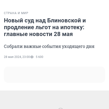
СТРАНА И МИР
Новый суд над Блиновской и
продление льгот на ипотеку:
главные новости 28 мая
Собрали важные события уходящего дня
28 мая 2024, 23:00
5 600