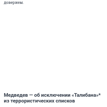
доверием.
Медведев — об исключении «Талибана»*
из террористических списков