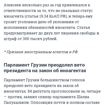
Алексеев несколько раз за год привлекался к
ответственности за то, что не указывал статус
иноагента (статья 19.34 КоАП РФ), и теперь ему
грозит уголовное дело об уклонении от
исполнения обязанностей иноагента. Статья
предусматривает до двух лет лишения свободы и
штраф от 300 тысяч рублей.
* Признан иностранным агентом в РФ.
Парламент Грузии преодолел вето
президента на закон об иноагентах
Парламент Грузии большинством голосов
преодолел вето президента на закон об
иноагентах. 84 депутата проголосовали за, четыре
— против, заявил спикер парламента Шалва
Папуашвили. Оппозиция почти в полном составе