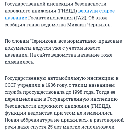
Государственной инспекции безопасности
дорожного движения (ГИБДД)
вернули старое
название
Госавтоинспекция (ГАИ). Об этом
сообщил глава ведомства Михаил Черников.
По словам Черникова, все нормативно-правовые
документы ведутся уже с учетом нового
названия. На сайте ведомства название тоже
изменилось.
Государственную автомобильную инспекцию в
СССР учредили в 1936 году, с таким названием
служба просуществовала до 1998 года. Тогда ее
переименовали в Государственную инспекцию
безопасности дорожного движения (ГИБДД),
функции ведомства при этом не изменились.
Новая аббревиатура не прижилась, в разговорной
речи даже спустя 25 лет многие использовали