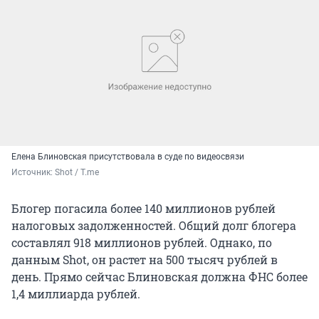
Елена Блиновская присутствовала в суде по видеосвязи
Источник: 
Shot / T.me
Блогер погасила более 140 миллионов рублей
налоговых задолженностей. Общий долг блогера
составлял 918 миллионов рублей. Однако, по
данным Shot, он растет на 500 тысяч рублей в
день. Прямо сейчас Блиновская должна ФНС более
1,4 миллиарда рублей.