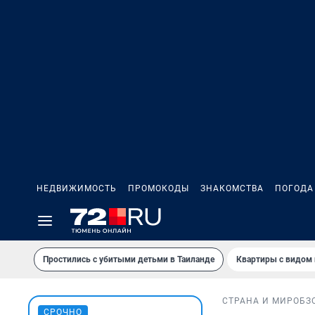
НЕДВИЖИМОСТЬ
ПРОМОКОДЫ
ЗНАКОМСТВА
ПОГОДА
Простились с убитыми детьми в Таиланде
Квартиры с видом 
СТРАНА И МИР
ОБЗ
СРОЧНО