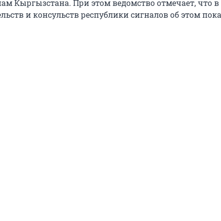
ам Кыргызстана. При этом ведомство отмечает, что в
льств и консульств республики сигналов об этом пока