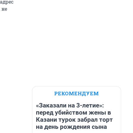
 адрес
 не
РЕКОМЕНДУЕМ
«Заказали на 3-летие»:
перед убийством жены в
Казани турок забрал торт
на день рождения сына