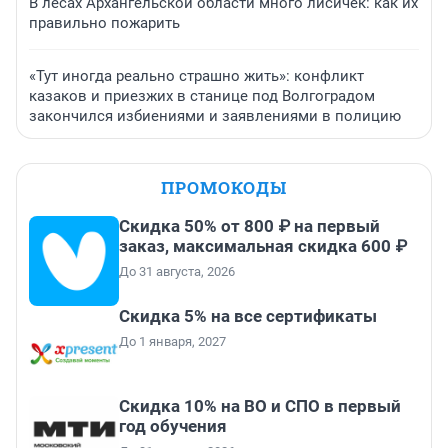
В лесах Архангельской области много лисичек: как их
правильно пожарить
«Тут иногда реально страшно жить»: конфликт
казаков и приезжих в станице под Волгоградом
закончился избиениями и заявлениями в полицию
ПРОМОКОДЫ
Скидка 50% от 800 ₽ на первый
заказ, максимальная скидка 600 ₽
До 31 августа, 2026
Скидка 5% на все сертификаты
До 1 января, 2027
Скидка 10% на ВО и СПО в первый
год обучения