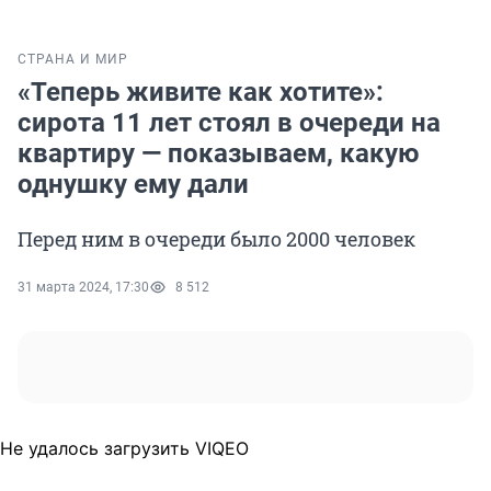
СТРАНА И МИР
«Теперь живите как хотите»:
сирота 11 лет стоял в очереди на
квартиру — показываем, какую
однушку ему дали
Перед ним в очереди было 2000 человек
31 марта 2024, 17:30
8 512
Не удалось загрузить VIQEO