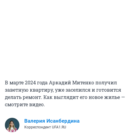
В марте 2024 года Аркадий Митенко получил
заветную квартиру, уже заселился и готовится
делать ремонт. Как выглядит его новое жилье —
смотрите видео.
Валерия Исанбердина
Корреспондент UFA1.RU