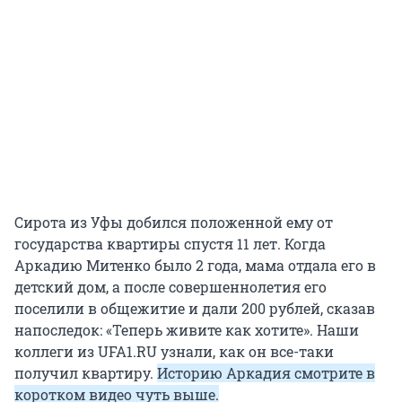
Сирота из Уфы добился положенной ему от
государства квартиры спустя 11 лет. Когда
Аркадию Митенко было 2 года, мама отдала его в
детский дом, а после совершеннолетия его
поселили в общежитие и дали 200 рублей, сказав
напоследок: «Теперь живите как хотите». Наши
коллеги из UFA1.RU узнали, как он все-таки
получил квартиру.
Историю Аркадия смотрите в
коротком видео чуть выше.