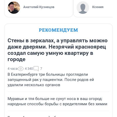
Анатолий Кузнецов
Ксения
РЕКОМЕНДУЕМ
Стены в зеркалах, а управлять можно
даже дверями. Незрячий красноярец
создал самую умную квартиру в
городе
4 часа
4 340
7
В Екатеринбурге три больницы проглядели
запущенный рак у пациентки. После родов ей
удалили несколько органов
Муравьи и тля больше не сунут носа в ваш огород:
народные способы борьбы с вредителями без химии