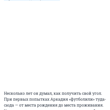
Несколько лет он думал, как получить свой угол.
При первых попытках Аркадия «футболили» туда-
сюда — от места рождения до места проживания.