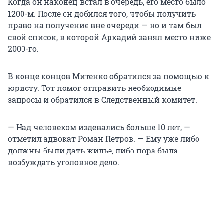
Когда он наконец встал в очередь, его место было
1200-м. После он добился того, чтобы получить
право на получение вне очереди — но и там был
свой список, в которой Аркадий занял место ниже
2000-го.
В конце концов Митенко обратился за помощью к
юристу. Тот помог отправить необходимые
запросы и обратился в Следственный комитет.
— Над человеком издевались больше 10 лет, —
отметил адвокат Роман Петров. — Ему уже либо
должны были дать жилье, либо пора была
возбуждать уголовное дело.