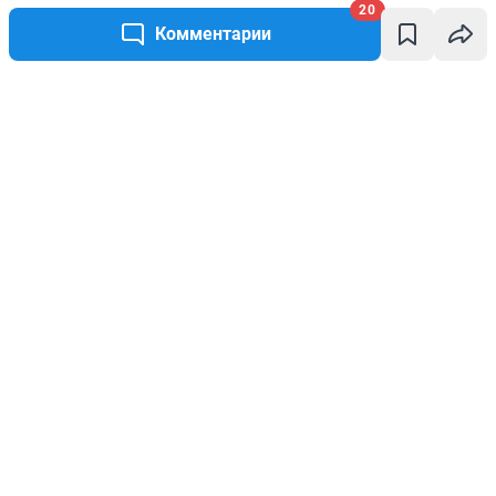
20
Комментарии
Написать комментарий