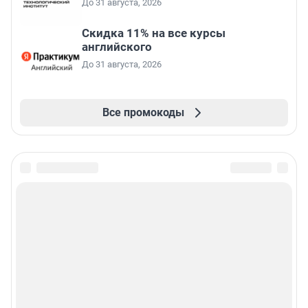
До 31 августа, 2026
Скидка 11% на все курсы
английского
До 31 августа, 2026
Все промокоды