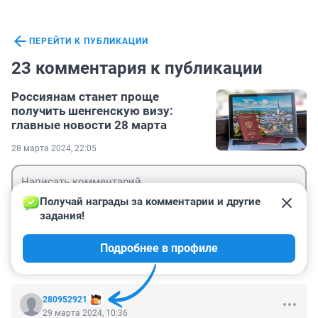
ПЕРЕЙТИ К ПУБЛИКАЦИИ
23 комментария к публикации
Россиянам станет проще
получить шенгенскую визу:
главные новости 28 марта
28 марта 2024, 22:05
Получай награды за комментарии и другие 
задания!
Гость
Подробнее в профиле
Войти
Отправить
280952921
29 марта 2024, 10:36