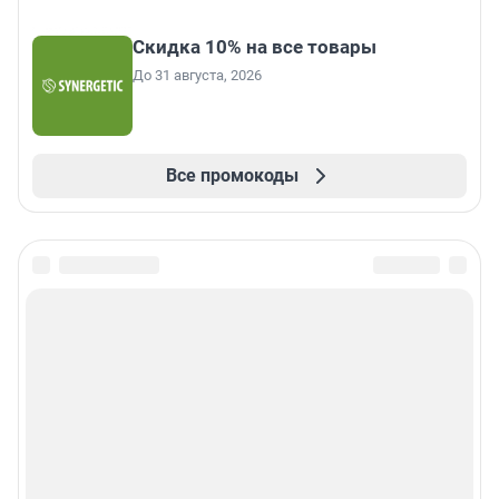
Скидка 10% на все товары
До 31 августа, 2026
Все промокоды