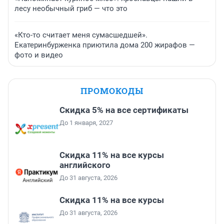
лесу необычный гриб — что это
«Кто-то считает меня сумасшедшей».
Екатеринбурженка приютила дома 200 жирафов —
фото и видео
ПРОМОКОДЫ
Скидка 5% на все сертификаты
До 1 января, 2027
Скидка 11% на все курсы
английского
До 31 августа, 2026
Скидка 11% на все курсы
До 31 августа, 2026