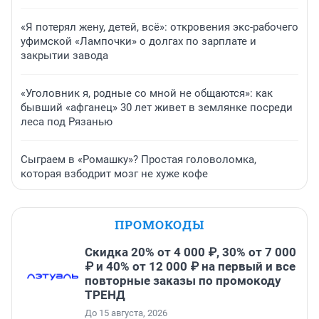
«Я потерял жену, детей, всё»: откровения экс-рабочего
уфимской «Лампочки» о долгах по зарплате и
закрытии завода
«Уголовник я, родные со мной не общаются»: как
бывший «афганец» 30 лет живет в землянке посреди
леса под Рязанью
Сыграем в «Ромашку»? Простая головоломка,
которая взбодрит мозг не хуже кофе
ПРОМОКОДЫ
Скидка 20% от 4 000 ₽, 30% от 7 000
₽ и 40% от 12 000 ₽ на первый и все
повторные заказы по промокоду
ТРЕНД
До 15 августа, 2026