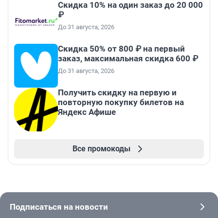
Скидка 10% на один заказ до 20 000
₽
До 31 августа, 2026
Скидка 50% от 800 ₽ на первый
заказ, максимальная скидка 600 ₽
До 31 августа, 2026
Получить скидку на первую и
повторную покупку билетов на
Яндекс Афише
Все промокоды
Подписаться на новости