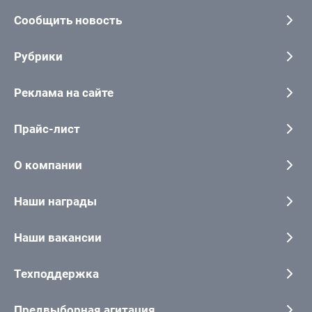
Сообщить новость
Рубрики
Реклама на сайте
Прайс-лист
О компании
Наши награды
Наши вакансии
Техподдержка
Предвыборная агитация