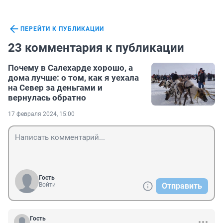
ПЕРЕЙТИ К ПУБЛИКАЦИИ
23 комментария к публикации
Почему в Салехарде хорошо, а
дома лучше: о том, как я уехала
на Север за деньгами и
вернулась обратно
17 февраля 2024, 15:00
Гость
Войти
Отправить
Гость