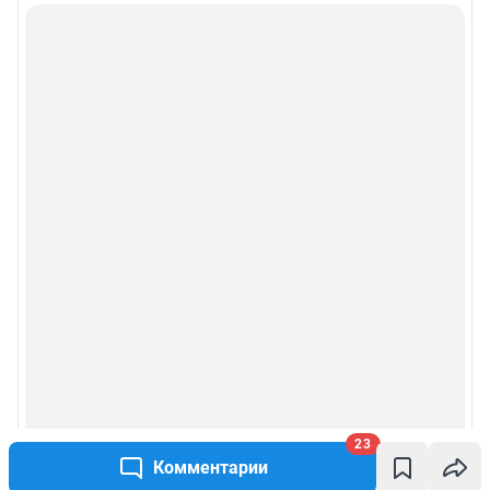
23
Комментарии