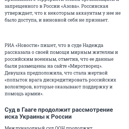
запрещенного в России «Азова». Россинская
утверждает, что к некоторым аккаунтам у нее не
было доступа, и виновной себя не признает.
РИА «Новости» пишет, что в суде Надежда
рассказала о своей помощи мирным жителям и
российским военным, отметив, что ее данные
были размещены на сайте «Миротворец».
Девушка предположила, что стала жертвой
«попыток врага дискредитировать российских
волонтеров, которые оказывают поддержку и
помощь армии».
Суд в Гааге продолжит рассмотрение
иска Украины к России
Международный суд ООН продолжит