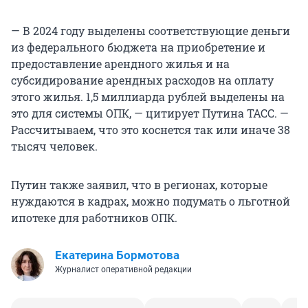
— В 2024 году выделены соответствующие деньги
из федерального бюджета на приобретение и
предоставление арендного жилья и на
субсидирование арендных расходов на оплату
этого жилья. 1,5 миллиарда рублей выделены на
это для системы ОПК, — цитирует Путина ТАСС. —
Рассчитываем, что это коснется так или иначе 38
тысяч человек.
Путин также заявил, что в регионах, которые
нуждаются в кадрах, можно подумать о льготной
ипотеке для работников ОПК.
Екатерина Бормотова
Журналист оперативной редакции