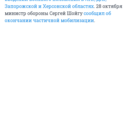
Запорожской и Херсонской областях
. 28 октября
министр обороны Сергей Шойгу
сообщил об
окончании частичной мобилизации
.