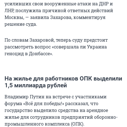
усиливших свои вооруженные атаки на ДНР и
ЛНР, послужила причиной ответных действий
Москвы, — заявила Захарова, комментируя
решение суда.
По словам Захаровой, теперь суду предстоит
рассмотреть вопрос «совершала ли Украина
геноцид в Донбассе».
На жилье для работников ОПК выделили
1,5 миллиарда рублей
Владимир Путин на встрече с участниками
форума «Всё для победы!» рассказал, что
государство выделило средства на арендное
жилье для сотрудников предприятий оборонно-
промышленного комплекса (ОПК).