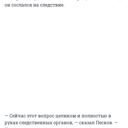
он сослался на следствие.
— Сейчас этот вопрос целиком и полностью в
руках следственных органов, — сказал Песков. —