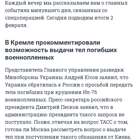
Каждый вечер мы рассказываем вам о главных
событиях минувшего дня, связанных со
спецоперацией. Сегодня подводим итоги 2
февраля.
В Кремле прокомментировали
возможность выдачи тел погибших
военнопленных
Представитель Главного управления разведки
Минобороны Украины Андрей Юсов заявил, что
Украина обратилась к России с просьбой передать
тела погибших при крушении Ил-76
военнопленных. Пресс-секретарь российского
президента Дмитрий Песков заявил, что в
администрацию президента такого запроса не
поступало. Позже, отвечая на вопрос ТАСС о том,
готова ли Москва рассмотреть вопрос о выдаче
тел при поступлении такого обращения от Киева,