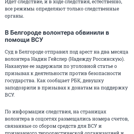
Идет следствие, и в ходе следствия, естественно,
все режимы определяют только следственные
органы.
В Белгороде волонтера обвинили в
помощи ВСУ
Суд в Белгороде отправил под арест на два месяца
волонтера Надин Гейслер (Надежду Россинскую).
Накануне ее задержали по уголовной статье о
призывах к деятельности против безопасности
государства. Как сообщает РБК, девушку
заподозрили в призывах к донатам на поддержку
ВСУ.
По информации следствия, на страницах
волонтера в соцсетях размещались номера счетов,
связанные со сбором средств для ВСУ и
признанного террористической организацией и