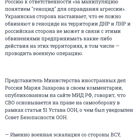
Россию к ответственности «за манипуляцию
понятием "геноцид" для оправдания агрессии».
Украинская сторона настаивает, что ее ложно
обвиняют в геноциде на территории ДНР и ЛНР и
российская сторона не может в связи с этими
обвинениями предпринимать какие-либо
действия на этих территориях, в том числе —
проводить военную операцию.
Представитель Министерства иностранных дел
России Мария Захарова в своем комментарии,
опубликованном на сайте МИД РФ, говорит, что
СВО основывается на праве на самооборону в
рамках статьи 51 Устава ООН, о чем был уведомлен
Совет Безопасности ООН.
— Именно военная эскалация со стороны ВСУ,