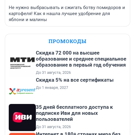
Не нужно выбрасывать и сжигать ботву помидоров и
картофеля! Как я нашла лучшее удобрение для
яблони и малины
ПРОМОКОДЫ
Скидка 72 000 на высшее
образование и среднее специальное
образование в первый год обучения
До 31 августа, 2026
Скидка 5% на все сертификаты
До 1 января, 2027
35 дней бесплатного доступа к
подписке Иви для новых
пользователей
До 31 августа, 2026
Интернет в 180+ странах мира без