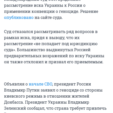
рассмотрение иска Украины к России о
применении конвенции о геноциде. Решение
опубликовано
на сайте суда.
Суд отказался рассматривать ряд вопросов в
рамках иска, придя к выводу, что их
рассмотрение «не попадает под юрисдикцию
суда». Большинство выдвинутых Россией
предварительных возражений по иску Украины
он также отклонил и признал его приемлемым.
Объявляя о
начале СВО
, президент России
Владимир Путин заявил о геноциде со стороны
киевского режима в отношении жителей
Донбасса. Президент Украины Владимир
Зеленский сообщал, что страна требует привлечь