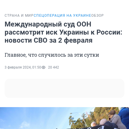
СТРАНА И МИР
СПЕЦОПЕРАЦИЯ НА УКРАИНЕ
ОБЗОР
Международный суд ООН
рассмотрит иск Украины к России:
новости СВО за 2 февраля
Главное, что случилось за эти сутки
3 февраля 2024, 01:50
20 442