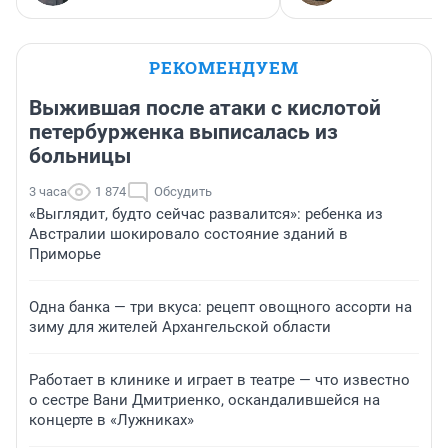
РЕКОМЕНДУЕМ
Выжившая после атаки с кислотой
петербурженка выписалась из
больницы
3 часа
1 874
Обсудить
«Выглядит, будто сейчас развалится»: ребенка из
Австралии шокировало состояние зданий в
Приморье
Одна банка — три вкуса: рецепт овощного ассорти на
зиму для жителей Архангельской области
Работает в клинике и играет в театре — что известно
о сестре Вани Дмитриенко, оскандалившейся на
концерте в «Лужниках»