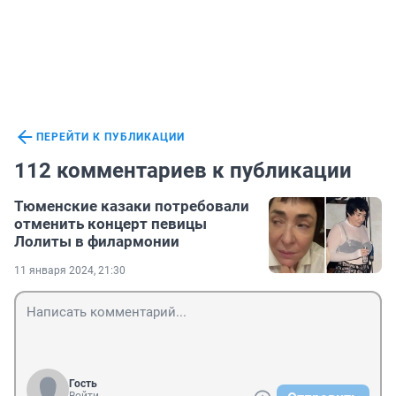
ПЕРЕЙТИ К ПУБЛИКАЦИИ
112 комментариев к публикации
Тюменские казаки потребовали
отменить концерт певицы
Лолиты в филармонии
11 января 2024, 21:30
Гость