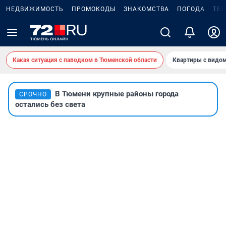
НЕДВИЖИМОСТЬ
ПРОМОКОДЫ
ЗНАКОМСТВА
ПОГОДА
ТЕ
Какая ситуация с паводком в Тюменской области
Квартиры с видом
В Тюмени крупные районы города
СРОЧНО
остались без света