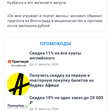
Кузбасса и его жителей в августе
«Он мне угрожает и портит жизнь»: москвич обвинил
турагента из Волгограда в мошенничестве и пропаже
почти миллиона рублей
ПРОМОКОДЫ
Скидка 11% на все курсы
английского
До 31 августа, 2026
Получить скидку на первую и
повторную покупку билетов на
Яндекс Афише
Скидка 10% на один заказ до 20 000
₽
До 31 августа, 2026