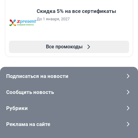
Скидка 5% на все сертификаты
До 1 января, 2027
Все промокоды