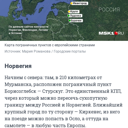
Карта пограничных пунктов с европейскими странами
Источник: 
Мария Романова / Городские порталы
Норвегия
Начнем с севера: там, в 210 километрах от
Мурманска, расположен пограничный пункт
Борисоглебск — Стурскуг. Это единственный КПП,
через который можно пересечь сухопутную
границу между Россией и Норвегией. Ближайший
крупный город по ту сторону — Киркенес, из него
на поезде можно попасть в Осло, а оттуда на
самолете — в любую часть Европы.