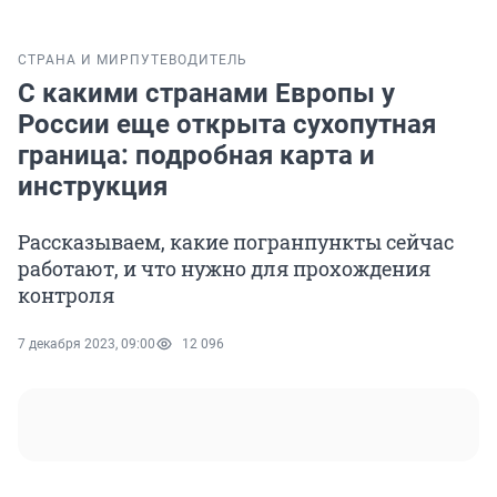
СТРАНА И МИР
ПУТЕВОДИТЕЛЬ
С какими странами Европы у
России еще открыта сухопутная
граница: подробная карта и
инструкция
Рассказываем, какие погранпункты сейчас
работают, и что нужно для прохождения
контроля
7 декабря 2023, 09:00
12 096