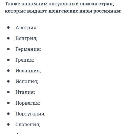
Также напомним актуальный
список стран,
которые выдают шенгенские визы россиянам:
Австрия;
Венгрия;
Германия;
Греция;
Исландия;
Испания;
Италия;
Норвегия;
Португалия;
Словения;