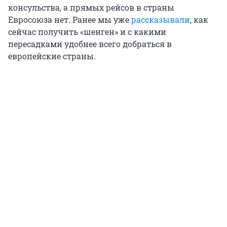
консульства, а прямых рейсов в страны
Евросоюза нет. Ранее мы уже
рассказывали
, как
сейчас получить «шенген» и с какими
пересадками удобнее всего добраться в
европейские страны.