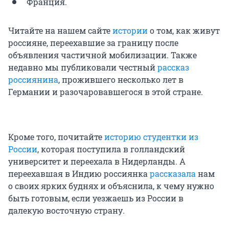
Франция.
Читайте на нашем сайте
истории
о том, как живут
россияне, переехавшие за границу после
объявления частичной мобилизации. Также
недавно мы публиковали честный
рассказ
россиянина
, прожившего несколько лет в
Германии и разочаровавшегося в этой стране.
Кроме того, почитайте
историю студентки из
России
, которая поступила в голландский
университет и переехала в Нидерланды. А
переехавшая в Индию россиянка
рассказала
нам
о своих ярких буднях и объяснила, к чему нужно
быть готовым, если уезжаешь из России в
далекую восточную страну
.