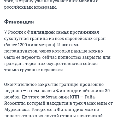
того, в страну уже не пускают автомобили с
российскими номерами.
Финляндия
У России с Финляндией самая протяженная
сухопутная граница из всех европейских стран
(более 1200 километров). И все семь
погранпунктов, через которые раньше можно
было ее пересечь, сейчас полностью закрыты для
граждан, через них осуществляются сейчас
только грузовые перевозки.
Окончательное закрытие границы произошло
недавно — о нем власти Финляндии объявили 30
ноября. До этого работал один КПП — Райа-
Йоосеппи, который находится в трех часах езды от
Мурманска. Теперь же в Финляндию можно
попасть только из другой страны шенгенской