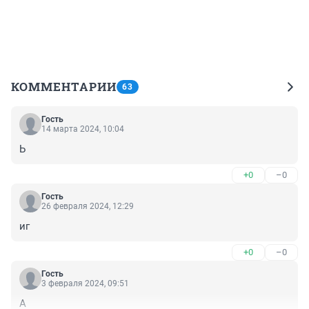
КОММЕНТАРИИ
63
Гость
14 марта 2024, 10:04
Ь
+0
–0
Гость
26 февраля 2024, 12:29
иг
+0
–0
Гость
3 февраля 2024, 09:51
А