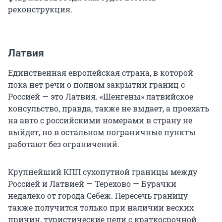
реконструкция.
Латвия
Единственная европейская страна, в которой
пока нет речи о полном закрытии границ с
Россией — это Латвия. «Шенгены» латвийское
консульство, правда, также не выдает, а проехать
на авто с российскими номерами в страну не
выйдет, но в остальном пограничные пункты
работают без ограничений.
Крупнейший КПП сухопутной границы между
Россией и Латвией — Терехово — Бурачки
недалеко от города Себеж. Пересечь границу
также получится только при наличии веских
причин, туристические цели с краткосрочной