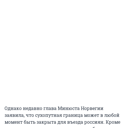
Однако недавно глава Минюста Норвегии
заявила, что сухопутная граница может в любой
момент быть закрыта для въезда россиян. Кроме