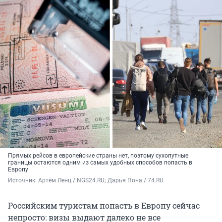
Прямых рейсов в европейские страны нет, поэтому сухопутные
границы остаются одним из самых удобных способов попасть в
Европу
Источник: 
Артём Ленц / NGS24.RU; Дарья Пона / 74.RU
Российским туристам попасть в Европу сейчас
непросто: визы выдают далеко не все