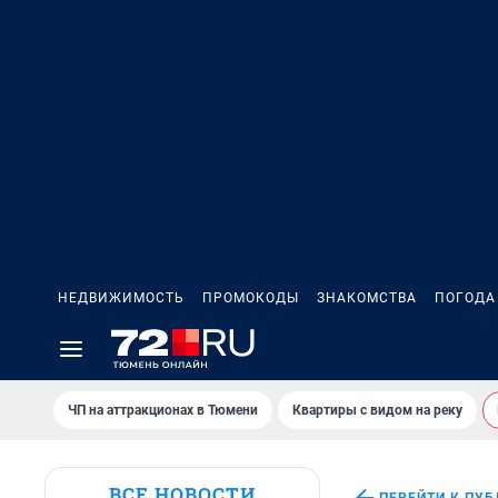
НЕДВИЖИМОСТЬ
ПРОМОКОДЫ
ЗНАКОМСТВА
ПОГОДА
ЧП на аттракционах в Тюмени
Квартиры с видом на реку
ВСЕ НОВОСТИ