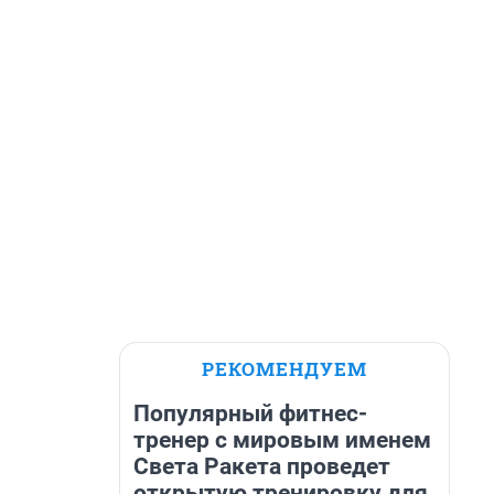
РЕКОМЕНДУЕМ
Популярный фитнес-
тренер с мировым именем
Света Ракета проведет
открытую тренировку для