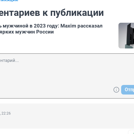
БЛИКАЦИИ
ентариев к публикации
ь мужчиной в 2023 году: Maxim рассказал
 ярких мужчин России
Отп
, 22:26