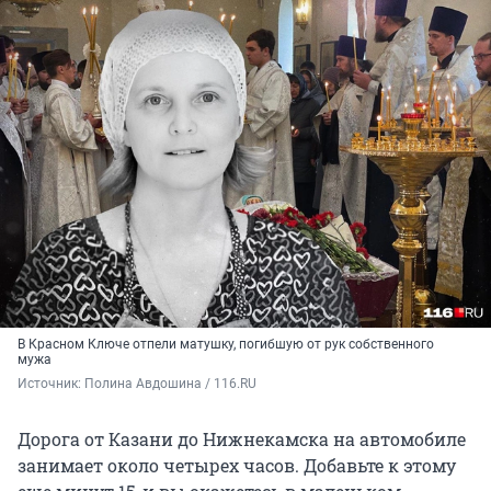
В Красном Ключе отпели матушку, погибшую от рук собственного
мужа
Источник: 
Полина Авдошина / 116.RU
Дорога от Казани до Нижнекамска на автомобиле
занимает около четырех часов. Добавьте к этому