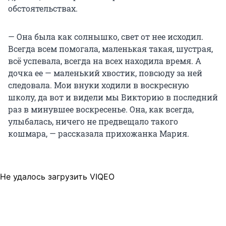
обстоятельствах.
— Она была как солнышко, свет от нее исходил.
Всегда всем помогала, маленькая такая, шустрая,
всё успевала, всегда на всех находила время. А
дочка ее — маленький хвостик, повсюду за ней
следовала. Мои внуки ходили в воскресную
школу, да вот и видели мы Викторию в последний
раз в минувшее воскресенье. Она, как всегда,
улыбалась, ничего не предвещало такого
кошмара, — рассказала прихожанка Мария.
Не удалось загрузить VIQEO