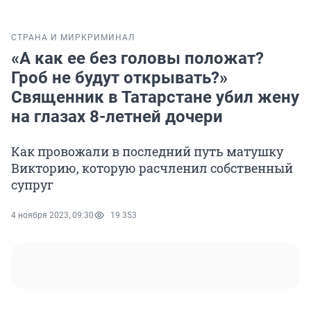
СТРАНА И МИР
КРИМИНАЛ
«А как ее без головы положат?
Гроб не будут открывать?»
Священник в Татарстане убил жену
на глазах 8-летней дочери
Как провожали в последний путь матушку
Викторию, которую расчленил собственный
супруг
4 ноября 2023, 09:30
19 353