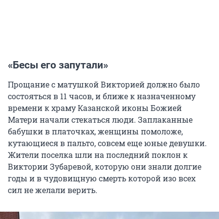
«Бесы его запутали»
Прощание с матушкой Викторией должно было
состояться в 11 часов, и ближе к назначенному
времени к храму Казанской иконы Божией
Матери начали стекаться люди. Заплаканные
бабушки в платочках, женщины помоложе,
кутающиеся в пальто, совсем еще юные девушки.
Жители поселка шли на последний поклон к
Виктории Зубаревой, которую они знали долгие
годы и в чудовищную смерть которой изо всех
сил не желали верить.