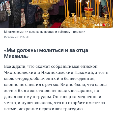
Многие не могли сдержать эмоции и всё время плакали
Источник: 
116.RU
«Мы должны молиться и за отца
Михаила»
Все ждали, что скажет собравшимся епископ
Чистопольский и Нижнекамский Пахомий, а тот в
свою очередь, облаченный в белые одеяния,
словно не спешил с речью. Видно было, что слова
хоть и были заготовлены владыке заранее, но
давались ему с трудом. Он говорил медленно и
четко, и чувствовалось, что он скорбит вместе со
всеми, искренне переживая трагедию.