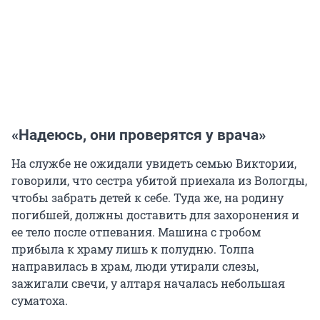
«Надеюсь, они проверятся у врача»
На службе не ожидали увидеть семью Виктории,
говорили, что сестра убитой приехала из Вологды,
чтобы забрать детей к себе. Туда же, на родину
погибшей, должны доставить для захоронения и
ее тело после отпевания. Машина с гробом
прибыла к храму лишь к полудню. Толпа
направилась в храм, люди утирали слезы,
зажигали свечи, у алтаря началась небольшая
суматоха.