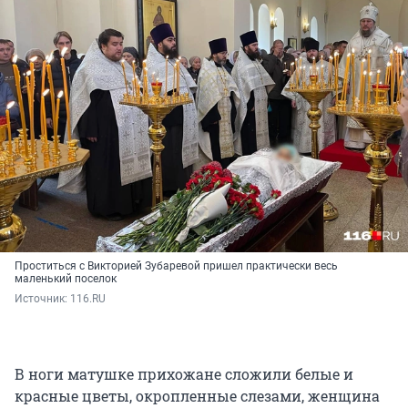
Проститься с Викторией Зубаревой пришел практически весь
маленький поселок
Источник: 
116.RU
В ноги матушке прихожане сложили белые и
красные цветы, окропленные слезами, женщина