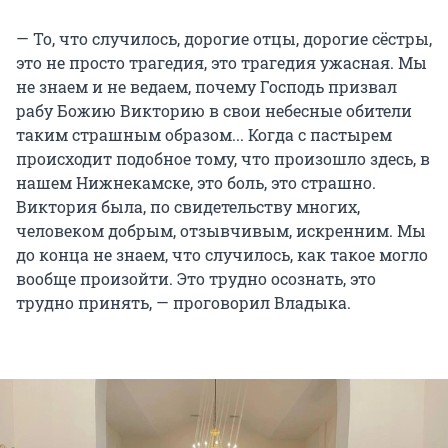
— То, что случилось, дорогие отцы, дорогие сёстры,
это не просто трагедия, это трагедия ужасная. Мы
не знаем и не ведаем, почему Господь призвал
рабу Божию Викторию в свои небесные обители
таким страшным образом... Когда с пастырем
происходит подобное тому, что произошло здесь, в
нашем Нижнекамске, это боль, это страшно.
Виктория была, по свидетельству многих,
человеком добрым, отзывчивым, искренним. Мы
до конца не знаем, что случилось, как такое могло
вообще произойти. Это трудно осознать, это
трудно принять, — проговорил Владыка.