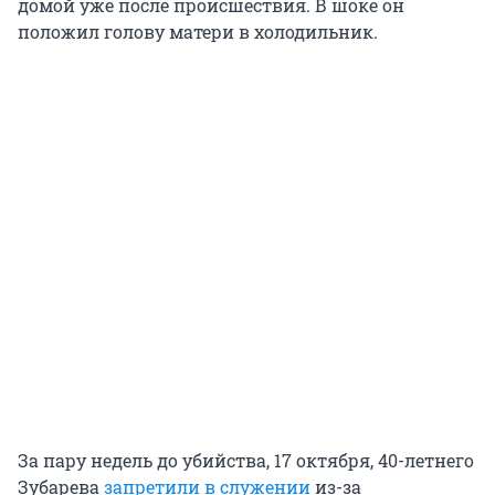
домой уже после происшествия. В шоке он
положил голову матери в холодильник.
За пару недель до убийства, 17 октября, 40-летнего
Зубарева
запретили в служении
из-за