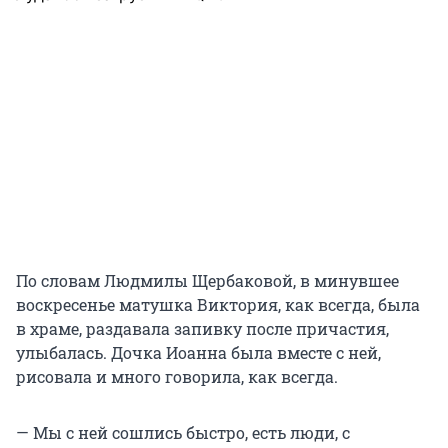
По словам Людмилы Щербаковой, в минувшее
воскресенье матушка Виктория, как всегда, была
в храме, раздавала запивку после причастия,
улыбалась. Дочка Иоанна была вместе с ней,
рисовала и много говорила, как всегда.
— Мы с ней сошлись быстро, есть люди, с