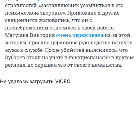
странностей, «заставляющих усомниться в его
психическом здоровье». Прихожане и другие
священники жаловались, что он с
пренебрежением относился к своей работе.
Матушка Виктория
очень переживала
из-за этой
истории, просила церковное руководство вернуть
мужа к службе. После убийства выяснилось, что
Зубарев стоял на учете в психдиспансере в другом
регионе, но скрывал это от своего начальства.
Не удалось загрузить VIQEO