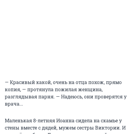
— Красивый какой, очень на отца похож, прямо
копия, — протянула пожилая женщина,
разглядывая парня. — Надеюсь, они проверятся у
врача...
Маленькая 8-летняя Иоанна сидела на скамье у
стены вместе с дядей, мужем сестры Виктории. И