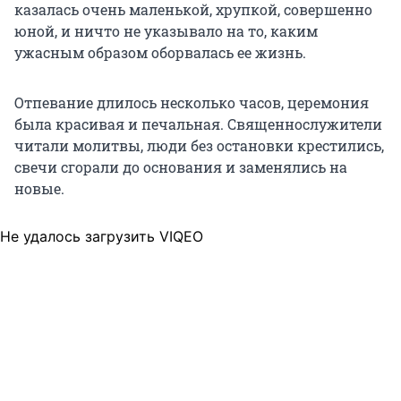
казалась очень маленькой, хрупкой, совершенно
юной, и ничто не указывало на то, каким
ужасным образом оборвалась ее жизнь.
Отпевание длилось несколько часов, церемония
была красивая и печальная. Священнослужители
читали молитвы, люди без остановки крестились,
свечи сгорали до основания и заменялись на
новые.
Не удалось загрузить VIQEO