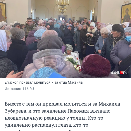
Епископ призвал молиться и за отца Михаила
Источник: 
116.RU
Вместе с тем он призвал молиться и за Михаила
Зубарева, и это заявление Пахомия вызвало
неоднозначную реакцию у толпы. Кто-то
удивленно распахнул глаза, кто-то