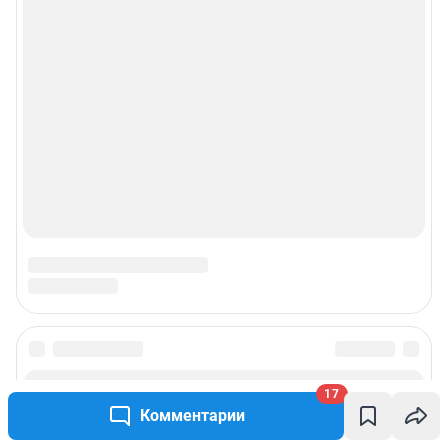
17
Комментарии