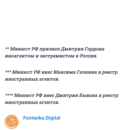
** Минюст РФ признал Дмитрия Гордона
иноагентом и экстремистом в России.
*** Минюст РФ внес Максима Галкина в реестр
иностранных агентов.
**** Минюст РФ внес Дмитрия Быкова в реестр
иностранных агентов.
Fontanka.Digital