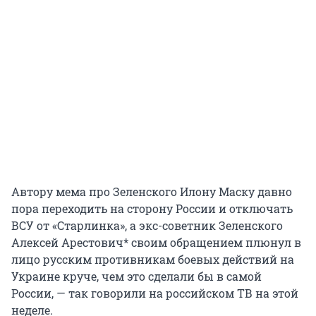
Автору мема про Зеленского Илону Маску давно
пора переходить на сторону России и отключать
ВСУ от «Старлинка», а экс-советник Зеленского
Алексей Арестович* своим обращением плюнул в
лицо русским противникам боевых действий на
Украине круче, чем это сделали бы в самой
России, — так говорили на российском ТВ на этой
неделе.