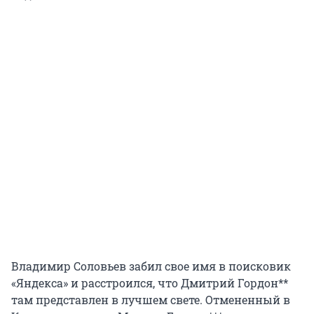
Владимир Соловьев забил свое имя в поисковик
«Яндекса» и расстроился, что Дмитрий Гордон**
там представлен в лучшем свете. Отмененный в