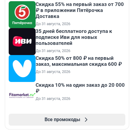
Скидка 55% на первый заказ от 700
₽ в приложении Пятёрочка
Доставка
До 31 августа, 2026
35 дней бесплатного доступа к
подписке Иви для новых
пользователей
До 31 августа, 2026
Скидка 50% от 800 ₽ на первый
заказ, максимальная скидка 600 ₽
До 31 августа, 2026
Скидка 10% на один заказ до 20 000
₽
До 31 августа, 2026
Все промокоды