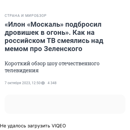
СТРАНА И МИР
ОБЗОР
«Илон «Москаль» подбросил
дровишек в огонь». Как на
российском ТВ смеялись над
мемом про Зеленского
Короткий обзор шоу отечественного
телевидения
7 октября 2023, 12:50
4 348
Не удалось загрузить VIQEO