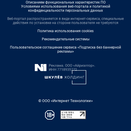
Описанием функциональных характеристик ПО
Условиями использования веб-портала и политикой
конфиденциальности персональных данных
Веб-портал распространяется в виде интернет-сервиса, специальные
действия по установке на стороне пользователя не требуются
Политика использования cookies
Рекомендательные системы
Пользовательское соглашение сервиса «Подписка без баннерной
рекламы»
© ООО «Интернет Технологии»