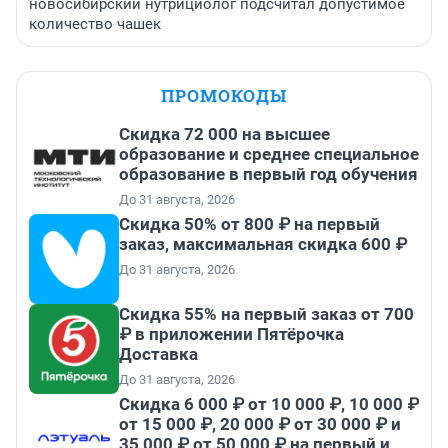
новосибирский нутрициолог подсчитал допустимое
количество чашек
ПРОМОКОДЫ
Скидка 72 000 на высшее
образование и среднее специальное
образование в первый год обучения
До 31 августа, 2026
Скидка 50% от 800 ₽ на первый
заказ, максимальная скидка 600 ₽
До 31 августа, 2026
Скидка 55% на первый заказ от 700
₽ в приложении Пятёрочка
Доставка
До 31 августа, 2026
Скидка 6 000 ₽ от 10 000 ₽, 10 000 ₽
от 15 000 ₽, 20 000 ₽ от 30 000 ₽ и
35 000 ₽ от 50 000 ₽ на первый и