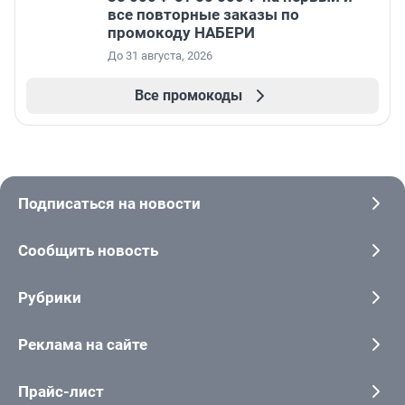
все повторные заказы по
промокоду НАБЕРИ
До 31 августа, 2026
Все промокоды
Подписаться на новости
Сообщить новость
Рубрики
Реклама на сайте
Прайс-лист