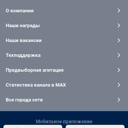
О компании
Наши награды
Наши вакансии
Техподдержка
Предвыборная агитация
Статистика канала в MAX
Все города сети
Мобильное приложение