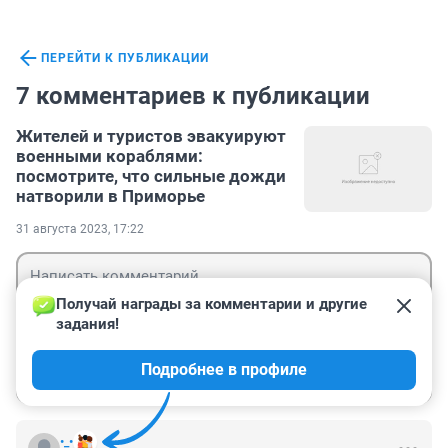
ПЕРЕЙТИ К ПУБЛИКАЦИИ
7 комментариев к публикации
Жителей и туристов эвакуируют
военными кораблями:
посмотрите, что сильные дожди
натворили в Приморье
31 августа 2023, 17:22
Получай награды за комментарии и другие 
задания!
Гость
Подробнее в профиле
Войти
Отправить
•_•