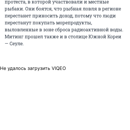
протеста, в которой участвовали и местные
рыбаки. Они боятся, что рыбная ловля в регионе
перестанет приносить доход, потому что люди
перестанут покупать морепродукты,
выловленные в зоне сброса радиоактивной воды.
Митинг прошел также и в столице Южной Кореи
— Сеуле.
Не удалось загрузить VIQEO