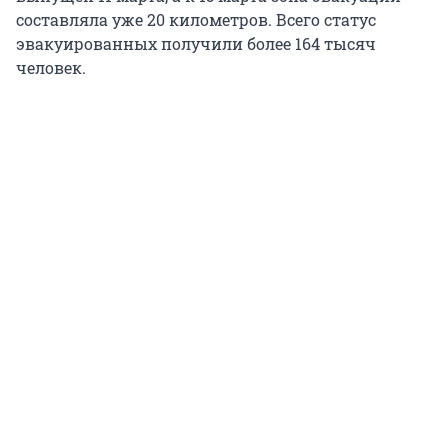
составляла уже 20 километров. Всего статус
эвакуированных получили более 164 тысяч
человек.