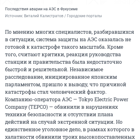
Последствия аварии на АЭС в Фукусиме
Источник: 
Виталий Калистратов / Городские порталы
По мнению многих специалистов, разбиравшихся
в ситуации, система защиты на АЭС оказалась не
готовой к катастрофе такого масштаба. Кроме
того, считают критики, реакция руководства
станции и правительства была недостаточно
быстрой и решительной. Независимое
расследование, инициированное японским
парламентом, пришло к выводу, что причиной
катастрофы стал человеческий фактор.
Компанию-оператора АЭС — Tokyo Electric Power
Company (TEPCO) — обвинили в нарушениях
техники безопасности и отсутствии плана
действий на случай экстренной ситуации. Но
единственное уголовное дело, в рамках которого в
халатности обвинили троих высокопоставленных