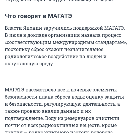
Что говорят в МАГАТЭ
Власти Японии заручились поддержкой МАГАТЭ.
В июле в докладе организация назвала процесс
«соответствующим международным стандартам»,
поскольку сброс окажет незначительное
радиологическое воздействие на людей и
окружающую среду.
МАГАТЭ рассмотрело все ключевые элементы
безопасности плана сброса воды: оценку защиты
и безопасности, регулирующую деятельность, а
также провело анализ данных и их
подтверждение. Воду из резервуаров очистили
почти от всех радиоактивных веществ, кроме
трития — радиоактивного изотопа водорода.