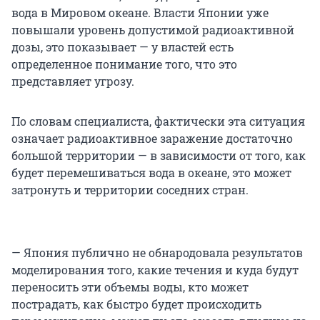
вода в Мировом океане. Власти Японии уже
повышали уровень допустимой радиоактивной
дозы, это показывает — у властей есть
определенное понимание того, что это
представляет угрозу.
По словам специалиста, фактически эта ситуация
означает радиоактивное заражение достаточно
большой территории — в зависимости от того, как
будет перемешиваться вода в океане, это может
затронуть и территории соседних стран.
— Япония публично не обнародовала результатов
моделирования того, какие течения и куда будут
переносить эти объемы воды, кто может
пострадать, как быстро будет происходить