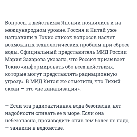
Вопросы к действиям Японии появились и на
международном уровне. Россия и Китай уже
направили в Токио список вопросов насчет
возможных технологических проблем при сбросе
воды. Официальный представитель МИД России
Мария Захарова указала, что Россия призывает
Токио «информировать обо всех действиях,
которые могут представлять радиационную
угрозу». В МИД Китая же отметили, что Тихий
океан — это «не канализация».
— Если эта радиоактивная вода безопасна, нет
надобности сливать ее в море. Если она
небезопасна, производить слив тем более не надо,
— заявили в ведомстве.