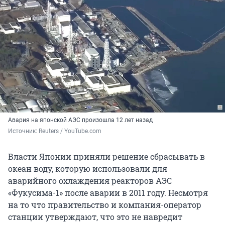
Авария на японской АЭС произошла 12 лет назад
Источник: 
Reuters / YouTube.com
Власти Японии приняли решение сбрасывать в
океан воду, которую использовали для
аварийного охлаждения реакторов АЭС
«Фукусима-1» после аварии в 2011 году. Несмотря
на то что правительство и компания-оператор
станции утверждают, что это не навредит