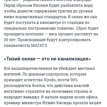
Перед сбросом Япония будет разбавлять воду,
чтобы довести содержание трития до уровня
ниже нормативных стандартов. В океан же она
будет поступать в километре от станции по
специально построенному тоннелю. Сброс будет
проходить поэтапно — весь процесс растянут на
30 лет. Происходящее будут контролировать
специалисты МАГАТЭ.
«Тихий океан — это не канализация»
Всё вышеперечисленное не убеждает местных
жителей. По данным соцопросов, которые
приводит агентство Kyodo, почти 90%
респондентов боятся, что действия властей
негативно отразятся на экономике страны и
навредят имиджу. В начале недели возле офиса
премьер-министра Фумио Кисиды прошла акция