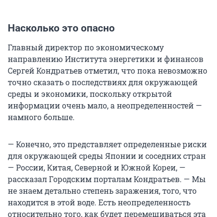
Насколько это опасно
Главный директор по экономическому
направлению Института энергетики и финансов
Сергей Кондратьев отметил, что пока невозможно
точно сказать о последствиях для окружающей
среды и экономики, поскольку открытой
информации очень мало, а неопределенностей —
намного больше.
— Конечно, это представляет определенные риски
для окружающей среды Японии и соседних стран
— России, Китая, Северной и Южной Кореи, —
рассказал Городским порталам Кондратьев. — Мы
не знаем детально степень заражения, того, что
находится в этой воде. Есть неопределенность
относительно того, как будет перемешиваться эта