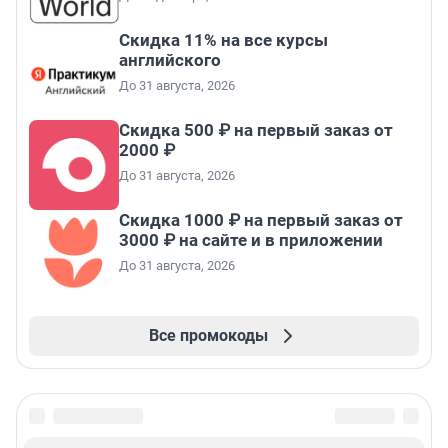
Скидка 11% на все курсы
английского
До 31 августа, 2026
Скидка 500 ₽ на первый заказ от
2000 ₽
До 31 августа, 2026
Скидка 1000 ₽ на первый заказ от
3000 ₽ на сайте и в приложении
До 31 августа, 2026
Все промокоды