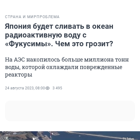
СТРАНА И МИР
ПРОБЛЕМА
Япония будет сливать в океан
радиоактивную воду с
«Фукусимы». Чем это грозит?
На АЭС накопилось больше миллиона тонн
воды, которой охлаждали поврежденные
реакторы
24 августа 2023, 08:00
3 495