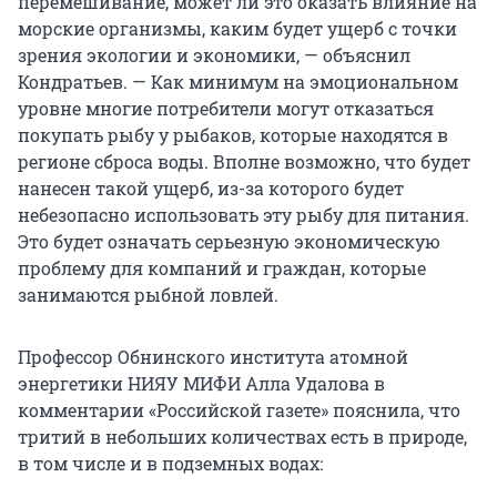
перемешивание, может ли это оказать влияние на
морские организмы, каким будет ущерб с точки
зрения экологии и экономики, — объяснил
Кондратьев. — Как минимум на эмоциональном
уровне многие потребители могут отказаться
покупать рыбу у рыбаков, которые находятся в
регионе сброса воды. Вполне возможно, что будет
нанесен такой ущерб, из-за которого будет
небезопасно использовать эту рыбу для питания.
Это будет означать серьезную экономическую
проблему для компаний и граждан, которые
занимаются рыбной ловлей.
Профессор Обнинского института атомной
энергетики НИЯУ МИФИ Алла Удалова в
комментарии «Российской газете» пояснила, что
тритий в небольших количествах есть в природе,
в том числе и в подземных водах: