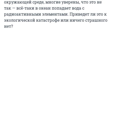
окружающей среде, многие уверены, что это не
так — всё-таки в океан попадает вода с
радиоактивными элементами. Приведет ли это к
экологической катастрофе или ничего страшного
нет?