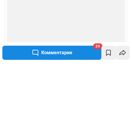
20
Комментарии
Написать комментарий