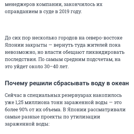
менеджеров компании, закончилось их
оправданием в суде в 2019 году.
До сих пор несколько городов на северо-востоке
Японии закрыты — вернуть туда жителей пока
невозможно, но власти обещают ликвидировать
последствия. По самым средним подсчетам, на
это уйдет около 30–40 лет.
Почему решили сбрасывать воду в океан
Сейчас в специальных резервуарах накопилось
уже 1,25 миллиона тонн зараженной воды — это
более 90% от их объема. В Японии рассматривали
самые разные проекты по утилизации
зараженной воды: