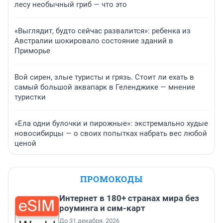
лесу необычный гриб — что это
«Выглядит, будто сейчас развалится»: ребенка из
Австралии шокировало состояние зданий в
Приморье
Вой сирен, злые туристы и грязь. Стоит ли ехать в
самый большой аквапарк в Геленджике — мнение
туристки
«Ела одни булочки и пирожные»: экстремально худые
новосибирцы — о своих попытках набрать вес любой
ценой
ПРОМОКОДЫ
Интернет в 180+ странах мира без
роуминга и сим-карт
До 31 декабря, 2026