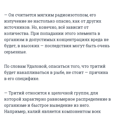
— Он считается мягким радиоизотопом, его
излучение не настолько опасно, как от других
источников. Но, конечно, всё зависит от
количества. При попадании этого элемента в
организм в допустимых концентрациях вреда не
будет, в высоких — последствия могут быть очень
серьезные.
По словам Удаловой, опасаться того, что тритий
будет накапливаться в рыбе, не стоит — причина
в его специфике.
— Тритий относится к щелочной группе, для
которой характерно равномерное распределение в
организме и быстрое выведение из него.
Например, калий является компонентом всех