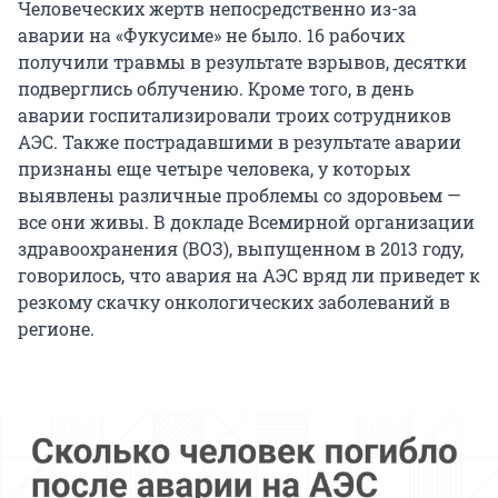
Человеческих жертв непосредственно из-за
аварии на «Фукусиме» не было. 16 рабочих
получили травмы в результате взрывов, десятки
подверглись облучению. Кроме того, в день
аварии госпитализировали троих сотрудников
АЭС. Также пострадавшими в результате аварии
признаны еще четыре человека, у которых
выявлены различные проблемы со здоровьем —
все они живы. В докладе Всемирной организации
здравоохранения (ВОЗ), выпущенном в 2013 году,
говорилось, что авария на АЭС вряд ли приведет к
резкому скачку онкологических заболеваний в
регионе.