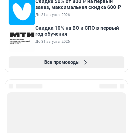
Скидка 50% от 800 ₽ на первый
заказ, максимальная скидка 600 ₽
До 31 августа, 2026
Скидка 10% на ВО и СПО в первый
год обучения
До 31 августа, 2026
Все промокоды