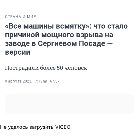
СТРАНА И МИР
«Все машины всмятку»: что стало
причиной мощного взрыва на
заводе в Сергиевом Посаде —
версии
Пострадали более 50 человек
9 августа 2023, 17:13
6 557
Не удалось загрузить VIQEO