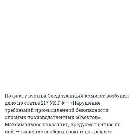
По факту взрыва Следственный комитет возбудил
дело по статье 217 УК РФ — «Нарушение
требований промышленной безопасности
опасных производственных объектов».
Максимальное наказание, предусмотренное по
ней, — лишение свободы сроком до трех лет.