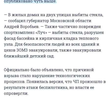
опубликовано чуть выше.
— В жилых домах на двух улицах выбиты стекла,
— сообщил губернатор Московской области
Андрей Воробьев. — Также частично поврежден
спорткомплекс «Луч» — выбиты стекла, разрушен
фасад бассейна и кирпичная кладка теплового
узла. Для безопасности людей из всех зданий и
цехов ЗОМЗ эвакуировали, также эвакуировали
ближайший детский сад.
Официально было объявлено, что причиной
взрыва стало нарушение технологических
процессов. Появилась версия, что ЧП произошло в
результате атаки беспилотника, но власти ее
опровергли.