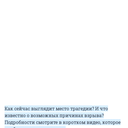
Как сейчас выглядит место трагедии? И что
известно о возможных причинах взрыва?
Подробности смотрите в коротком видео, которое