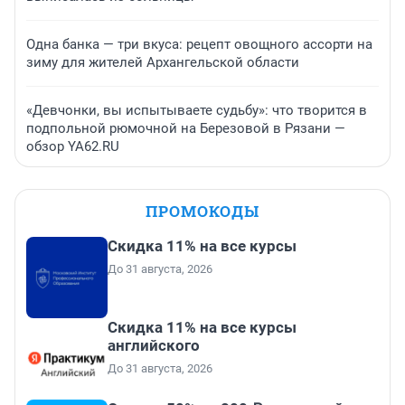
Одна банка — три вкуса: рецепт овощного ассорти на
зиму для жителей Архангельской области
«Девчонки, вы испытываете судьбу»: что творится в
подпольной рюмочной на Березовой в Рязани —
обзор YA62.RU
ПРОМОКОДЫ
Скидка 11% на все курсы
До 31 августа, 2026
Скидка 11% на все курсы
английского
До 31 августа, 2026