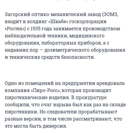
Загорский оптико-механический завод (ЗОМЗ,
входит в холдинг «Швабе» госкорпорации
«Ростех») с 1935 года занимается производством
наблюдательной техники, медицинского
оборудования, лабораторных приборов, а с
недавних пор — дозиметрического оборудования
и технических средств безопасности.
Одно из помещений на предприятии арендовала
компания «Пиро-Росс», которая производит
пиротехнические изделия. В прокуратуре
сообщили, что очаг взрыва был как раз на складе
пиротехники. Но следователи прорабатывают
разные версии, в том числе рассматривают, что
это могла быть диверсия.