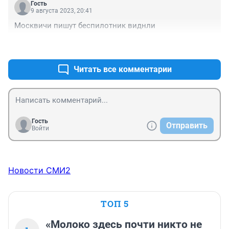
Гость
9 августа 2023, 20:41
Москвичи пишут беспилотник виднли
+0
–0
Читать все комментарии
Гость
Отправить
Войти
Новости СМИ2
ТОП 5
«Молоко здесь почти никто не