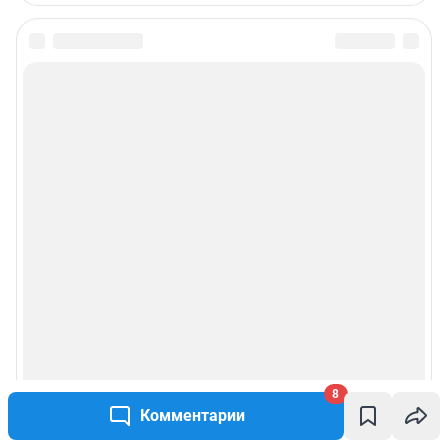
8
Комментарии