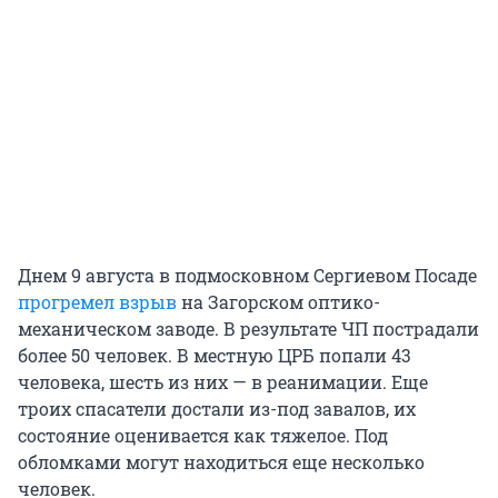
Днем 9 августа в подмосковном Сергиевом Посаде
прогремел взрыв
на Загорском оптико-
механическом заводе. В результате ЧП пострадали
более 50 человек. В местную ЦРБ попали 43
человека, шесть из них — в реанимации. Еще
троих спасатели достали из-под завалов, их
состояние оценивается как тяжелое. Под
обломками могут находиться еще несколько
человек.