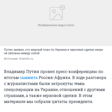
Путин заявил, что мирный план по Украине и зерновая сделка никак
не связаны между собой
Источник: 
Kremlin.ru
Владимир Путин провел пресс-конференцию по
итогам
саммита
Россия-Африка. В ходе разговора
с журналистами были затронуты темы
спецоперации на Украине, отношений с другими
странами, а также зерновой сделки. В этом
материале мы собрали цитаты президента.