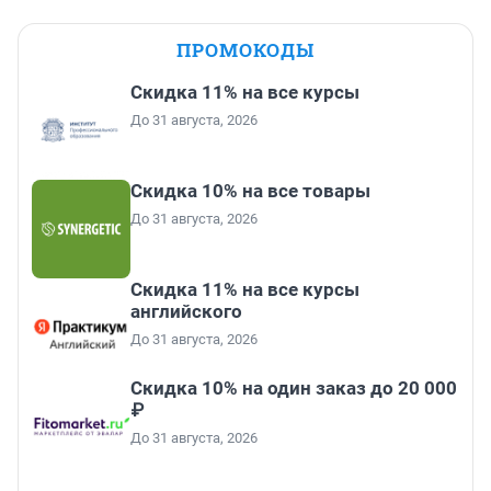
ПРОМОКОДЫ
Скидка 11% на все курсы
До 31 августа, 2026
Скидка 10% на все товары
До 31 августа, 2026
Скидка 11% на все курсы
английского
До 31 августа, 2026
Скидка 10% на один заказ до 20 000
₽
До 31 августа, 2026