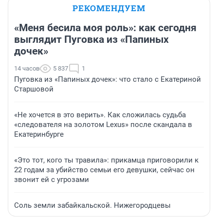
РЕКОМЕНДУЕМ
«Меня бесила моя роль»: как сегодня
выглядит Пуговка из «Папиных
дочек»
14 часов
5 837
1
Пуговка из «Папиных дочек»: что стало с Екатериной
Старшовой
«Не хочется в это верить». Как сложилась судьба
«следователя на золотом Lexus» после скандала в
Екатеринбурге
«Это тот, кого ты травила»: прикамца приговорили к
22 годам за убийство семьи его девушки, сейчас он
звонит ей с угрозами
Соль земли забайкальской. Нижегородцевы