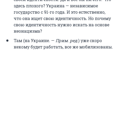
здесь плохого? Украина — независимое
государство с 91-го года. И это естественно,
что она ищет свою идентичность. Но почему
свою идентичность нужно искать на основе
неонацизма?
Там (на Украине. —
Прим. ред.
) уже скоро
некому будет работать, все же мобилизованы.