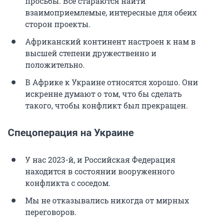
просьбы. Все стараются найти
взаимоприемлемые, интересные для обеих
сторон проекты.
Африканский континент настроен к нам в
высшей степени дружественно и
положительно.
В Африке к Украине относятся хорошо. Они
искренне думают о том, что бы сделать
такого, чтобы конфликт был прекращен.
Спецоперация на Украине
У нас 2023-й, и Российская Федерация
находится в состоянии вооруженного
конфликта с соседом.
Мы не отказывались никогда от мирных
переговоров.