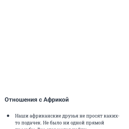
Отношения с Африкой
Наши африканские друзья не просят каких-
то подачек. Не было ни одной прямой