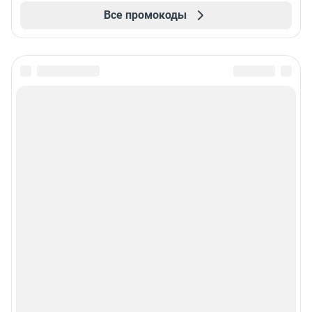
Все промокоды