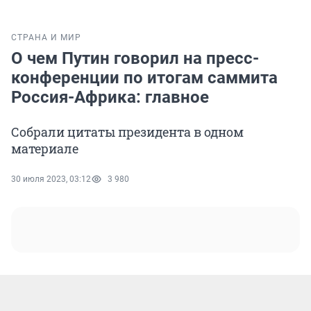
СТРАНА И МИР
О чем Путин говорил на пресс-
конференции по итогам саммита
Россия-Африка: главное
Собрали цитаты президента в одном
материале
30 июля 2023, 03:12
3 980