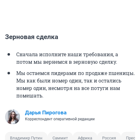
Зерновая сделка
Сначала исполните наши требования, а
потом мы вернемся в зерновую сделку.
Мы остаемся лидерами по продаже пшеницы.
Мы как были номер один, так и остались
номер один, несмотря на все потуги нам
помешать.
Дарья Пирогова
Корреспондент оперативной редакции
Владимир Путин
Саммит
Африка
Россия
Пресс-