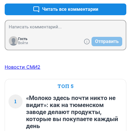
Читать все комментарии
Гость
Отправить
Войти
Новости СМИ2
ТОП 5
«Молоко здесь почти никто не
1
видит»: как на тюменском
заводе делают продукты,
которые вы покупаете каждый
день