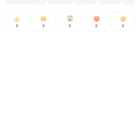
0
0
0
0
0