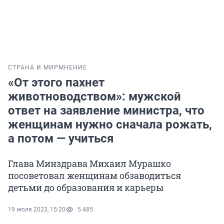
СТРАНА И МИР
МНЕНИЕ
«От этого пахнет
животноводством»: мужской
ответ на заявление министра, что
женщинам нужно сначала рожать,
а потом — учиться
Глава Минздрава Михаил Мурашко
посоветовал женщинам обзаводиться
детьми до образования и карьеры
19 июля 2023, 15:20
5 485