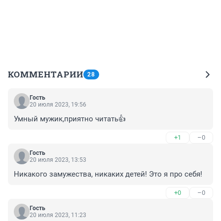
КОММЕНТАРИИ
28
Гость
20 июля 2023, 19:56
Умный мужик,приятно читать👍
+1
–0
Гость
20 июля 2023, 13:53
Никакого замужества, никаких детей! Это я про себя!
+0
–0
Гость
20 июля 2023, 11:23