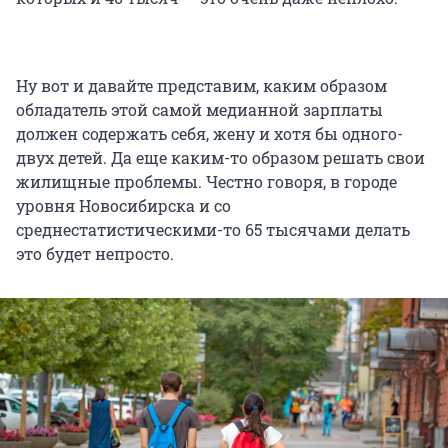
Ну вот и давайте представим, каким образом
обладатель этой самой медианной зарплаты
должен содержать себя, жену и хотя бы одного-
двух детей. Да еще каким-то образом решать свои
жилищные проблемы. Честно говоря, в городе
уровня Новосибирска и со
среднестатистическими-то 65 тысячами делать
это будет непросто.