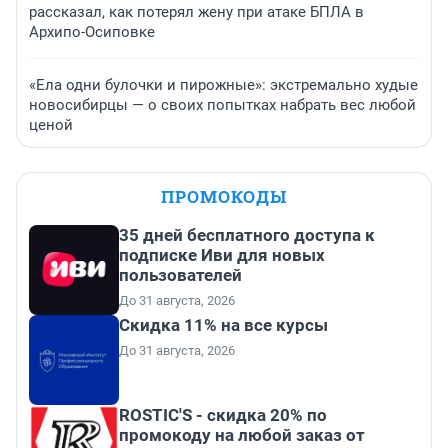
рассказал, как потерял жену при атаке БПЛА в
Архипо-Осиповке
«Ела одни булочки и пирожные»: экстремально худые
новосибирцы — о своих попытках набрать вес любой
ценой
ПРОМОКОДЫ
35 дней бесплатного доступа к
подписке Иви для новых
пользователей
До 31 августа, 2026
Скидка 11% на все курсы
До 31 августа, 2026
ROSTIC'S - скидка 20% по
промокоду на любой заказ от