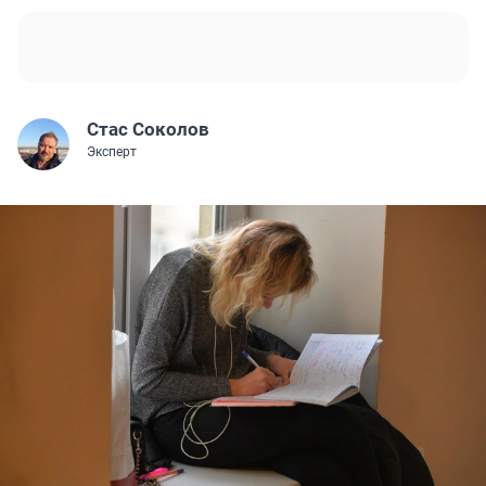
Стас Соколов
Эксперт