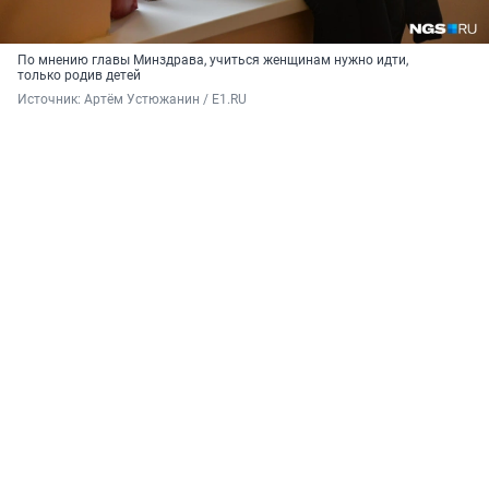
По мнению главы Минздрава, учиться женщинам нужно идти,
только родив детей
Источник: 
Артём Устюжанин / E1.RU