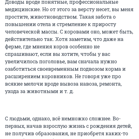
Доводы вроде понятные, профессиональные
медицинские. Но от этого за версту несет, вы меня
простите, животноводством. Такая забота о
повышении отела и стремление к приросту
человеческой массы. С коровами оно, может быть,
действительно так. Хотя заметим, что даже на
ферме, где мнения коров особенно не
спрашивают, если вы хотите, чтобы у вас
увеличилось поголовье, вам сначала нужно
озаботиться своевременным подвозом корма и
расширением коровников. Не говоря уже про
всякие мелочи вроде вывоза навоза, ремонта,
ухода за животными и т. д.
С людьми, однако, всё немножко сложнее. Во-
первых, начав взрослую жизнь с рождения детей,
не получив образования, не приобретя каких-то