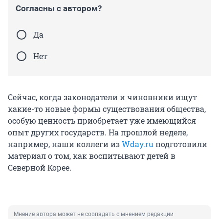
Согласны с автором?
Да
Нет
Сейчас, когда законодатели и чиновники ищут
какие-то новые формы существования общества,
особую ценность приобретает уже имеющийся
опыт других государств. На прошлой неделе,
например, наши коллеги из
Wday.ru
подготовили
материал о том, как воспитывают детей в
Северной Корее.
Мнение автора может не совпадать с мнением редакции