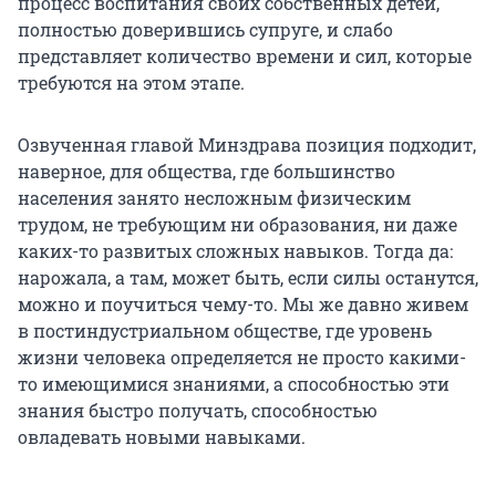
процесс воспитания своих собственных детей,
полностью доверившись супруге, и слабо
представляет количество времени и сил, которые
требуются на этом этапе.
Озвученная главой Минздрава позиция подходит,
наверное, для общества, где большинство
населения занято несложным физическим
трудом, не требующим ни образования, ни даже
каких-то развитых сложных навыков. Тогда да:
нарожала, а там, может быть, если силы останутся,
можно и поучиться чему-то. Мы же давно живем
в постиндустриальном обществе, где уровень
жизни человека определяется не просто какими-
то имеющимися знаниями, а способностью эти
знания быстро получать, способностью
овладевать новыми навыками.