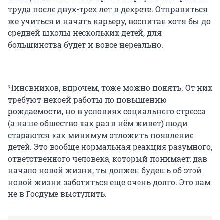
труда после двух-трех лет в декрете. Отправиться
же учиться и начать карьеру, воспитав хотя бы до
средней школы нескольких детей, для
большинства будет и вовсе нереально.
Чиновников, впрочем, тоже можно понять. От них
требуют некоей работы по повышению
рождаемости, но в условиях социального стресса
(а наше общество как раз в нём живет) люди
стараются как минимум отложить появление
детей. Это вообще нормальная реакция разумного,
ответственного человека, который понимает: дав
начало новой жизни, ты должен будешь об этой
новой жизни заботиться еще очень долго. Это вам
не в Госдуме выступить.