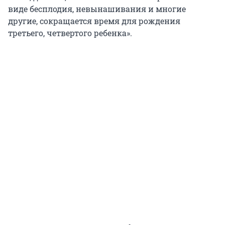
виде бесплодия, невынашивания и многие
другие, сокращается время для рождения
третьего, четвертого ребенка».