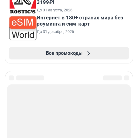
3199₽!
До 31 августа, 2026
Интернет в 180+ странах мира без
роуминга и сим-карт
До 31 декабря, 2026
Все промокоды