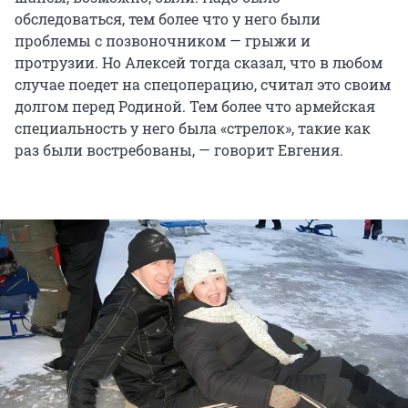
обследоваться, тем более что у него были
проблемы с позвоночником — грыжи и
протрузии. Но Алексей тогда сказал, что в любом
случае поедет на спецоперацию, считал это своим
долгом перед Родиной. Тем более что армейская
специальность у него была «стрелок», такие как
раз были востребованы, — говорит Евгения.