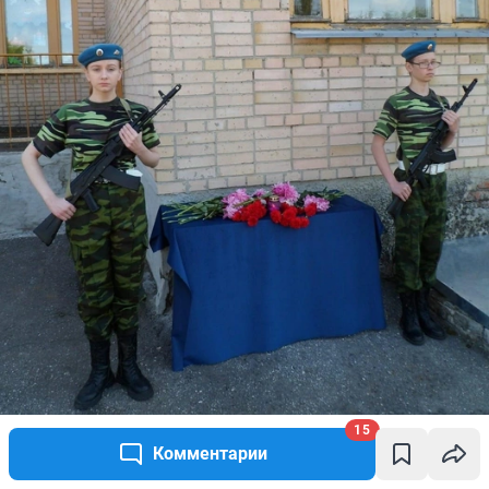
15
Комментарии
22 июня на здании Придорожной средней школы имени Алексея