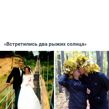
«Встретились два рыжих солнца»