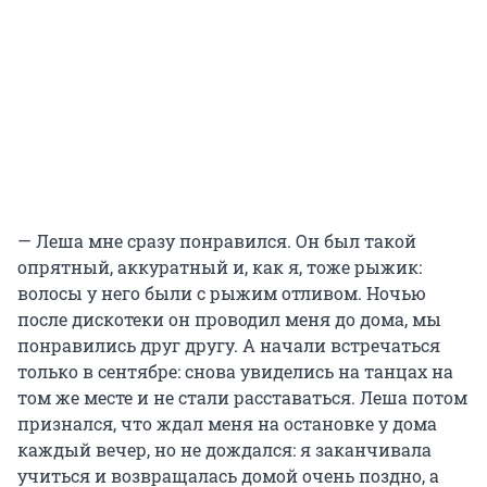
— Леша мне сразу понравился. Он был такой
опрятный, аккуратный и, как я, тоже рыжик:
волосы у него были с рыжим отливом. Ночью
после дискотеки он проводил меня до дома, мы
понравились друг другу. А начали встречаться
только в сентябре: снова увиделись на танцах на
том же месте и не стали расставаться. Леша потом
признался, что ждал меня на остановке у дома
каждый вечер, но не дождался: я заканчивала
учиться и возвращалась домой очень поздно, а