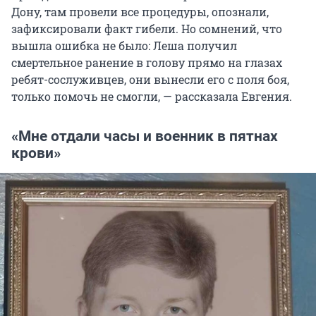
Дону, там провели все процедуры, опознали,
зафиксировали факт гибели. Но сомнений, что
вышла ошибка не было: Леша получил
смертельное ранение в голову прямо на глазах
ребят-сослуживцев, они вынесли его с поля боя,
только помочь не смогли, — рассказала Евгения.
«Мне отдали часы и военник в пятнах
крови»