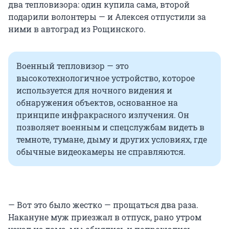
два тепловизора: один купила сама, второй
подарили волонтеры — и Алексея отпустили за
ними в автоград из Рощинского.
Военный тепловизор — это
высокотехнологичное устройство, которое
используется для ночного видения и
обнаружения объектов, основанное на
принципе инфракрасного излучения. Он
позволяет военным и спецслужбам видеть в
темноте, тумане, дыму и других условиях, где
обычные видеокамеры не справляются.
— Вот это было жестко — прощаться два раза.
Накануне муж приезжал в отпуск, рано утром