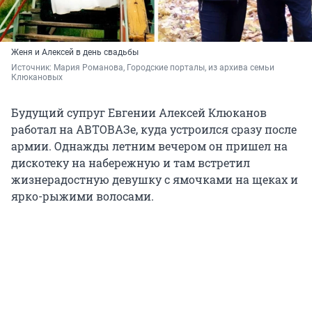
Женя и Алексей в день свадьбы
Источник: 
Мария Романова, Городские порталы, из архива семьи 
Клюкановых
Будущий супруг Евгении Алексей Клюканов
работал на АВТОВАЗе, куда устроился сразу после
армии. Однажды летним вечером он пришел на
дискотеку на набережную и там встретил
жизнерадостную девушку с ямочками на щеках и
ярко-рыжими волосами.