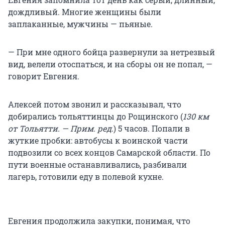
дождливый. Многие женщины были
заплаканные, мужчины — пьяные.
— При мне одного бойца развернули за нетрезвый
вид, велели отоспаться, и на сборы он не попал, —
говорит Евгения.
Алексей потом звонил и рассказывал, что
добирались тольяттинцы до Рощинского (
130 км
от Тольятти. — Прим. ред
.) 5 часов. Попали в
жуткие пробки: автобусы к воинской части
подвозили со всех концов Самарской области. По
пути военные останавливались, разбивали
лагерь, готовили еду в полевой кухне.
Евгения продолжила закупки, понимая, что