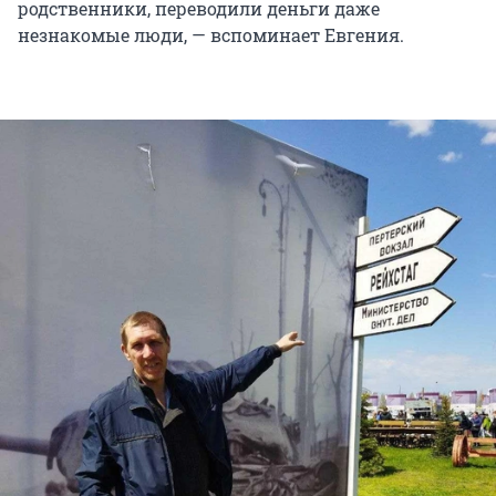
родственники, переводили деньги даже
незнакомые люди, — вспоминает Евгения.