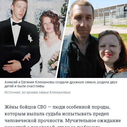
Алексей и Евгения Клюкановы создали дружную семью, родили двух
детей и были счастливы
Источник: 
из архива семьи Клюкановых
Жёны бойцов СВО — люди особенной породы,
которым выпала судьба испытывать предел
человеческой прочности. Мучительное ожидание