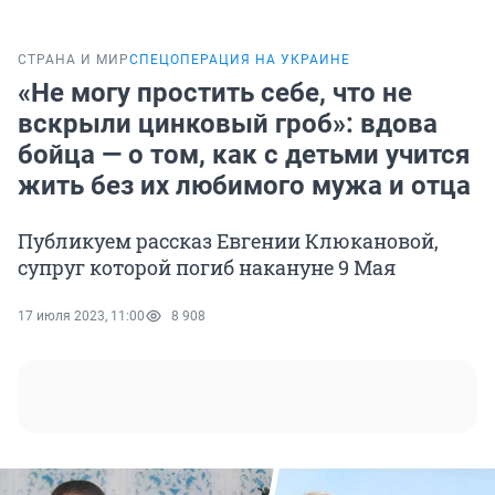
СТРАНА И МИР
СПЕЦОПЕРАЦИЯ НА УКРАИНЕ
«Не могу простить себе, что не
вскрыли цинковый гроб»: вдова
бойца — о том, как с детьми учится
жить без их любимого мужа и отца
Публикуем рассказ Евгении Клюкановой,
супруг которой погиб накануне 9 Мая
17 июля 2023, 11:00
8 908