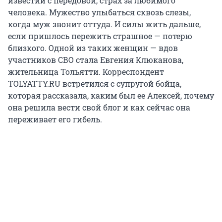
известий с передовой, страх за любимого
человека. Мужество улыбаться сквозь слезы,
когда муж звонит оттуда. И силы жить дальше,
если пришлось пережить страшное — потерю
близкого. Одной из таких женщин — вдов
участников СВО стала Евгения Клюканова,
жительница Тольятти. Корреспондент
TOLYATTY.RU встретился с супругой бойца,
которая рассказала, каким был ее Алексей, почему
она решила вести свой блог и как сейчас она
переживает его гибель.