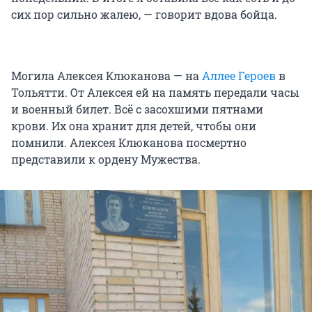
сих пор сильно жалею, — говорит вдова бойца.
Могила Алексея Клюканова — на
Аллее Героев
в
Тольятти. От Алексея ей на память передали часы
и военный билет. Всё с засохшими пятнами
крови. Их она хранит для детей, чтобы они
помнили. Алексея Клюканова посмертно
представили к ордену Мужества.