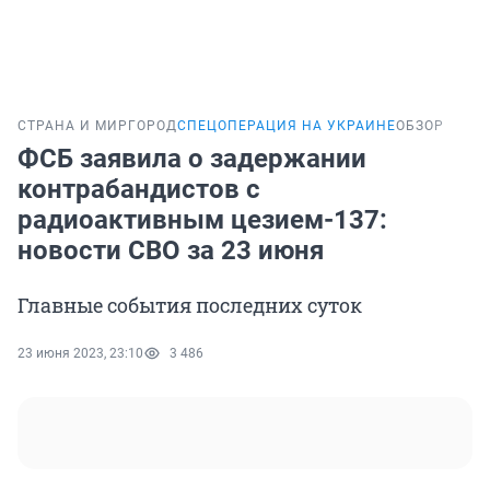
СТРАНА И МИР
ГОРОД
СПЕЦОПЕРАЦИЯ НА УКРАИНЕ
ОБЗОР
ФСБ заявила о задержании
контрабандистов с
радиоактивным цезием-137:
новости СВО за 23 июня
Главные события последних суток
23 июня 2023, 23:10
3 486