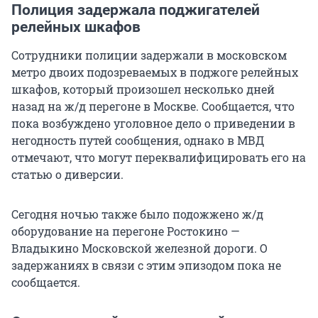
Полиция задержала поджигателей
релейных шкафов
Сотрудники полиции задержали в московском
метро двоих подозреваемых в поджоге релейных
шкафов, который произошел несколько дней
назад на ж/д перегоне в Москве. Сообщается, что
пока возбуждено уголовное дело о приведении в
негодность путей сообщения, однако в МВД
отмечают, что могут переквалифицировать его на
статью о диверсии.
Сегодня ночью также было подожжено ж/д
оборудование на перегоне Ростокино —
Владыкино Московской железной дороги. О
задержаниях в связи с этим эпизодом пока не
сообщается.