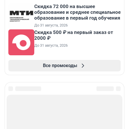
Скидка 72 000 на высшее
образование и среднее специальное
образование в первый год обучения
До 31 августа, 2026
Скидка 500 ₽ на первый заказ от
2000 ₽
До 31 августа, 2026
Все промокоды