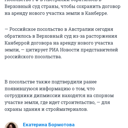
Верховный суд страны, чтобы сохранить договор
на аренду нового участка земли в Канберре.
— Российское посольство в Австралии сегодня
обратилось в Верховный суд из-за расторжения
Канберрой договора на аренду нового участка
земли, — цитирует РИА Новости представителей
российского посольства.
В посольстве также подтвердили ранее
появившуюся информацию о том, что
сотрудники дипмиссии находятся на спорном
участке земли, где идет строительство, — для
охраны здания и стройматериалов.
Екатерина Бормотова