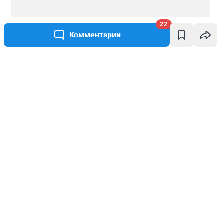
22
Комментарии
Написать комментарий