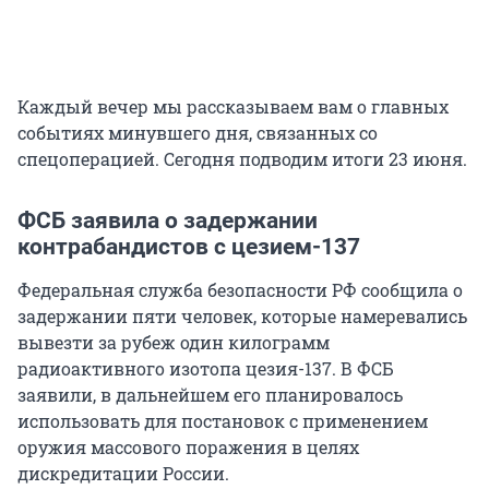
Каждый вечер мы рассказываем вам о главных
событиях минувшего дня, связанных со
спецоперацией. Сегодня подводим итоги 23 июня.
ФСБ заявила о задержании
контрабандистов с цезием-137
Федеральная служба безопасности РФ сообщила о
задержании пяти человек, которые намеревались
вывезти за рубеж один килограмм
радиоактивного изотопа цезия-137. В ФСБ
заявили, в дальнейшем его планировалось
использовать для постановок с применением
оружия массового поражения в целях
дискредитации России.