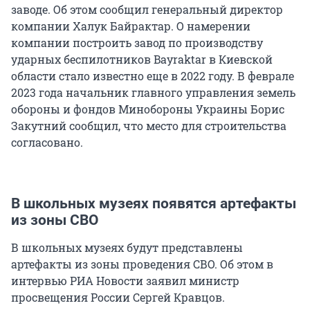
заводе. Об этом сообщил генеральный директор
компании Халук Байрактар. О намерении
компании построить завод по производству
ударных беспилотников Bayraktar в Киевской
области стало известно еще в 2022 году. В феврале
2023 года начальник главного управления земель
обороны и фондов Минобороны Украины Борис
Закутний сообщил, что место для строительства
согласовано.
В школьных музеях появятся артефакты
из зоны СВО
В школьных музеях будут представлены
артефакты из зоны проведения СВО. Об этом в
интервью РИА Новости заявил министр
просвещения России Сергей Кравцов.