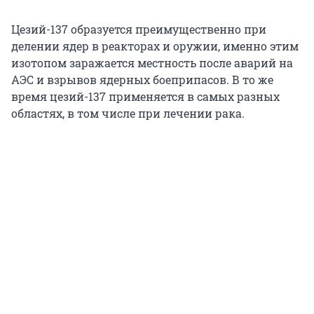
Цезий-137 образуется преимущественно при
делении ядер в реакторах и оружии, именно этим
изотопом заражается местность после аварий на
АЭС и взрывов ядерных боеприпасов. В то же
время цезий-137 применяется в самых разных
областях, в том числе при лечении рака.