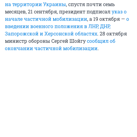
на территории Украины
, спустя почти семь
месяцев, 21 сентября, президент подписал
указ о
начале частичной мобилизации
, а 19 октября —
о
введении военного положения в ЛНР, ДНР,
Запорожской и Херсонской областях
. 28 октября
министр обороны Сергей Шойгу
сообщил об
окончании частичной мобилизации
.