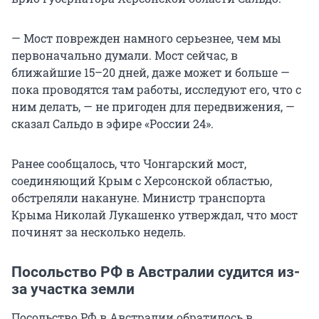
— Мост поврежден намного серьезнее, чем мы
первоначально думали. Мост сейчас, в
ближайшие 15–20 дней, даже может и больше —
пока проводятся там работы, исследуют его, что с
ним делать, — не пригоден для передвижения, —
сказал Сальдо в эфире «России 24».
Ранее сообщалось, что Чонгарский мост,
соединяющий Крым с Херсонской областью,
обстреляли накануне. Министр транспорта
Крыма Николай Лукашенко утверждал, что мост
починят за несколько недель.
Посольство РФ в Австралии судится из-
за участка земли
Посольство РФ в Австралии обратилось в