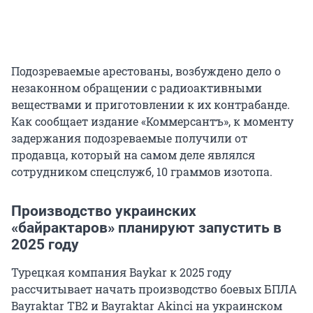
Подозреваемые арестованы, возбуждено дело о
незаконном обращении с радиоактивными
веществами и приготовлении к их контрабанде.
Как сообщает издание «Коммерсантъ», к моменту
задержания подозреваемые получили от
продавца, который на самом деле являлся
сотрудником спецслужб, 10 граммов изотопа.
Производство украинских
«байрактаров» планируют запустить в
2025 году
Турецкая компания Baykar к 2025 году
рассчитывает начать производство боевых БПЛА
Bayraktar TB2 и Bayraktar Akinci на украинском