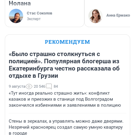
Нолана
Стас Соколов
Анна Ермакова
Эксперт
РЕКОМЕНДУЕМ
«Было страшно столкнуться с
полицией». Популярная блогерша из
Екатеринбурга честно рассказала об
отдыхе в Грузии
9 августа
20 546
84
«Тут иногда реально страшно жить»: конфликт
казаков и приезжих в станице под Волгоградом
закончился избиениями и заявлениями в полицию
Стены в зеркалах, а управлять можно даже дверями.
Незрячий красноярец создал самую умную квартиру
в городе