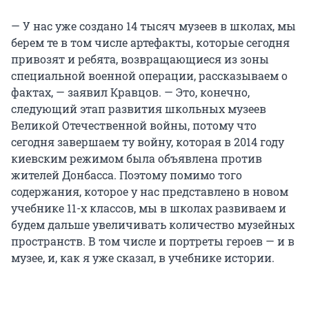
— У нас уже создано 14 тысяч музеев в школах, мы
берем те в том числе артефакты, которые сегодня
привозят и ребята, возвращающиеся из зоны
специальной военной операции, рассказываем о
фактах, — заявил Кравцов. — Это, конечно,
следующий этап развития школьных музеев
Великой Отечественной войны, потому что
сегодня завершаем ту войну, которая в 2014 году
киевским режимом была объявлена против
жителей Донбасса. Поэтому помимо того
содержания, которое у нас представлено в новом
учебнике 11-х классов, мы в школах развиваем и
будем дальше увеличивать количество музейных
пространств. В том числе и портреты героев — и в
музее, и, как я уже сказал, в учебнике истории.