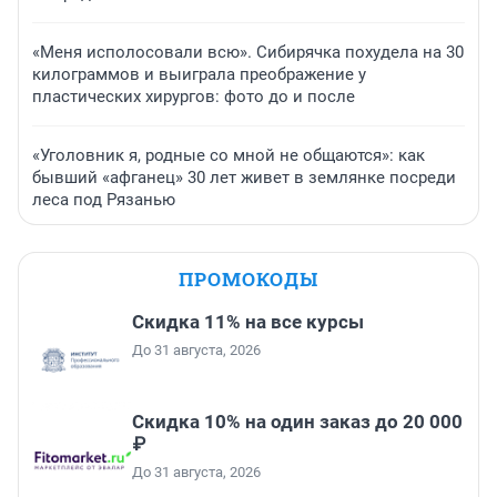
«Меня исполосовали всю». Сибирячка похудела на 30
килограммов и выиграла преображение у
пластических хирургов: фото до и после
«Уголовник я, родные со мной не общаются»: как
бывший «афганец» 30 лет живет в землянке посреди
леса под Рязанью
ПРОМОКОДЫ
Скидка 11% на все курсы
До 31 августа, 2026
Скидка 10% на один заказ до 20 000
₽
До 31 августа, 2026