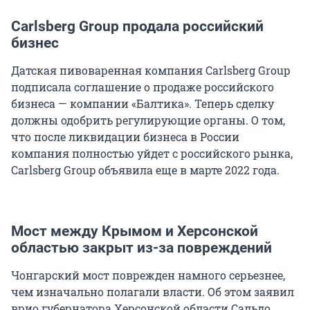
Carlsberg Group продала российский
бизнес
Датская пивоваренная компания Carlsberg Group
подписала соглашение о продаже российского
бизнеса — компании «Балтика». Теперь сделку
должны одобрить регулирующие органы. О том,
что после ликвидации бизнеса в России
компания полностью уйдет с российского рынка,
Carlsberg Group объявила еще в марте 2022 года.
Мост между Крымом и Херсонской
областью закрыт из-за повреждений
Чонгарский мост поврежден намного серьезнее,
чем изначально полагали власти. Об этом заявил
врио губернатора Херсонской области Сальдо.