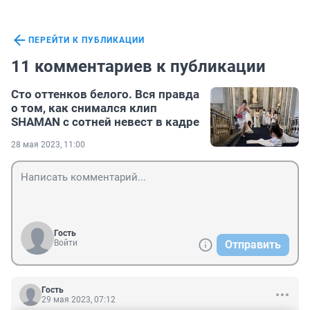
ПЕРЕЙТИ К ПУБЛИКАЦИИ
11 комментариев к публикации
Сто оттенков белого. Вся правда
о том, как снимался клип
SHAMAN с сотней невест в кадре
28 мая 2023, 11:00
Гость
Войти
Отправить
Гость
29 мая 2023, 07:12