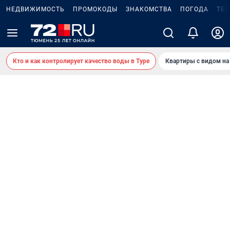
НЕДВИЖИМОСТЬ
ПРОМОКОДЫ
ЗНАКОМСТВА
ПОГОДА
ТЕ
Кто и как контролирует качество воды в Туре
Квартиры с видом на