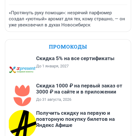
«Протянуть руку помощи»: незрячий парфюмер
создал «уютный» аромат для тех, кому страшно, — он
уже увековечил в духах Новосибирск
ПРОМОКОДЫ
Скидка 5% на все сертификаты
До 1 января, 2027
Скидка 1000 ₽ на первый заказ от
3000 ₽ на сайте и в приложении
До 31 августа, 2026
Получить скидку на первую и
повторную покупку билетов на
Яндекс Афише