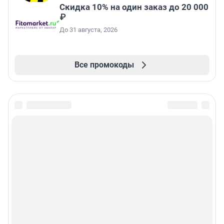
Скидка 10% на один заказ до 20 000
₽
До 31 августа, 2026
Все промокоды