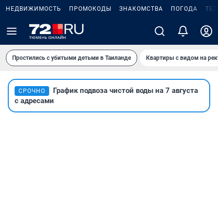
НЕДВИЖИМОСТЬ
ПРОМОКОДЫ
ЗНАКОМСТВА
ПОГОДА
ТЕ
Простились с убитыми детьми в Таиланде
Квартиры с видом на рек
График подвоза чистой воды на 7 августа
СРОЧНО
с адресами