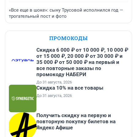
«Все еще в шоке»: сыну Трусовой исполнился год —
трогательный пост и фото
ПРОМОКОДЫ
Скидка 6 000 ₽ от 10 000 ₽, 10 000 ₽
от 15 000 ₽, 20 000 ₽ от 30 000 ₽ и
35 000 ₽ от 50 000 ₽ на первый и
все повторные заказы по
промокоду НАБЕРИ
До 31 августа, 2026
Скидка 10% на все товары
До 31 августа, 2026
Получить скидку на первую и
повторную покупку билетов на
Яндекс Афише