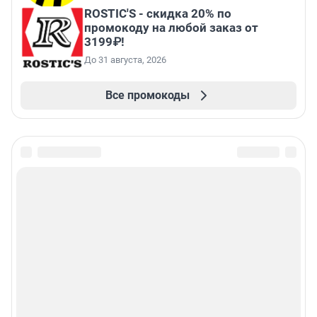
ROSTIC'S - скидка 20% по
промокоду на любой заказ от
3199₽!
До 31 августа, 2026
Все промокоды