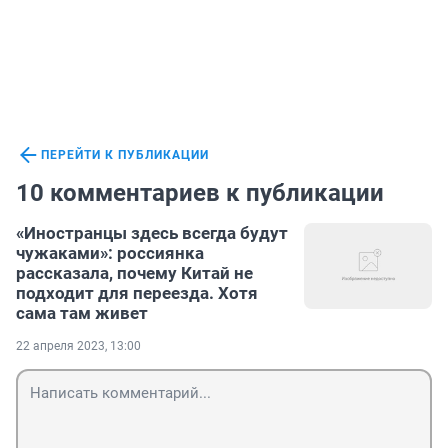
ПЕРЕЙТИ К ПУБЛИКАЦИИ
10 комментариев к публикации
«Иностранцы здесь всегда будут
чужаками»: россиянка
рассказала, почему Китай не
подходит для переезда. Хотя
сама там живет
22 апреля 2023, 13:00