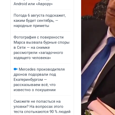
Android или «Аврору»
Погода 6 августа подскажет,
каким будет сентябрь, —
народные приметы
Фотография с поверхности
Марса вызвала бурные споры
в Сети — на снимке
рассмотрели «загадочного
ходящего человека»
Mercedes производителя
дронов подорвали под
Екатеринбургом —
рассказываем всё, что
известно о покушении
Сможете не попасться на
уловки? На вопросах этого
теста спотыкаются 90 % людей