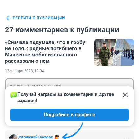
ПЕРЕЙТИ К ПУБЛИКАЦИИ
27 комментариев к публикации
«Сначала подумала, что в гробу
не Толя»: родные погибшего в
Макеевке мобилизованного
рассказали о нем
12 января 2023, 13:04
Получай награды за комментарии и другие 
задания!
Гость
Подробнее в профиле
Войти
Отправить
Рязанский Сахарок