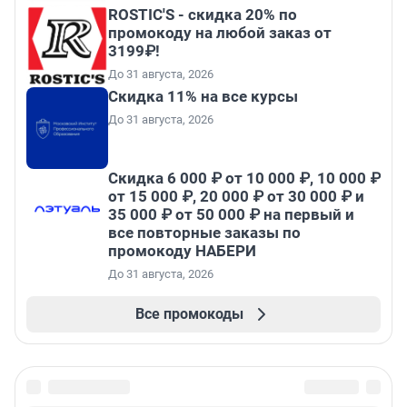
ROSTIC'S - скидка 20% по
промокоду на любой заказ от
3199₽!
До 31 августа, 2026
Скидка 11% на все курсы
До 31 августа, 2026
Скидка 6 000 ₽ от 10 000 ₽, 10 000 ₽
от 15 000 ₽, 20 000 ₽ от 30 000 ₽ и
35 000 ₽ от 50 000 ₽ на первый и
все повторные заказы по
промокоду НАБЕРИ
До 31 августа, 2026
Все промокоды